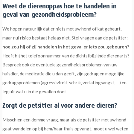
Weet de dierenoppas hoe te handelen in
geval van gezondheidsprobleem?
We hopen natuurlijk dat er niets met uw hond of kat gebeurt,
maar nul risico bestaat helaas niet. Stel vragen aan de petsitter:
hoe zou hij of zij handelen in het geval er iets zou gebeuren
?
Heeft hij het telefoonnummer van de dichtstbijzijnde dierenarts?
Bespreek ook de eventuele gezondheidsproblemen van uw
huisdier, de medicatie die u dan geeft, zijn gedrag en mogelijke
gedragsproblemen (agressiviteit, schrik, verlatingsangst, …) en
leg uit wat u in die gevallen doet.
Zorgt de petsitter al voor andere dieren?
Misschien een domme vraag, maar als de petsitter met uw hond
gaat wandelen op bij hem/haar thuis opvangt, moet u wel weten