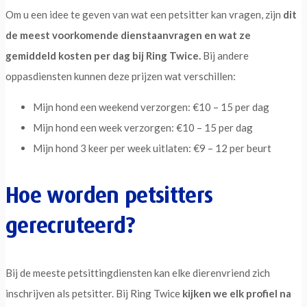
Om u een idee te geven van wat een petsitter kan vragen, zijn
dit
de meest voorkomende dienstaanvragen en wat ze
gemiddeld kosten per dag bij Ring Twice.
Bij andere
oppasdiensten kunnen deze prijzen wat verschillen:
Mijn hond een weekend verzorgen: €10 – 15 per dag
Mijn hond een week verzorgen: €10 – 15 per dag
Mijn hond 3 keer per week uitlaten: €9 – 12 per beurt
Hoe worden petsitters
gerecruteerd?
Bij de meeste petsittingdiensten kan elke dierenvriend zich
inschrijven als petsitter. Bij Ring Twice
kijken we elk profiel na