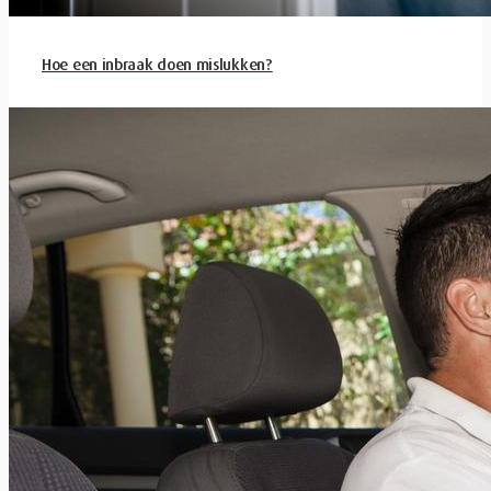
Hoe een inbraak doen mislukken?