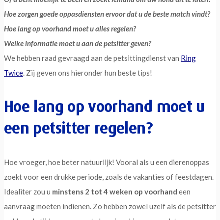
Hoe zorgen goede oppasdiensten ervoor dat u de beste match vindt?
Hoe lang op voorhand moet u alles regelen?
Welke informatie moet u aan de petsitter geven?
We hebben raad gevraagd aan de petsittingdienst van
Ring
Twice
. Zij geven ons hieronder hun beste tips!
Hoe lang op voorhand moet u
een petsitter regelen?
Hoe vroeger, hoe beter natuurlijk! Vooral als u een dierenoppas
zoekt voor een drukke periode, zoals de vakanties of feestdagen.
Idealiter zou u
minstens 2 tot 4 weken op voorhand
een
aanvraag moeten indienen. Zo hebben zowel uzelf als de petsitter