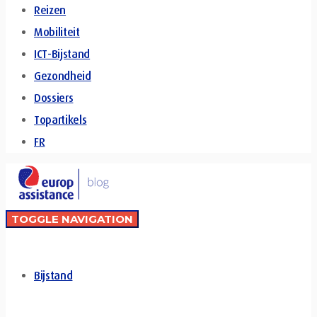
Reizen
Mobiliteit
ICT-Bijstand
Gezondheid
Dossiers
Topartikels
FR
TOGGLE NAVIGATION
Bijstand