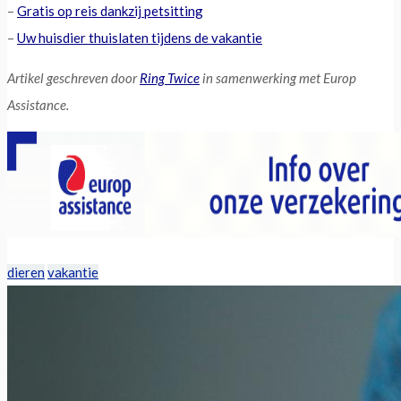
–
Gratis op reis dankzij petsitting
–
Uw huisdier thuislaten tijdens de vakantie
Artikel geschreven door
Ring Twice
in samenwerking met Europ
Assistance.
dieren
vakantie