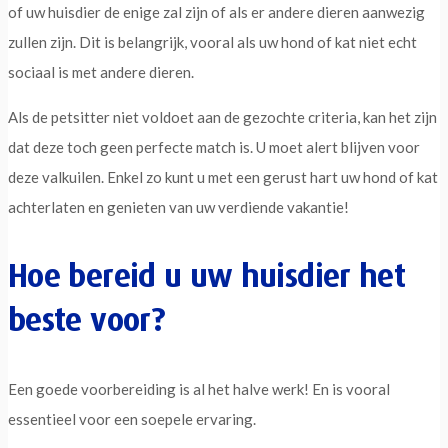
of uw huisdier de enige zal zijn of als er andere dieren aanwezig
zullen zijn. Dit is belangrijk, vooral als uw hond of kat niet echt
sociaal is met andere dieren.
Als de petsitter niet voldoet aan de gezochte criteria, kan het zijn
dat deze toch geen perfecte match is. U moet alert blijven voor
deze valkuilen. Enkel zo kunt u met een gerust hart uw hond of kat
achterlaten en genieten van uw verdiende vakantie!
Hoe bereid u uw huisdier het
beste voor?
Een goede voorbereiding is al het halve werk! En is vooral
essentieel voor een soepele ervaring.