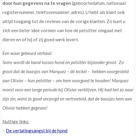
door hun gegevens na te vragen
(geboortedatum, nationaal
registernummer, telefoonnummer, adres). U hebt als klant ook
altijd toegang tot de reviews van de vorige klanten. Zo kunt u
zich een beter idee vormen van hoe de petsitter omgaat met
dieren en of hij of zij goed werk levert.
Een waar gebeurd verhaal:
Soms wordt de band tussen hond en petsitter bijzonder groot. Zo
groot dat de baasjes van Marquez – de teckel – hebben voorgesteld
aan Olivier – hun petsitter – om hem voorgoed te houden! Marquez
moest voor een lange periode bij Olivier verblijven. Hij had het zo naar
zijn zin, werd zo goed verzorgd en vertroeteld, dat de baasjes hem aan
Olivier hebben gegeven!
Nuttige links:
–
De verlatingsangst bij de hond