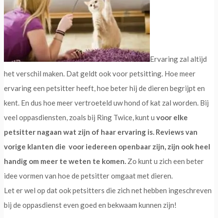
Ervaring zal altijd
het verschil maken. Dat geldt ook voor petsitting. Hoe meer
ervaring een petsitter heeft, hoe beter hij de dieren begrijpt en
kent. En dus hoe meer vertroeteld uw hond of kat zal worden. Bij
veel oppasdiensten, zoals bij Ring Twice, kunt u
voor elke
petsitter nagaan wat zijn of haar ervaring is. Reviews van
vorige klanten die voor iedereen openbaar zijn, zijn ook heel
handig om meer te weten te komen.
Zo kunt u zich een beter
idee vormen van hoe de petsitter omgaat met dieren.
Let er wel op dat ook petsitters die zich net hebben ingeschreven
bij de oppasdienst even goed en bekwaam kunnen zijn!