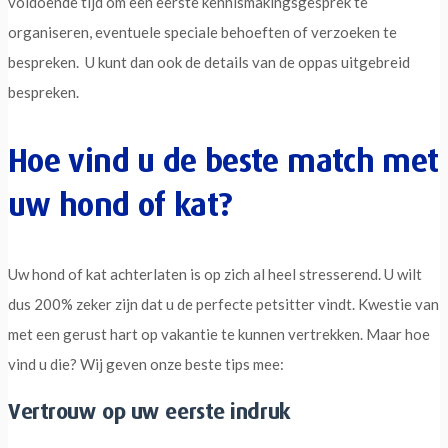
voldoende tijd om een eerste kennismakingsgesprek te
organiseren, eventuele speciale behoeften of verzoeken te
bespreken. U kunt dan ook de details van de oppas uitgebreid
bespreken.
Hoe vind u de beste match met
uw hond of kat?
Uw hond of kat achterlaten is op zich al heel stresserend. U wilt
dus 200% zeker zijn dat u de perfecte petsitter vindt. Kwestie van
met een gerust hart op vakantie te kunnen vertrekken. Maar hoe
vind u die? Wij geven onze beste tips mee:
Vertrouw op uw eerste indruk