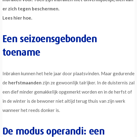
er zich tegen beschermen.
Lees hier hoe.
Een seizoensgebonden
toename
Inbraken kunnen het hele jaar door plaatsvinden. Maar gedurende
de
herfstmaanden
zijn ze gewoonlijk talrijker. In de duisternis zal
een dief minder gemakkelijk opgemerkt worden en in de herfst of
in de winter is de bewoner niet altijd terug thuis van zijn werk
wanneer het reeds donker is.
De modus operandi: een