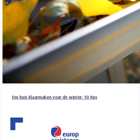
Uw huis klaarmaken voor de winter: 10 tips