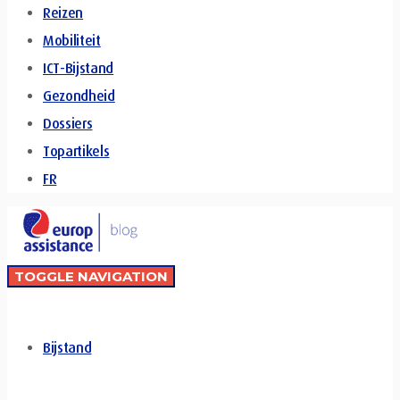
Reizen
Mobiliteit
ICT-Bijstand
Gezondheid
Dossiers
Topartikels
FR
TOGGLE NAVIGATION
Bijstand