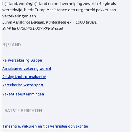
bijstand, woningbijstand en pechverhelping zowel in België als
wereldwijd, biedt Europ Assistance een uitgebreid pakket aan
verzekeringen aan.
Europ Assistance Belgium, Kantersteen 47 – 1000 Brussel
BTW BE 0738.431.009 RPR Brussel
BIJSTAND
Reisverzekering Europa
Annulatieverzekering wereld
Reisbijstand autovakantie
Verzekering wintersport
Vakantiebestemmingen
LAATSTE BERICHTEN
Timeshare: valkuilen en tips vermijden op vakantie