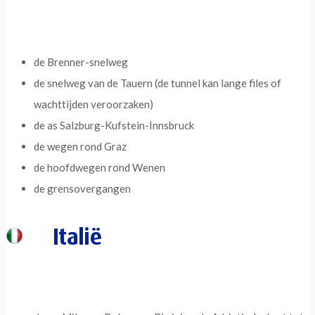
de Brenner-snelweg
de snelweg van de Tauern (de tunnel kan lange files of
wachttijden veroorzaken)
de as Salzburg-Kufstein-Innsbruck
de wegen rond Graz
de hoofdwegen rond Wenen
de grensovergangen
Italië