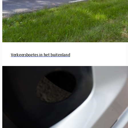
Verkeersboetes in het buitenland