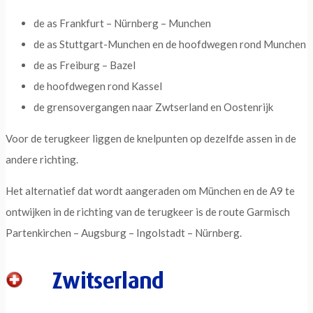
de as Frankfurt – Nürnberg – Munchen
de as Stuttgart-Munchen en de hoofdwegen rond Munchen
de as Freiburg – Bazel
de hoofdwegen rond Kassel
de grensovergangen naar Zwtserland en Oostenrijk
Voor de terugkeer liggen de knelpunten op dezelfde assen in de
andere richting.
Het alternatief dat wordt aangeraden om München en de A9 te
ontwijken in de richting van de terugkeer is de route Garmisch
Partenkirchen – Augsburg – Ingolstadt – Nürnberg.
Zwitserland