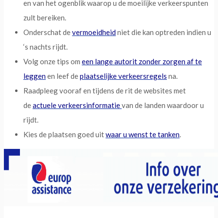
en van het ogenblik waarop u de moeilijke verkeerspunten
zult bereiken.
Onderschat de
vermoeidheid
niet die kan optreden indien u
‘s nachts rijdt.
Volg onze tips om
een lange autorit zonder zorgen af te
leggen
en leef de
plaatselijke verkeersregels
na.
Raadpleeg vooraf en tijdens de rit de websites met
de
actuele verkeersinformatie
van de landen waardoor u
rijdt.
Kies de plaatsen goed uit
waar u wenst te tanken
.