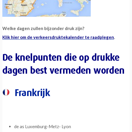
Welke dagen zullen bijzonder druk zijn?
Klik hier om de verkeersdruktekalender te raadplegen
.
De knelpunten die op drukke
dagen best vermeden worden
Frankrijk
de as Luxemburg-Metz- Lyon