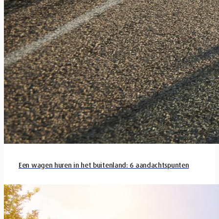
Een wagen huren in het buitenland: 6 aandachtspunten