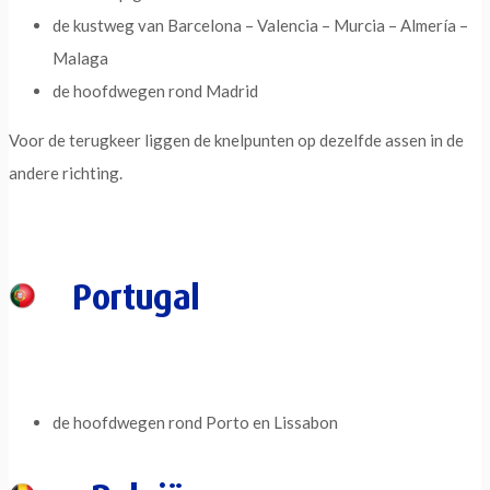
de kustweg van Barcelona – Valencia – Murcia – Almería –
Malaga
de hoofdwegen rond Madrid
Voor de terugkeer liggen de knelpunten op dezelfde assen in de
andere richting.
Portugal
de hoofdwegen rond Porto en Lissabon