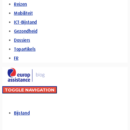
Reizen
Mobiliteit
ICT-Bijstand
Gezondheid
Dossiers
Topartikels
FR
TOGGLE NAVIGATION
Bijstand