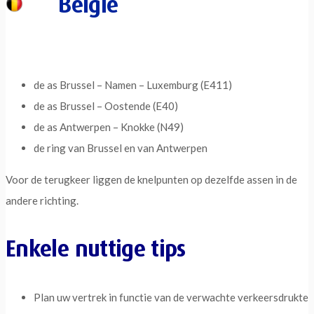
België
de as Brussel – Namen – Luxemburg (E411)
de as Brussel – Oostende (E40)
de as Antwerpen – Knokke (N49)
de ring van Brussel en van Antwerpen
Voor de terugkeer liggen de knelpunten op dezelfde assen in de
andere richting.
Enkele nuttige tips
Plan uw vertrek in functie van de verwachte verkeersdrukte