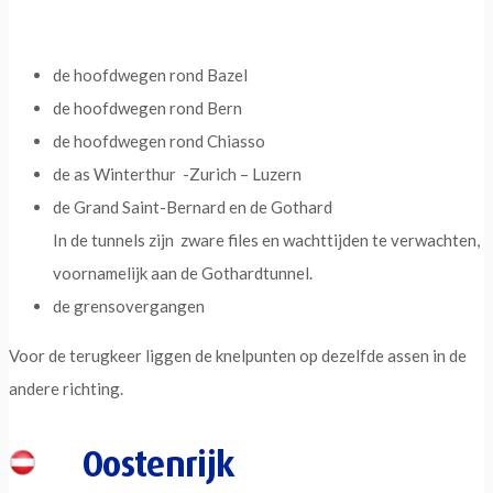
de hoofdwegen rond Bazel
de hoofdwegen rond Bern
de hoofdwegen rond Chiasso
de as Winterthur -Zurich – Luzern
de Grand Saint-Bernard en de Gothard
In de tunnels zijn zware files en wachttijden te verwachten,
voornamelijk aan de Gothardtunnel.
de grensovergangen
Voor de terugkeer liggen de knelpunten op dezelfde assen in de
andere richting.
Oostenrijk