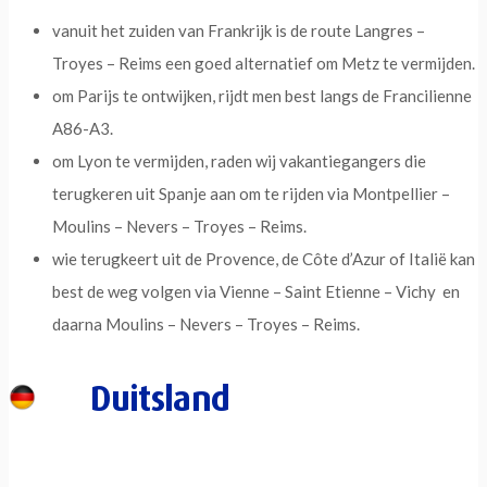
vanuit het zuiden van Frankrijk is de route Langres –
Troyes – Reims een goed alternatief om Metz te vermijden.
om Parijs te ontwijken, rijdt men best langs de Francilienne
A86-A3.
om Lyon te vermijden, raden wij vakantiegangers die
terugkeren uit Spanje aan om te rijden via Montpellier –
Moulins – Nevers – Troyes – Reims.
wie terugkeert uit de Provence, de Côte d’Azur of Italië kan
best de weg volgen via Vienne – Saint Etienne – Vichy en
daarna Moulins – Nevers – Troyes – Reims.
Duitsland