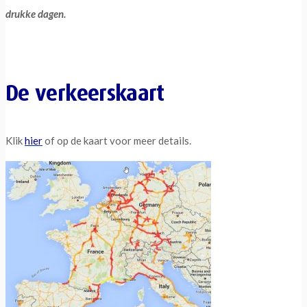
drukke dagen.
De verkeerskaart
Klik
hier
of op de kaart voor meer details.