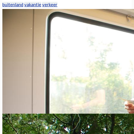
buitenland
vakantie
verkeer