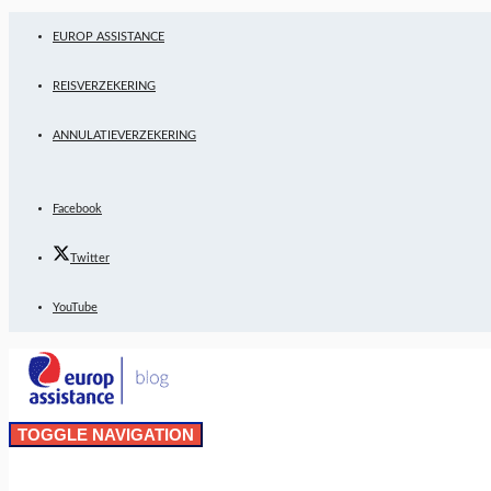
EUROP ASSISTANCE
REISVERZEKERING
ANNULATIEVERZEKERING
Facebook
Twitter
YouTube
TOGGLE NAVIGATION