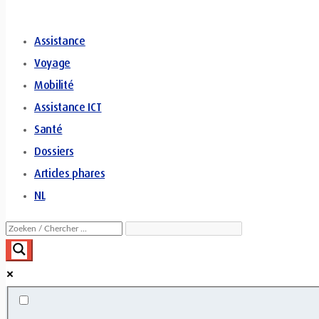
Assistance
Voyage
Mobilité
Assistance ICT
Santé
Dossiers
Articles phares
NL