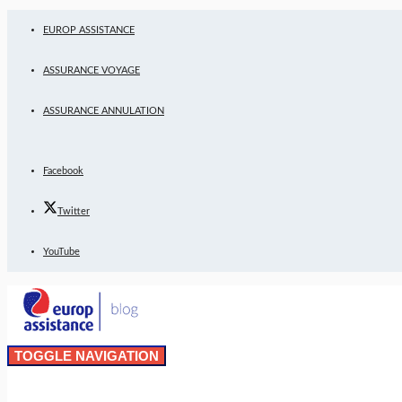
EUROP ASSISTANCE
ASSURANCE VOYAGE
ASSURANCE ANNULATION
Facebook
Twitter
YouTube
TOGGLE NAVIGATION