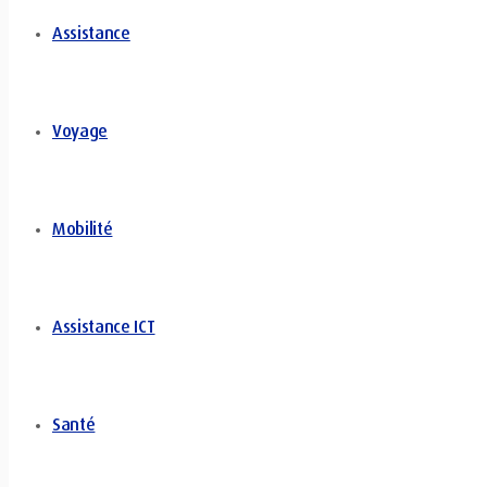
Assistance
Voyage
Mobilité
Assistance ICT
Santé