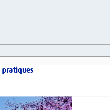
 pratiques