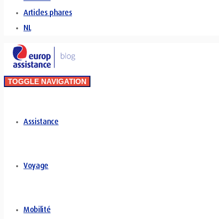
Articles phares
NL
TOGGLE NAVIGATION
Assistance
Voyage
Mobilité