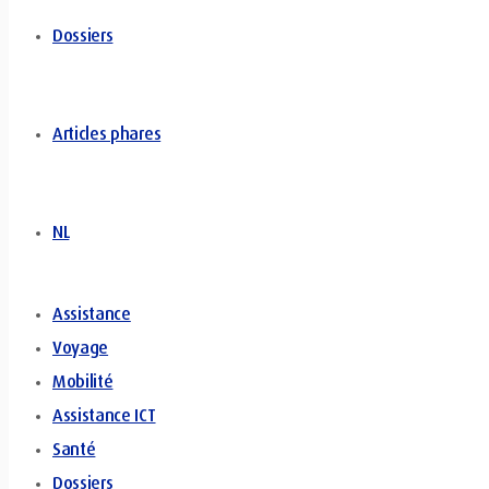
Dossiers
Articles phares
NL
Assistance
Voyage
Mobilité
Assistance ICT
Santé
Dossiers