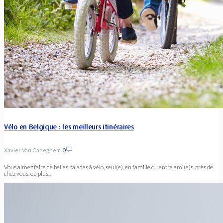
Vélo en Belgique : les meilleurs itinéraires
Xavier Van Caneghem
0
Vous aimez faire de belles balades à vélo, seul(e), en famille ou entre ami(e)s, près de
chez vous, ou plus...