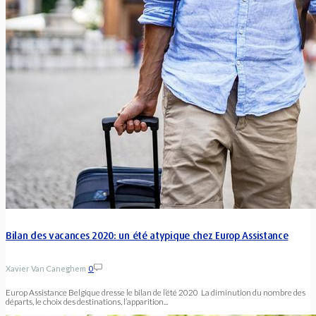
Bilan des vacances 2020: un été atypique chez Europ Assistance
Xavier Van Caneghem
0
Europ Assistance Belgique dresse le bilan de l’été 2020 La diminution du nombre des
départs, le choix des destinations, l’apparition...