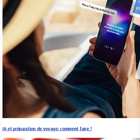
IA et préparation de voyage: comment faire ?