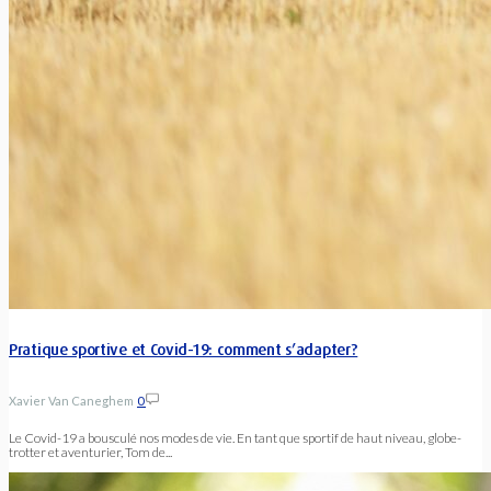
Pratique sportive et Covid-19: comment s’adapter?
Xavier Van Caneghem
0
Le Covid-19 a bousculé nos modes de vie. En tant que sportif de haut niveau, globe-
trotter et aventurier, Tom de...