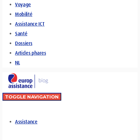
Voyage
Mobilité
Assistance ICT
Santé
Dossiers
Articles phares
NL
TOGGLE NAVIGATION
Assistance