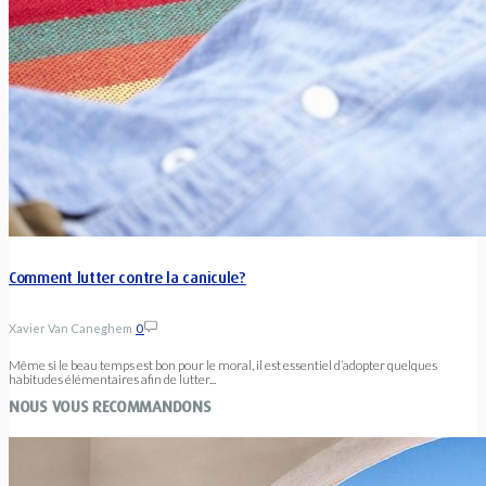
Comment lutter contre la canicule?
Xavier Van Caneghem
0
Même si le beau temps est bon pour le moral, il est essentiel d’adopter quelques
habitudes élémentaires afin de lutter...
NOUS VOUS RECOMMANDONS