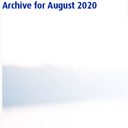
Archive for
August 2020