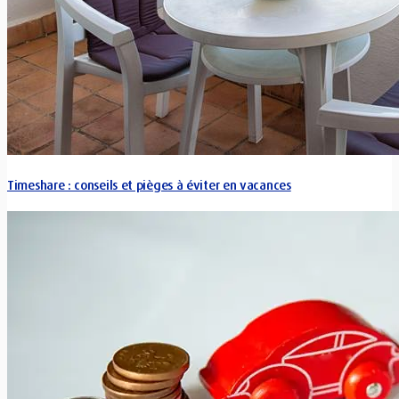
Timeshare : conseils et pièges à éviter en vacances