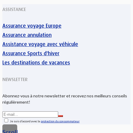
ASSISTANCE
Assurance voyage Europe
Assurance annulation
Assistance voyage avec véhicule
Assurance Sports d'hiver
Les destinations de vacances
NEWSLETTER
Abonnez-vous à notre newsletter et recevez nos meilleurs conseils
régulièrement!
Je suis d’accord avec la
protection du consommateur
Scroll