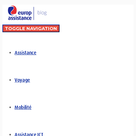
TOGGLE NAVIGATION
Assistance
Voyage
Mobilité
Assistance ICT