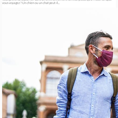
vous voyagez ? Un chien ou un chat peut-il...