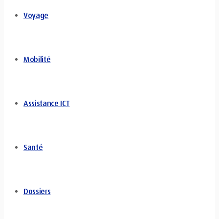
Voyage
Mobilité
Assistance ICT
Santé
Dossiers