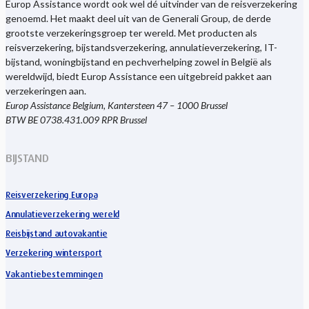
Europ Assistance wordt ook wel dé uitvinder van de reisverzekering
genoemd. Het maakt deel uit van de Generali Group, de derde
grootste verzekeringsgroep ter wereld. Met producten als
reisverzekering, bijstandsverzekering, annulatieverzekering, IT-
bijstand, woningbijstand en pechverhelping zowel in België als
wereldwijd, biedt Europ Assistance een uitgebreid pakket aan
verzekeringen aan.
Europ Assistance Belgium, Kantersteen 47 – 1000 Brussel
BTW BE 0738.431.009 RPR Brussel
BIJSTAND
Reisverzekering Europa
Annulatieverzekering wereld
Reisbijstand autovakantie
Verzekering wintersport
Vakantiebestemmingen