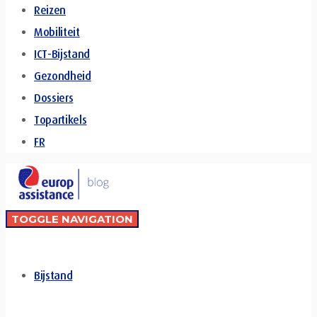
Reizen
Mobiliteit
ICT-Bijstand
Gezondheid
Dossiers
Topartikels
FR
TOGGLE NAVIGATION
Bijstand