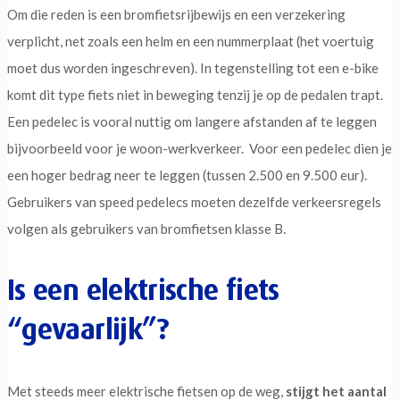
Om die reden is een bromfietsrijbewijs en een verzekering
verplicht, net zoals een helm en een nummerplaat (het voertuig
moet dus worden ingeschreven). In tegenstelling tot een e-bike
komt dit type fiets niet in beweging tenzij je op de pedalen trapt.
Een pedelec is vooral nuttig om langere afstanden af te leggen
bijvoorbeeld voor je woon-werkverkeer. Voor een pedelec dien je
een hoger bedrag neer te leggen (tussen 2.500 en 9.500 eur).
Gebruikers van speed pedelecs moeten dezelfde verkeersregels
volgen als gebruikers van bromfietsen klasse B.
Is een elektrische fiets
“gevaarlijk”?
Met steeds meer elektrische fietsen op de weg,
stijgt het aantal