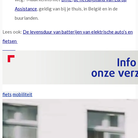
Assistance
, geldig van bij je thuis, in België en in de
buurlanden.
Lees ook:
De levensduur van batterijen van elektrische auto’s en
fietsen
fiets
mobiliteit