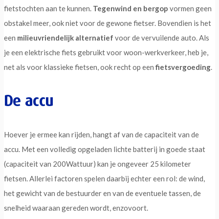
fietstochten aan te kunnen.
Tegenwind en bergop
vormen geen
obstakel meer, ook niet voor de gewone fietser. Bovendien is het
een
milieuvriendelijk alternatief
voor de vervuilende auto. Als
je een elektrische fiets gebruikt voor woon-werkverkeer, heb je,
net als voor klassieke fietsen, ook recht op een
fietsvergoeding
.
De accu
Hoever je ermee kan rijden, hangt af van de capaciteit van de
accu. Met een volledig opgeladen lichte batterij in goede staat
(capaciteit van 200Wattuur) kan je ongeveer 25 kilometer
fietsen. Allerlei factoren spelen daarbij echter een rol: de wind,
het gewicht van de bestuurder en van de eventuele tassen, de
snelheid waaraan gereden wordt, enzovoort.