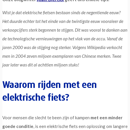
Wist je dat elektrische fietsen bestaan sinds de negentiende eeuw?
Het duurde echter tot het einde van de twintigste eeuw vooraleer de
verkoopcijfers sterk begonnen te stijgen. Dit was vooral te danken aan
de technologische vernieuwingen op het vlak van de accu. Vanaf de
jaren 2000 was de stijging nog sterker. Volgens Wikipedia verkocht
men in 2004 zeven miljoen exemplaren van Chinese merken. Twee
jaar later was dit al achttien miljoen stuks!
Waarom rijden met een
elektrische fiets?
Voor mensen die slecht te been zijn of kampen
met een minder
goede conditie
, is een elektrische fiets een oplossing om langere