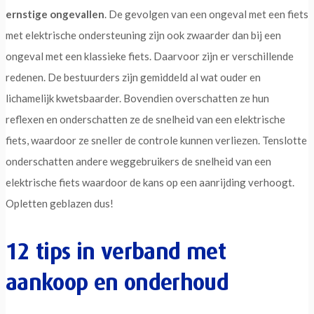
ernstige ongevallen
. De gevolgen van een ongeval met een fiets
met elektrische ondersteuning zijn ook zwaarder dan bij een
ongeval met een klassieke fiets. Daarvoor zijn er verschillende
redenen. De bestuurders zijn gemiddeld al wat ouder en
lichamelijk kwetsbaarder. Bovendien overschatten ze hun
reflexen en onderschatten ze de snelheid van een elektrische
fiets, waardoor ze sneller de controle kunnen verliezen. Tenslotte
onderschatten andere weggebruikers de snelheid van een
elektrische fiets waardoor de kans op een aanrijding verhoogt.
Opletten geblazen dus!
12 tips in verband met
aankoop en onderhoud