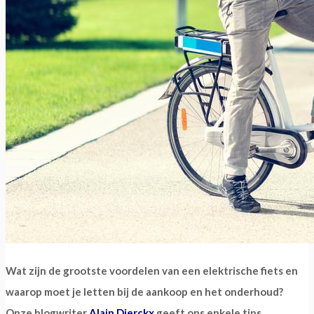
Wat zijn de grootste voordelen van een elektrische fiets en
waarop moet je letten bij de aankoop en het onderhoud?
Onze blogwriter
Alain Dierckx
geeft ons enkele tips.