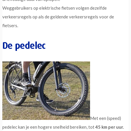
Weggebruikers op elektrische fietsen volgen dezelfde
verkeersregels op als de geldende verkeersregels voor de
fietsers.
De pedelec
Met een (speed)
pedelec kan je een hogere snelheid bereiken, tot
45 km per uur.