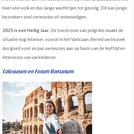
heel veel volk en dus lange wachtrijen tot gevolg. Dit kan jonge
bezoekers snel vermoeien of ontmoedigen.
2025 is een Heilig Jaar
. De toestroom van pelgrims maakt de
situatie nog intenser, vooral in het Vaticaan. Bereid uw bezoek
dus goed voor en pas uw keuzes aan op basis van de leeftijd en
interesses van uw kinderen.
Colosseum en Forum Romanum