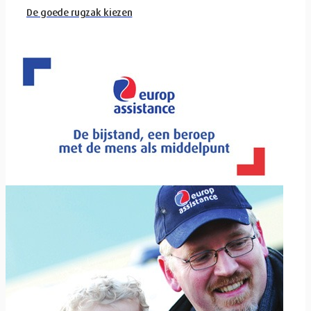
De goede rugzak kiezen