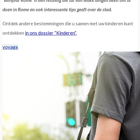
doen in Rome en ook interessante tips geeft over de stad.
Ontdek andere bestemmingen die u samen met uw kinderen kunt
ontdekken
in ons dossier “Kinderen”.
voyage