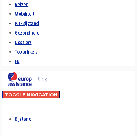
Reizen
Mobiliteit
ICT-Bijstand
Gezondheid
Dossiers
Topartikels
FR
TOGGLE NAVIGATION
Bijstand