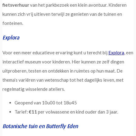
fietsverhuur
van het parkbezoek een klein avontuur. Kinderen
kunnen zich vrij uitleven terwijl ze genieten van de tuinen en
fonteinen.
Explora
Voor een meer educatieve ervaring kunt u terecht bij
Explora
, een
interactief museum voor kinderen. Hier kunnen ze zelf dingen
uitproberen, testen en ontdekken in ruimtes op hun maat. De
thema’s variëren van wetenschap tot het dagelijks leven, met
regelmatig wisselende ateliers.
Geopend van 10u00 tot 18u45
Tarief:
€11
per volwassene en kind ouder dan 3 jaar.
Botanische tuin en Butterfly Eden