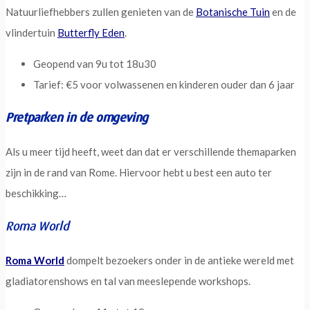
Natuurliefhebbers zullen genieten van de
Botanische Tuin
en de
vlindertuin
Butterfly Eden
.
Geopend van 9u tot 18u30
Tarief: €5 voor volwassenen en kinderen ouder dan 6 jaar
Pretparken in de omgeving
Als u meer tijd heeft, weet dan dat er verschillende themaparken
zijn in de rand van Rome. Hiervoor hebt u best een auto ter
beschikking…
Roma World
Roma World
dompelt bezoekers onder in de antieke wereld met
gladiatorenshows en tal van meeslepende workshops.