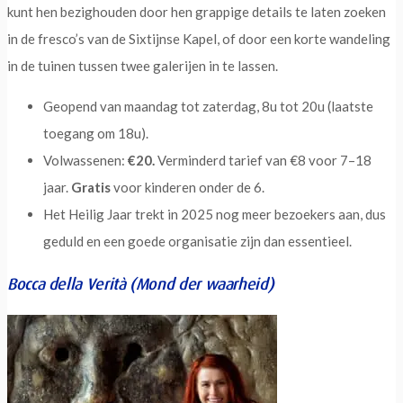
kunt hen bezighouden door hen grappige details te laten zoeken
in de fresco’s van de Sixtijnse Kapel, of door een korte wandeling
in de tuinen tussen twee galerijen in te lassen.
Geopend van maandag tot zaterdag, 8u tot 20u (laatste
toegang om 18u).
Volwassenen:
€20.
Verminderd tarief van €8 voor 7–18
jaar.
Gratis
voor kinderen onder de 6.
Het Heilig Jaar trekt in 2025 nog meer bezoekers aan, dus
geduld en een goede organisatie zijn dan essentieel.
Bocca della Verità (Mond der waarheid)