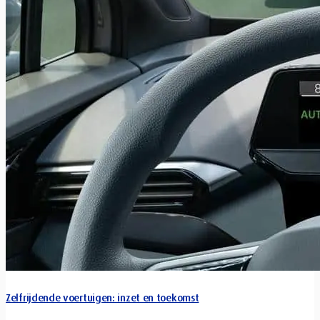
Zelfrijdende voertuigen: inzet en toekomst