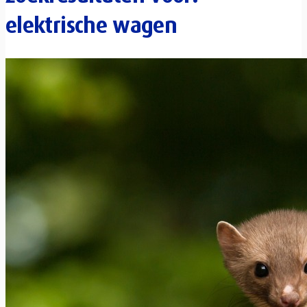
elektrische wagen