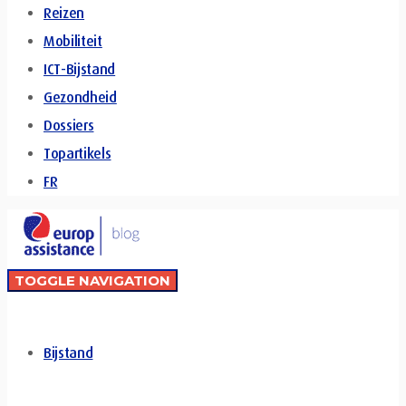
Reizen
Mobiliteit
ICT-Bijstand
Gezondheid
Dossiers
Topartikels
FR
TOGGLE NAVIGATION
Bijstand