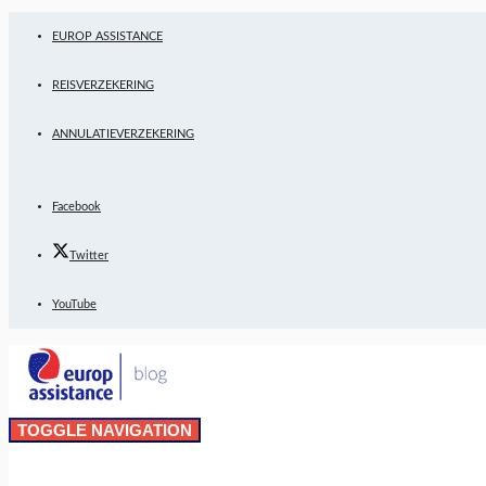
EUROP ASSISTANCE
REISVERZEKERING
ANNULATIEVERZEKERING
Facebook
Twitter
YouTube
TOGGLE NAVIGATION