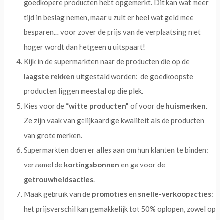
goedkopere producten hebt opgemerkt. Dit kan wat meer
tijd in beslag nemen, maar u zult er heel wat geld mee
besparen… voor zover de prijs van de verplaatsing niet
hoger wordt dan hetgeen u uitspaart!
Kijk in de supermarkten naar de producten die op de
laagste rekken
uitgestald worden: de goedkoopste
producten liggen meestal op die plek.
Kies voor de
“witte producten”
of voor de
huismerken
.
Ze zijn vaak van gelijkaardige kwaliteit als de producten
van grote merken.
Supermarkten doen er alles aan om hun klanten te binden:
verzamel de
kortingsbonnen
en ga voor de
getrouwheidsacties
.
Maak gebruik van de
promoties
en
snelle-verkoopacties
:
het prijsverschil kan gemakkelijk tot 50% oplopen, zowel op