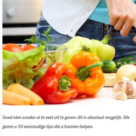
Goed eten zonder al te veel uit te geven: dit is absoluut mogelijk. We
geven u 10 eenvoudige tips die u kunnen helpen.