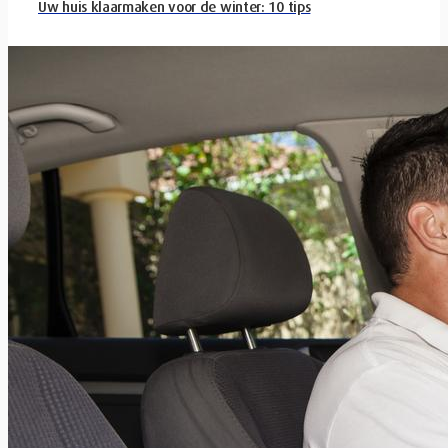
Uw huis klaarmaken voor de winter: 10 tips