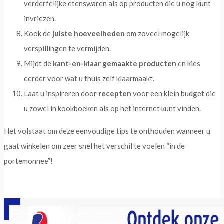
verderfelijke etenswaren als op producten die u nog kunt
invriezen.
Kook de
juiste hoeveelheden
om zoveel mogelijk
verspillingen te vermijden.
Mijdt de
kant-en-klaar gemaakte producten
en kies
eerder voor wat u thuis zelf klaarmaakt.
Laat u inspireren door
recepten
voor een klein budget die
u zowel in kookboeken als op het internet kunt vinden.
Het volstaat om deze eenvoudige tips te onthouden wanneer u
gaat winkelen om zeer snel het verschil te voelen “in de
portemonnee”!