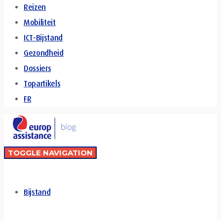
Reizen
Mobiliteit
ICT-Bijstand
Gezondheid
Dossiers
Topartikels
FR
TOGGLE NAVIGATION
Bijstand