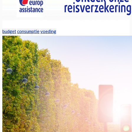
budget
consumptie
voeding