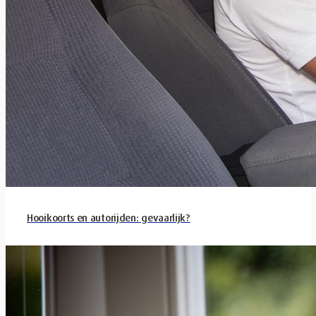
Hooikoorts en autorijden: gevaarlijk?