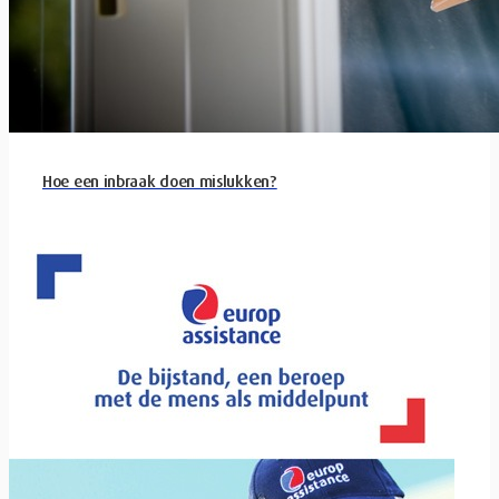
Hoe een inbraak doen mislukken?