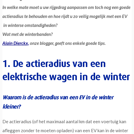
In welke mate moet u uw rijgedrag aanpassen om toch nog een goede
actieradius te behouden en hoe rijdt u zo veilig mogelijk met een EV
in winterse omstandigheden?
Wat met de winterbanden?
Alain Dierckx,
onze blogger, geeft ons enkele goede tips.
1. De actieradius van een
elektrische wagen in de winter
Waarom is de actieradius van een EV in de winter
kleiner?
De actieradius (of het maximaal aantal km dat een voertuig kan
afleggen zonder te moeten opladen) van een EV kan in de winter