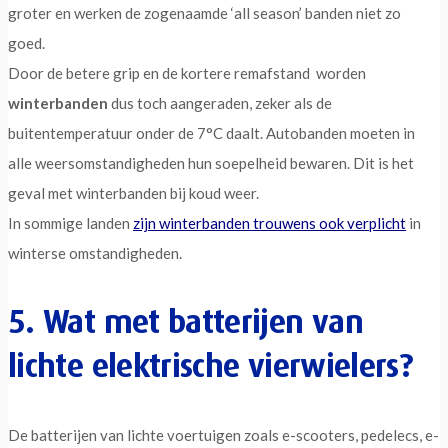
groter en werken de zogenaamde ‘all season’ banden niet zo
goed.
Door de betere grip en de kortere remafstand worden
winterbanden
dus toch aangeraden, zeker als de
buitentemperatuur onder de 7°C daalt. Autobanden moeten in
alle weersomstandigheden hun soepelheid bewaren. Dit is het
geval met winterbanden bij koud weer.
In sommige landen
zijn winterbanden trouwens ook verplicht
in
winterse omstandigheden.
5. Wat met batterijen van
lichte elektrische vierwielers?
De batterijen van lichte voertuigen zoals e-scooters, pedelecs, e-