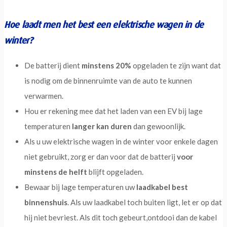
Hoe laadt men het best een elektrische wagen in de
winter?
De batterij dient
minstens 20%
opgeladen te zijn want dat
is nodig om de binnenruimte van de auto te kunnen
verwarmen.
Hou er rekening mee dat het laden van een EV bij lage
temperaturen
langer kan duren
dan gewoonlijk.
Als u uw elektrische wagen in de winter voor enkele dagen
niet gebruikt, zorg er dan voor dat de batterij
voor
minstens de helft
blijft opgeladen.
Bewaar bij lage temperaturen uw
laadkabel best
binnenshuis
. Als uw laadkabel toch buiten ligt, let er op dat
hij niet bevriest. Als dit toch gebeurt,ontdooi dan de kabel