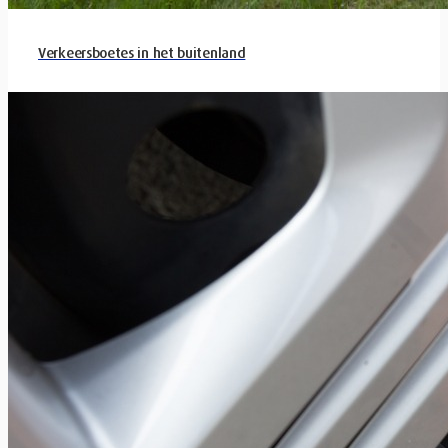
Verkeersboetes in het buitenland