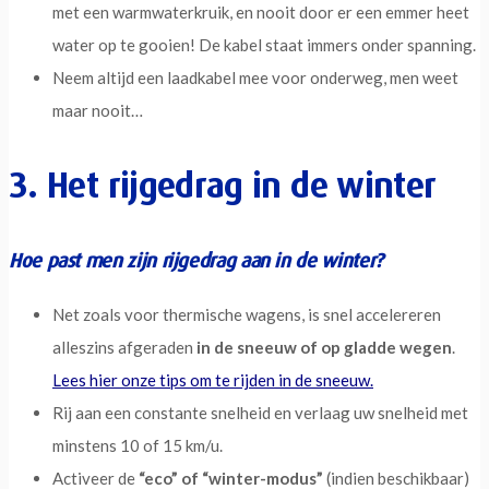
met een warmwaterkruik, en nooit door er een emmer heet
water op te gooien! De kabel staat immers onder spanning.
Neem altijd een laadkabel mee voor onderweg, men weet
maar nooit…
3. Het rijgedrag in de winter
Hoe past men zijn rijgedrag aan in de winter?
Net zoals voor thermische wagens, is snel accelereren
alleszins afgeraden
in de sneeuw of op gladde wegen
.
Lees hier onze tips om te rijden in de sneeuw.
Rij aan een constante snelheid en verlaag uw snelheid met
minstens 10 of 15 km/u.
Activeer de
“eco” of “winter-modus”
(indien beschikbaar)