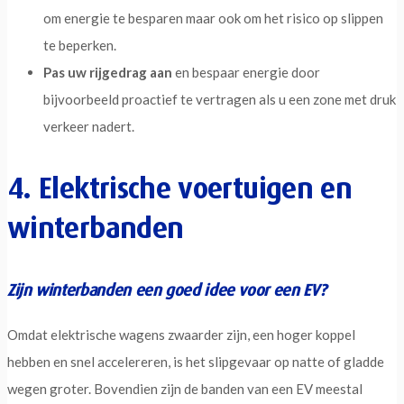
om energie te besparen maar ook om het risico op slippen
te beperken.
Pas uw rijgedrag aan
en bespaar energie door
bijvoorbeeld proactief te vertragen als u een zone met druk
verkeer nadert.
4. Elektrische voertuigen en
winterbanden
Zijn winterbanden een goed idee voor een EV?
Omdat elektrische wagens zwaarder zijn, een hoger koppel
hebben en snel accelereren, is het slipgevaar op natte of gladde
wegen groter. Bovendien zijn de banden van een EV meestal