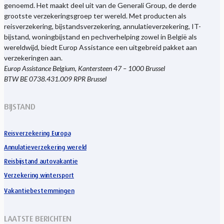
genoemd. Het maakt deel uit van de Generali Group, de derde
grootste verzekeringsgroep ter wereld. Met producten als
reisverzekering, bijstandsverzekering, annulatieverzekering, IT-
bijstand, woningbijstand en pechverhelping zowel in België als
wereldwijd, biedt Europ Assistance een uitgebreid pakket aan
verzekeringen aan.
Europ Assistance Belgium, Kantersteen 47 – 1000 Brussel
BTW BE 0738.431.009 RPR Brussel
BIJSTAND
Reisverzekering Europa
Annulatieverzekering wereld
Reisbijstand autovakantie
Verzekering wintersport
Vakantiebestemmingen
LAATSTE BERICHTEN