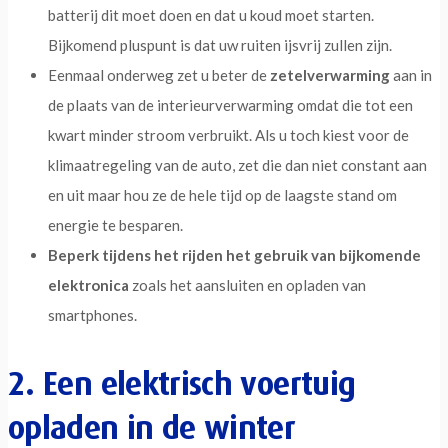
batterij dit moet doen en dat u koud moet starten.
Bijkomend pluspunt is dat uw ruiten ijsvrij zullen zijn.
Eenmaal onderweg zet u beter de
zetelverwarming
aan in
de plaats van de interieurverwarming omdat die tot een
kwart minder stroom verbruikt. Als u toch kiest voor de
klimaatregeling van de auto, zet die dan niet constant aan
en uit maar hou ze de hele tijd op de laagste stand om
energie te besparen.
Beperk tijdens het rijden het gebruik van bijkomende
elektronica
zoals het aansluiten en opladen van
smartphones.
2. Een elektrisch voertuig
opladen in de winter