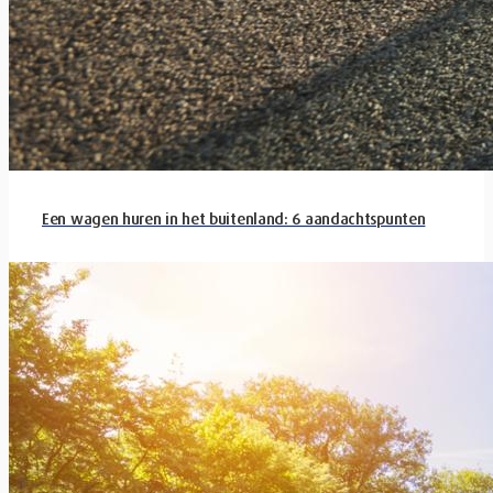
Een wagen huren in het buitenland: 6 aandachtspunten