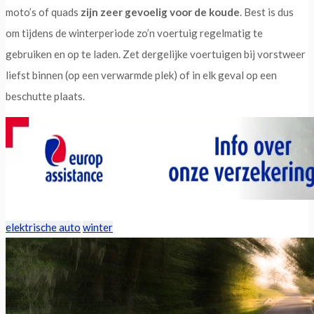
moto’s of quads
zijn zeer gevoelig voor de koude
. Best is dus
om tijdens de winterperiode zo’n voertuig regelmatig te
gebruiken en op te laden. Zet dergelijke voertuigen bij vorstweer
liefst binnen (op een verwarmde plek) of in elk geval op een
beschutte plaats.
elektrische auto
winter