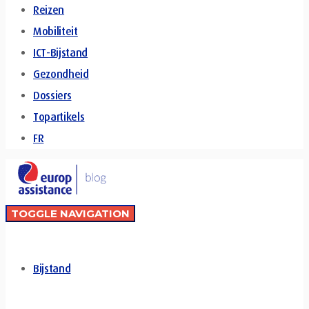
Reizen
Mobiliteit
ICT-Bijstand
Gezondheid
Dossiers
Topartikels
FR
TOGGLE NAVIGATION
Bijstand