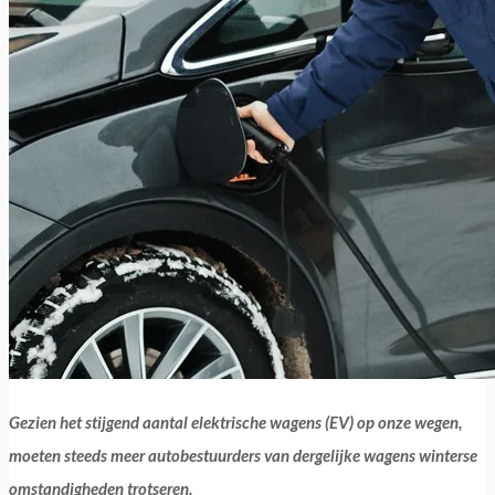
Gezien het stijgend aantal elektrische wagens (EV) op onze wegen,
moeten steeds meer autobestuurders van dergelijke wagens winterse
omstandigheden trotseren.