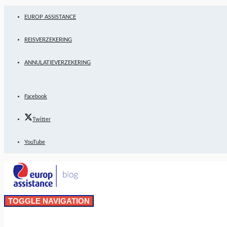
EUROP ASSISTANCE
REISVERZEKERING
ANNULATIEVERZEKERING
Facebook
Twitter
YouTube
TOGGLE NAVIGATION