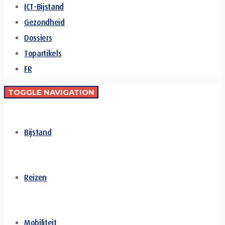
ICT-Bijstand
Gezondheid
Dossiers
Topartikels
FR
TOGGLE NAVIGATION
Bijstand
Reizen
Mobiliteit