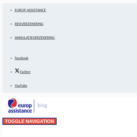
EUROP ASSISTANCE
REISVERZEKERING
ANNULATIEVERZEKERING
Facebook
Twitter
YouTube
TOGGLE NAVIGATION