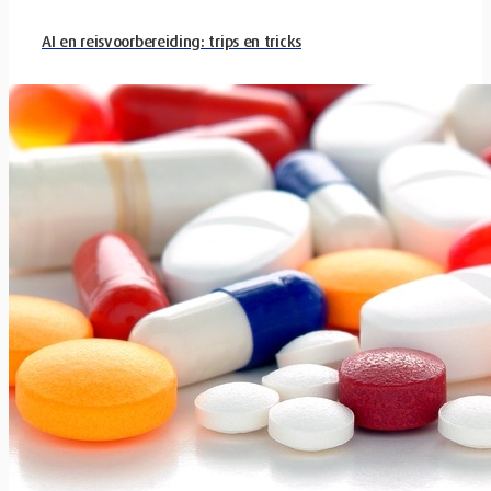
AI en reisvoorbereiding: trips en tricks