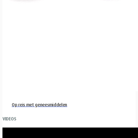
Op reis met geneesmiddelen
VIDEOS