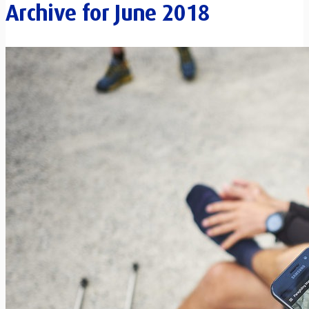
Archive for
June 2018