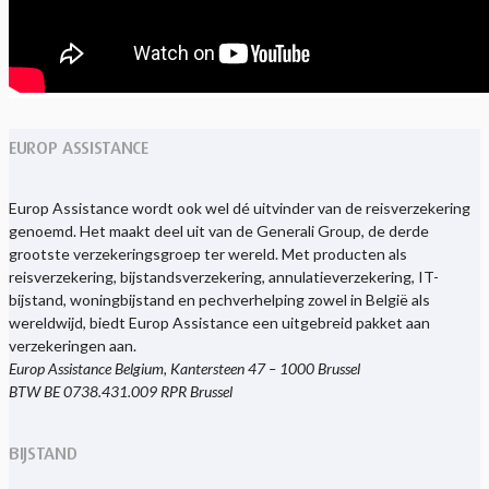
EUROP ASSISTANCE
Europ Assistance wordt ook wel dé uitvinder van de reisverzekering
genoemd. Het maakt deel uit van de Generali Group, de derde
grootste verzekeringsgroep ter wereld. Met producten als
reisverzekering, bijstandsverzekering, annulatieverzekering, IT-
bijstand, woningbijstand en pechverhelping zowel in België als
wereldwijd, biedt Europ Assistance een uitgebreid pakket aan
verzekeringen aan.
Europ Assistance Belgium, Kantersteen 47 – 1000 Brussel
BTW BE 0738.431.009 RPR Brussel
BIJSTAND