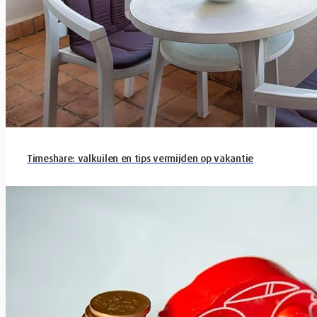
Timeshare: valkuilen en tips vermijden op vakantie