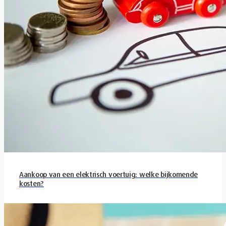
Aankoop van een elektrisch voertuig: welke bijkomende
kosten?