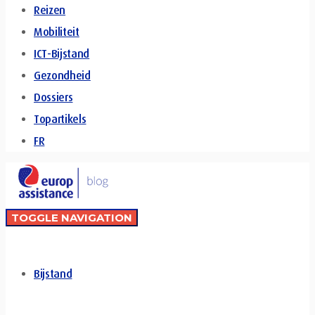
Reizen
Mobiliteit
ICT-Bijstand
Gezondheid
Dossiers
Topartikels
FR
TOGGLE NAVIGATION
Bijstand