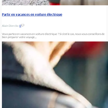
Partir en vacances en voiture électrique
Alain Dierckx
0
Vous partez en vacances en voiture électrique ? Si c’est le cas, nous vous conseillons de
bien préparer votre voyage,...