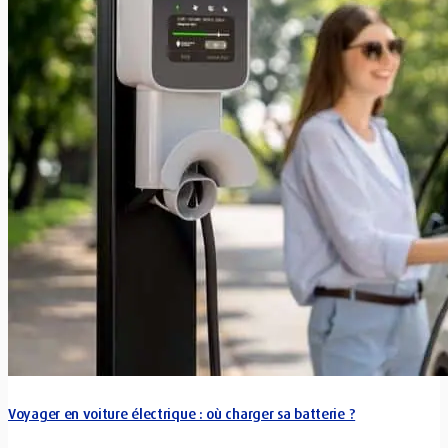
Voyager en voiture électrique : où charger sa batterie ?