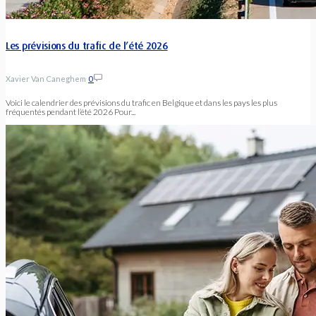
Les prévisions du trafic de l’été 2026
Xavier Van Caneghem
0
Voici le calendrier des prévisions du trafic en Belgique et dans les pays les plus
fréquentés pendant l’été 2026 Pour...