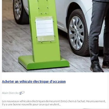
Acheter un véhicule électrique d’occasion
Alain Dierckx
0
Les nouveaux véhicules électriques demeurent (très) chers à l’achat. Heureusement,
il y a une bonne nouvelle pour ceux qui veulent...