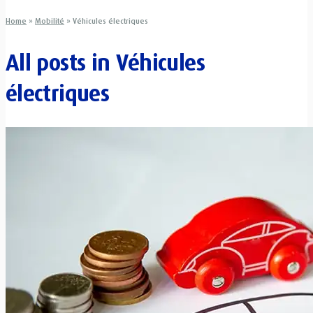
Home
»
Mobilité
»
Véhicules électriques
All posts in
Véhicules
électriques