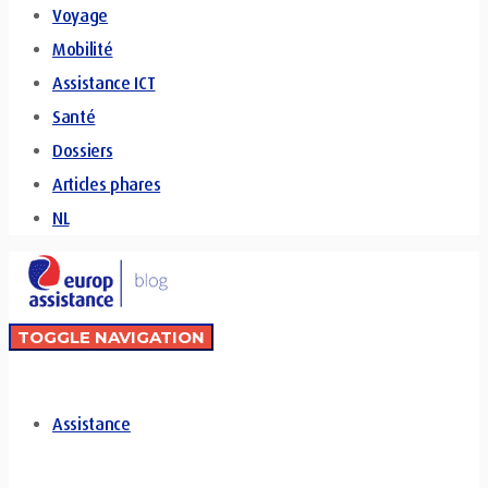
Voyage
Mobilité
Assistance ICT
Santé
Dossiers
Articles phares
NL
TOGGLE NAVIGATION
Assistance