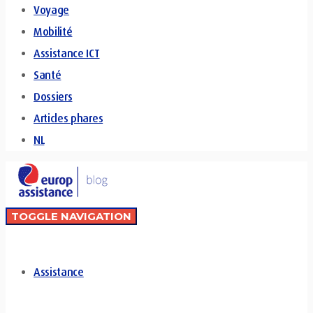
Voyage
Mobilité
Assistance ICT
Santé
Dossiers
Articles phares
NL
TOGGLE NAVIGATION
Assistance