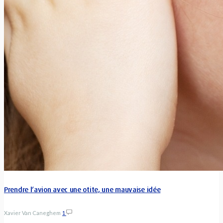
Prendre l’avion avec une otite, une mauvaise idée
Xavier Van Caneghem
1