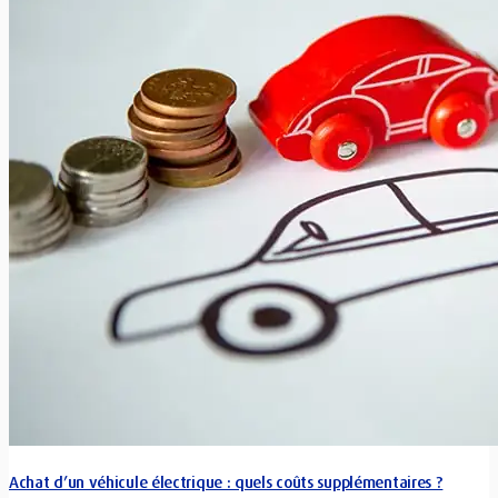
Achat d’un véhicule électrique : quels coûts supplémentaires ?