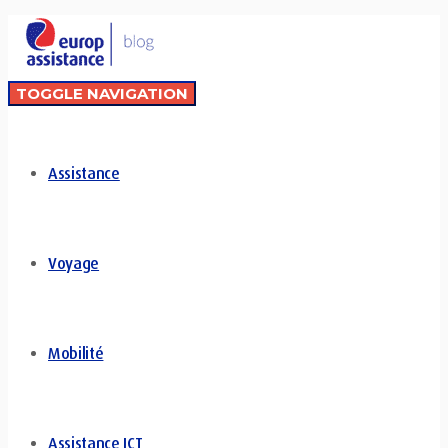
TOGGLE NAVIGATION
Assistance
Voyage
Mobilité
Assistance ICT