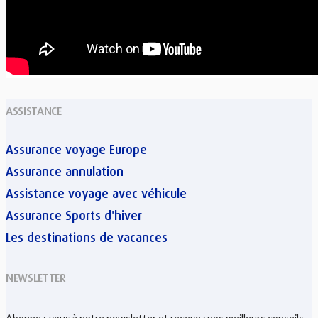
ASSISTANCE
Assurance voyage Europe
Assurance annulation
Assistance voyage avec véhicule
Assurance Sports d'hiver
Les destinations de vacances
NEWSLETTER
Abonnez-vous à notre newsletter et recevez nos meilleurs conseils