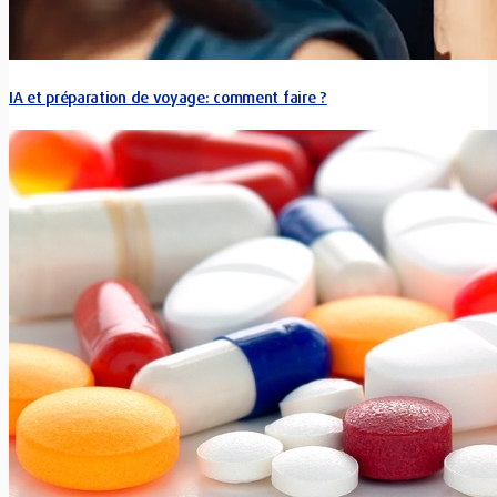
IA et préparation de voyage: comment faire ?