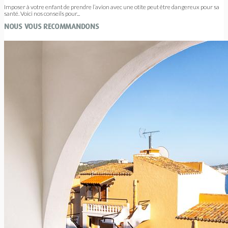
Imposer à votre enfant de prendre l’avion avec une otite peut être dangereux pour sa
santé. Voici nos conseils pour...
NOUS VOUS RECOMMANDONS