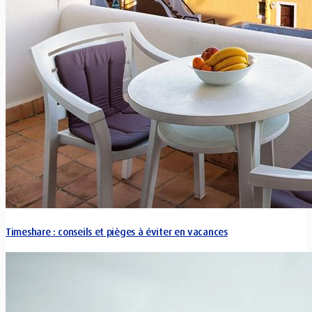
Timeshare : conseils et pièges à éviter en vacances