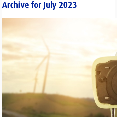
Archive for
July 2023