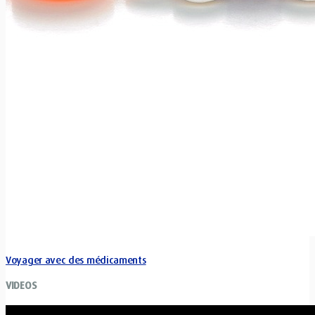
Voyager avec des médicaments
VIDEOS