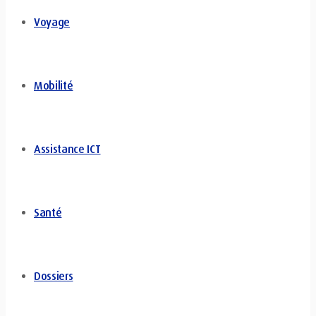
Voyage
Mobilité
Assistance ICT
Santé
Dossiers