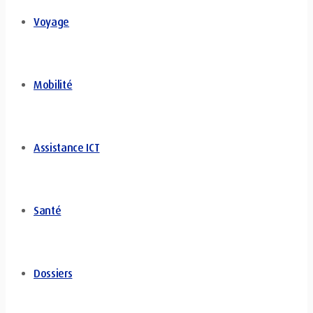
Voyage
Mobilité
Assistance ICT
Santé
Dossiers