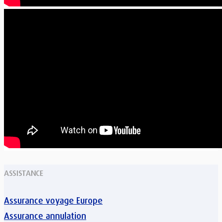
ASSISTANCE
Assurance voyage Europe
Assurance annulation