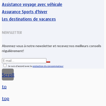
Assistance voyage avec véhicule
Assurance Sports d'hiver
Les destinations de vacances
NEWSLETTER
Abonnez-vous à notre newsletter et recevez nos meilleurs conseils
régulièrement!
Je suis d’accord avec la
protection du consommateur
Scroll
to
top