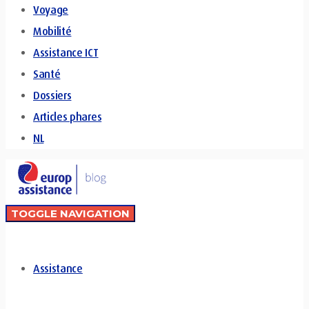
Voyage
Mobilité
Assistance ICT
Santé
Dossiers
Articles phares
NL
TOGGLE NAVIGATION
Assistance