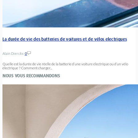
La durée de vie des batteries de voitures et de vélos electriques
Alain Dierckx
0
Quelle est la durée de vie réelle de la batterie d’une voiture électrique ou d’un vélo
électrique ? Comment charger...
NOUS VOUS RECOMMANDONS