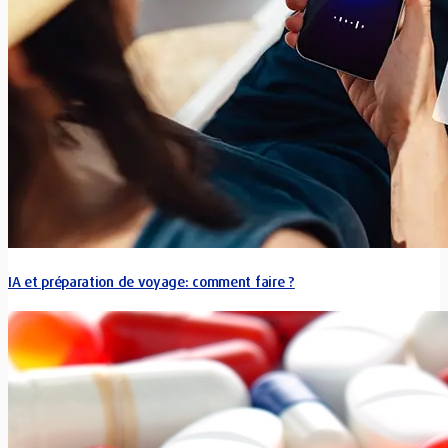
IA et préparation de voyage: comment faire ?