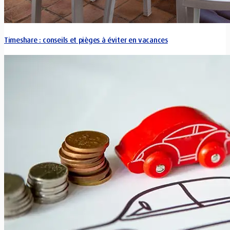
Timeshare : conseils et pièges à éviter en vacances