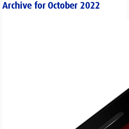
Archive for
October 2022