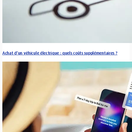
Achat d’un véhicule électrique : quels coûts supplémentaires ?