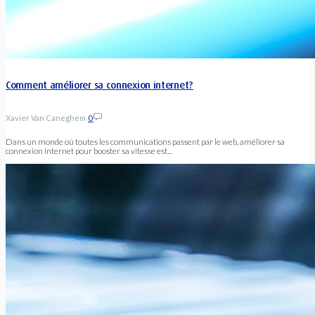
Comment améliorer sa connexion internet?
Xavier Van Caneghem
0
Dans un monde où toutes les communications passent par le web, améliorer sa
connexion internet pour booster sa vitesse est...