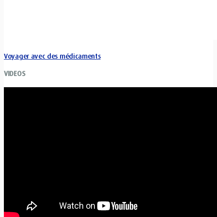
Voyager avec des médicaments
VIDEOS