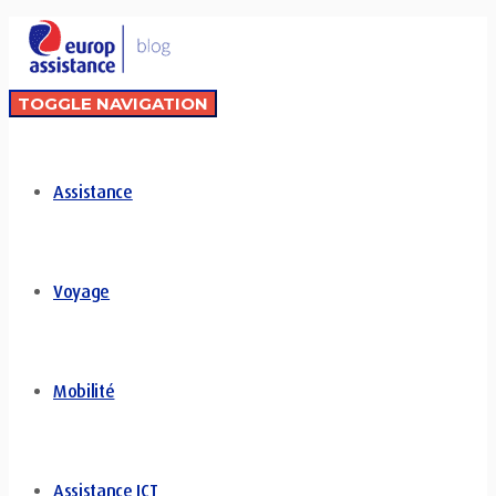
TOGGLE NAVIGATION
Assistance
Voyage
Mobilité
Assistance ICT