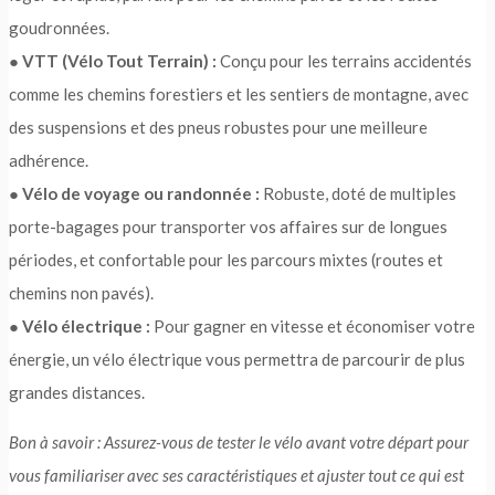
goudronnées.
●
VTT (Vélo Tout Terrain) :
Conçu pour les terrains accidentés
comme les chemins forestiers et les sentiers de montagne, avec
des suspensions et des pneus robustes pour une meilleure
adhérence.
●
Vélo de voyage ou randonnée :
Robuste, doté de multiples
porte-bagages pour transporter vos affaires sur de longues
périodes, et confortable pour les parcours mixtes (routes et
chemins non pavés).
●
Vélo électrique :
Pour gagner en vitesse et économiser votre
énergie, un vélo électrique vous permettra de parcourir de plus
grandes distances.
Bon à savoir : Assurez-vous de tester le vélo avant votre départ pour
vous familiariser avec ses caractéristiques et ajuster tout ce qui est