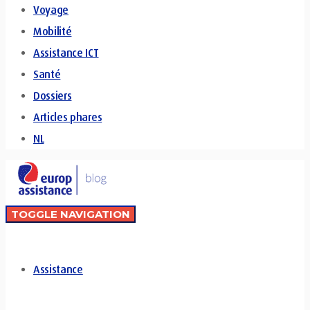
Voyage
Mobilité
Assistance ICT
Santé
Dossiers
Articles phares
NL
TOGGLE NAVIGATION
Assistance