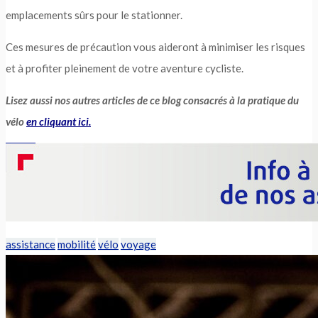
emplacements sûrs pour le stationner.
Ces mesures de précaution vous aideront à minimiser les risques
et à profiter pleinement de votre aventure cycliste.
Lisez aussi nos autres articles de ce blog consacrés à la pratique du
vélo
en cliquant ici.
assistance
mobilité
vélo
voyage