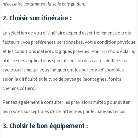
nécessaire, notamment la selle et le guidon.
2. Choisir son itinéraire :
La sélection de votre itinéraire dépend essentiellement de trois
facteurs : vos préférences personnelles, votre condition physique
et les conditions météorologiques prévues. Pour un choix éclairé,
utilisez des applications spécialisées ou des cartes dédiées au
cyclotourisme qui vous indiqueront les parcours disponibles
selon la difficulté et le type de paysage (montagnes, forêts,
chemins côtiers).
Pensez également à consulter les prévisions météo pour éviter
les routes susceptibles d’être affectées par le mauvais temps.
3. Choisir le bon équipement :