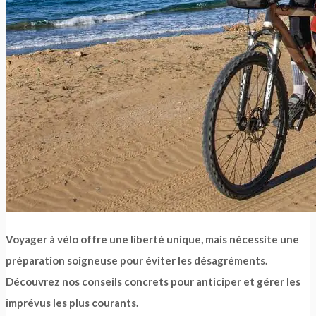
Voyager à vélo offre une liberté unique, mais nécessite une
préparation soigneuse pour éviter les désagréments.
Découvrez nos conseils concrets pour anticiper et gérer les
imprévus les plus courants.