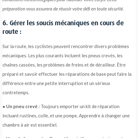
préparation vous assurera de réussir votre défi en toute sécurité.
6. Gérer les soucis mécaniques en cours de
route :
Sur la route, les cyclistes peuvent rencontrer divers problèmes
mécaniques. Les plus courants incluent les pneus crevés, les
chaînes cassées, les problèmes de freins et de dérailleur. Être
préparé et savoir effectuer les réparations de base peut faire la
différence entre une petite interruption et un sérieux
contretemps.
●
Un pneu crevé :
Toujours emporter un kit de réparation
incluant rustines, colle, et une pompe. Apprendre à changer une
chambre à air est essentiel.