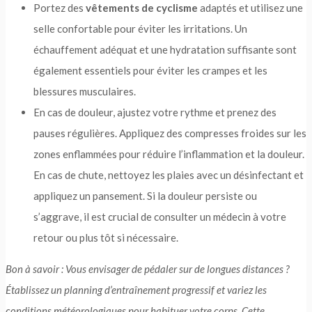
Portez des
vêtements de cyclisme
adaptés et utilisez une
selle confortable pour éviter les irritations. Un
échauffement adéquat et une hydratation suffisante sont
également essentiels pour éviter les crampes et les
blessures musculaires.
En cas de douleur, ajustez votre rythme et prenez des
pauses régulières. Appliquez des compresses froides sur les
zones enflammées pour réduire l’inflammation et la douleur.
En cas de chute, nettoyez les plaies avec un désinfectant et
appliquez un pansement. Si la douleur persiste ou
s’aggrave, il est crucial de consulter un médecin à votre
retour ou plus tôt si nécessaire.
Bon à savoir : Vous envisager de pédaler sur de longues distances ?
Établissez un planning d’entraînement progressif et variez les
conditions météorologiques pour habituer votre corps. Cette