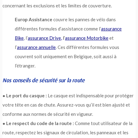
concernant les exclusions et les limites de couverture.
Europ Assistance
couvre les pannes de vélo dans
différentes formules d’assistance comme l’
assurance
Bike
, l’
assurance Drive
,
l’
assurance Motorbike
et
l’
assurance annuelle
. Ces différentes formules vous
couvrent soit uniquement en Belgique, soit aussi à
l’étranger.
Nos conseils de sécurité sur la route
●
Le port du casque :
Le casque est indispensable pour protéger
votre tête en cas de chute. Assurez-vous qu’il est bien ajusté et
conforme aux normes de sécurité en vigueur.
●
Le respect du code de la route :
Comme tout utilisateur de la
route, respectez les signaux de circulation, les panneaux et les