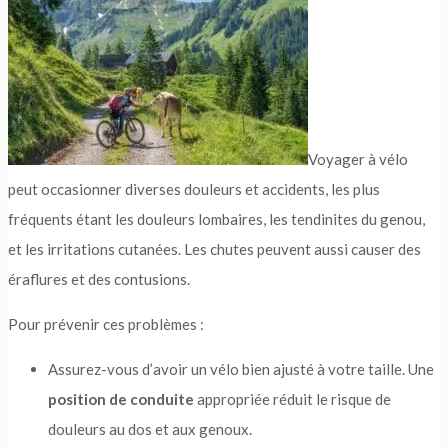
Voyager à vélo
peut occasionner diverses douleurs et accidents, les plus
fréquents étant les douleurs lombaires, les tendinites du genou,
et les irritations cutanées. Les chutes peuvent aussi causer des
éraflures et des contusions.
Pour prévenir ces problèmes :
Assurez-vous d’avoir un vélo bien ajusté à votre taille. Une
position de conduite
appropriée réduit le risque de
douleurs au dos et aux genoux.