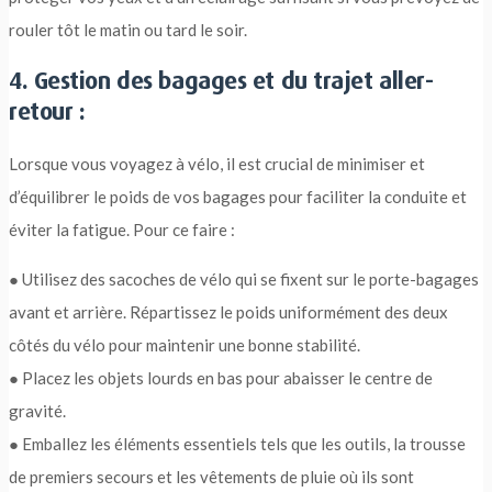
rouler tôt le matin ou tard le soir.
4. Gestion des bagages et du trajet aller-
retour :
Lorsque vous voyagez à vélo, il est crucial de minimiser et
d’équilibrer le poids de vos bagages pour faciliter la conduite et
éviter la fatigue. Pour ce faire :
● Utilisez des sacoches de vélo qui se fixent sur le porte-bagages
avant et arrière. Répartissez le poids uniformément des deux
côtés du vélo pour maintenir une bonne stabilité.
● Placez les objets lourds en bas pour abaisser le centre de
gravité.
● Emballez les éléments essentiels tels que les outils, la trousse
de premiers secours et les vêtements de pluie où ils sont