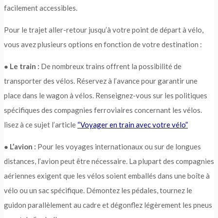
facilement accessibles.
Pour le trajet aller-retour jusqu’à votre point de départ à vélo,
vous avez plusieurs options en fonction de votre destination :
●
Le train :
De nombreux trains offrent la possibilité de
transporter des vélos. Réservez à l’avance pour garantir une
place dans le wagon à vélos. Renseignez-vous sur les politiques
spécifiques des compagnies ferroviaires concernant les vélos.
lisez à ce sujet l’article
“Voyager en train avec votre vélo”
●
L’avion :
Pour les voyages internationaux ou sur de longues
distances, l’avion peut être nécessaire. La plupart des compagnies
aériennes exigent que les vélos soient emballés dans une boîte à
vélo ou un sac spécifique. Démontez les pédales, tournez le
guidon parallèlement au cadre et dégonflez légèrement les pneus