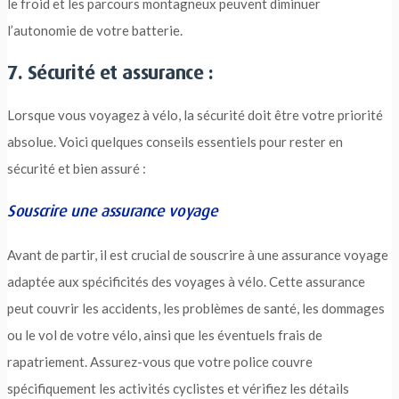
le froid et les parcours montagneux peuvent diminuer
l’autonomie de votre batterie.
7. Sécurité et assurance :
Lorsque vous voyagez à vélo, la sécurité doit être votre priorité
absolue. Voici quelques conseils essentiels pour rester en
sécurité et bien assuré :
Souscrire une assurance voyage
Avant de partir, il est crucial de souscrire à une assurance voyage
adaptée aux spécificités des voyages à vélo. Cette assurance
peut couvrir les accidents, les problèmes de santé, les dommages
ou le vol de votre vélo, ainsi que les éventuels frais de
rapatriement. Assurez-vous que votre police couvre
spécifiquement les activités cyclistes et vérifiez les détails