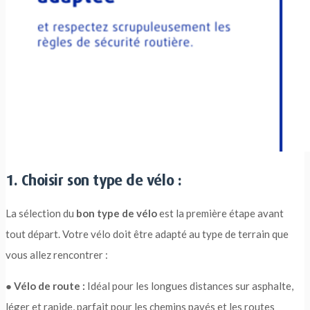
1. Choisir son type de vélo :
La sélection du
bon type de vélo
est la première étape avant
tout départ. Votre vélo doit être adapté au type de terrain que
vous allez rencontrer :
●
Vélo de route :
Idéal pour les longues distances sur asphalte,
léger et rapide, parfait pour les chemins pavés et les routes