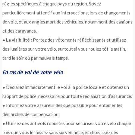
règles spécifiques à chaque pays ou région. Soyez
particulièrement attentif aux intersections, lors de changements
de voie, et aux angles mort des véhicules, notamment des camions
et des caravanes.
●
La visibilité :
Portez des vêtements réfléchissants et utilisez
des lumières sur votre vélo, surtout si vous roulez tôt le matin,
tard le soir ou par mauvais temps.
En cas de vol de votre vélo
● Déclarez immédiatement le vol à la police locale et obtenez un
rapport de police, nécessaire pour toute réclamation d’assurance.
● Informez votre assureur dès que possible pour entamer les
démarches de compensation.
● Utilisez des antivols robustes pour sécuriser votre vélo chaque
fois que vous le laissez sans surveillance, et choisissez des