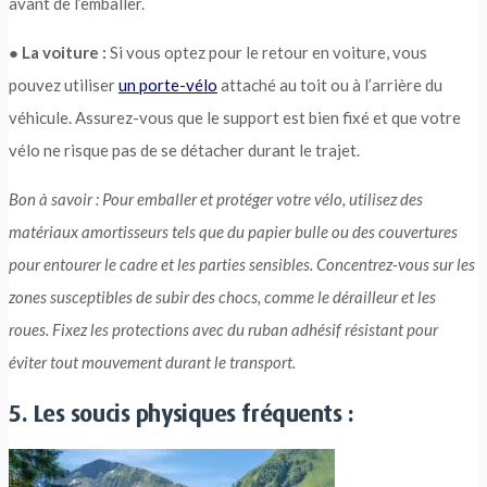
avant de l’emballer.
●
La voiture :
Si vous optez pour le retour en voiture, vous
pouvez utiliser
un porte-vélo
attaché au toit ou à l’arrière du
véhicule. Assurez-vous que le support est bien fixé et que votre
vélo ne risque pas de se détacher durant le trajet.
Bon à savoir : Pour emballer et protéger votre vélo, utilisez des
matériaux amortisseurs tels que du papier bulle ou des couvertures
pour entourer le cadre et les parties sensibles. Concentrez-vous sur les
zones susceptibles de subir des chocs, comme le dérailleur et les
roues. Fixez les protections avec du ruban adhésif résistant pour
éviter tout mouvement durant le transport.
5. Les soucis physiques fréquents :