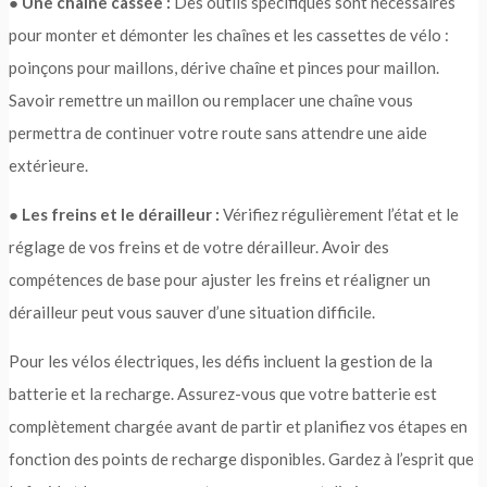
●
Une chaîne cassée :
Des outils spécifiques sont nécessaires
pour monter et démonter les chaînes et les cassettes de vélo :
poinçons pour maillons, dérive chaîne et pinces pour maillon.
Savoir remettre un maillon ou remplacer une chaîne vous
permettra de continuer votre route sans attendre une aide
extérieure.
●
Les freins et le dérailleur :
Vérifiez régulièrement l’état et le
réglage de vos freins et de votre dérailleur. Avoir des
compétences de base pour ajuster les freins et réaligner un
dérailleur peut vous sauver d’une situation difficile.
Pour les vélos électriques, les défis incluent la gestion de la
batterie et la recharge. Assurez-vous que votre batterie est
complètement chargée avant de partir et planifiez vos étapes en
fonction des points de recharge disponibles. Gardez à l’esprit que