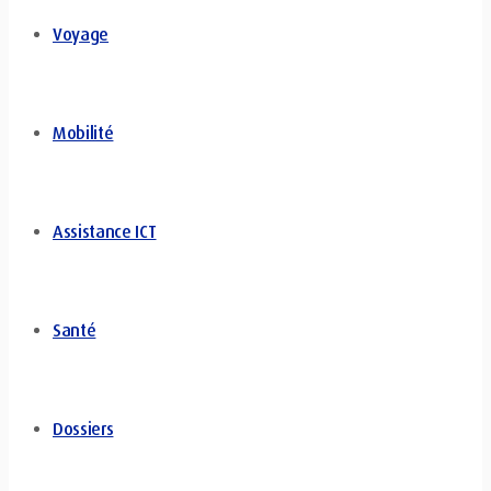
Voyage
Mobilité
Assistance ICT
Santé
Dossiers