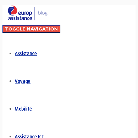
TOGGLE NAVIGATION
Assistance
Voyage
Mobilité
Assistance ICT