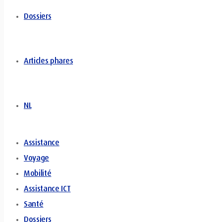
Dossiers
Articles phares
NL
Assistance
Voyage
Mobilité
Assistance ICT
Santé
Dossiers