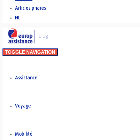
Articles phares
NL
TOGGLE NAVIGATION
Assistance
Voyage
Mobilité