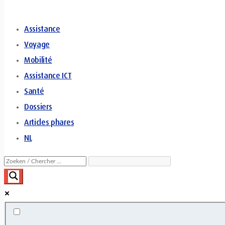
Assistance
Voyage
Mobilité
Assistance ICT
Santé
Dossiers
Articles phares
NL