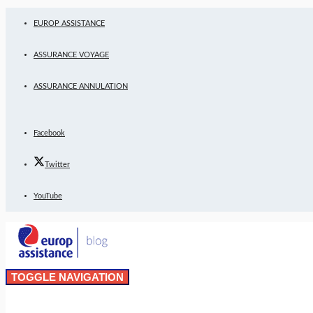
EUROP ASSISTANCE
ASSURANCE VOYAGE
ASSURANCE ANNULATION
Facebook
Twitter
YouTube
TOGGLE NAVIGATION