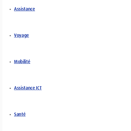
Assistance
Voyage
Mobilité
Assistance ICT
Santé