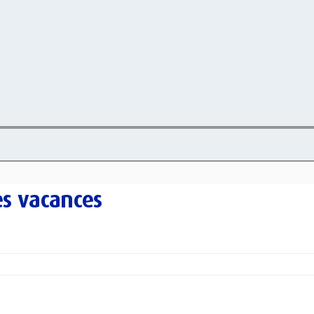
es vacances