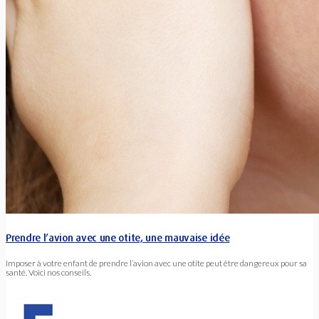
Prendre l’avion avec une otite, une mauvaise idée
Imposer à votre enfant de prendre l’avion avec une otite peut être dangereux pour sa
santé. Voici nos conseils.