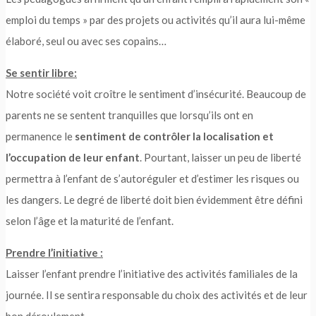
emploi du temps » par des projets ou activités qu’il aura lui-même
élaboré, seul ou avec ses copains…
Se sentir libre:
Notre société voit croître le sentiment d’insécurité. Beaucoup de
parents ne se sentent tranquilles que lorsqu’ils ont en
permanence le
sentiment de contrôler la localisation et
l’occupation de leur enfant
. Pourtant, laisser un peu de liberté
permettra à l’enfant de s’autoréguler et d’estimer les risques ou
les dangers. Le degré de liberté doit bien évidemment être défini
selon l’âge et la maturité de l’enfant.
Prendre l’initiative :
Laisser l’enfant prendre l’initiative des activités familiales de la
journée. Il se sentira responsable du choix des activités et de leur