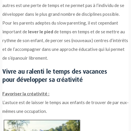
autres est une perte de temps et ne permet pas à l’individu de se
développer dans le plus grand nombre de disciplines possible.
Pour les parents adeptes du slow parenting, il est cependant
important de
lever le pied
de temps en temps et de se mettre au
rythme de son enfant, de percer ses (nouveaux) centres d’intérêts
et de l’accompagner dans une approche éducative qui lui permet
de s’épanouir librement.
Vivre au ralenti le temps des vacances
pour développer sa créativité
Favoriser la créativité :
L’astuce est de laisser le temps aux enfants de trouver de par eux-
mêmes une occupation.