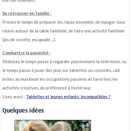
bon déroulement.
Se retrouver en famille :
Prenez le temps de préparer les repas ensemble, de manger tous
réunis autour de la table familiale, de faire une activité familiale
(jeu de société, escapade, ..).
Combattre la passivité :
Réduisez le temps passé à regarder passivement la télévision, ou
le temps passé à jouer des jeux sur tablettes ou consoles, càd
évitez au maximum les occupations passives et favorisez les
activités créatives, de préférence à l’extérieur.
Lisez aussi :
Tablettes et jeunes enfants: incompatibles ?
Quelques idées