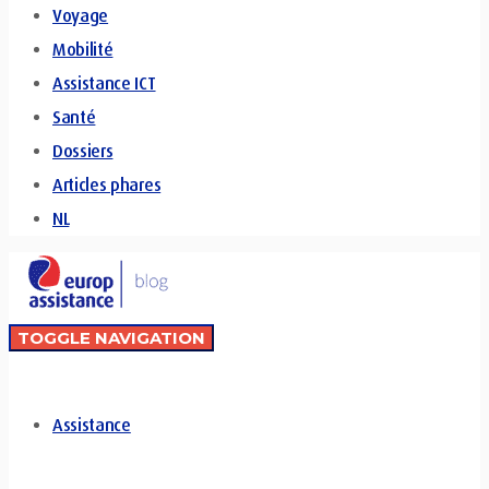
Voyage
Mobilité
Assistance ICT
Santé
Dossiers
Articles phares
NL
TOGGLE NAVIGATION
Assistance