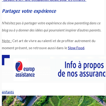
Partagez votre expérience
N’hésitez pas à partager votre expérience du slow parenting dans ce
blog ou à y donner des idées qui pourraient inspirer d’autres parents.
Note :
Cet art de vivre au ralenti et de profiter autrement du
moment présent, se retrouve aussi dans le
Slow Food
.
enfants