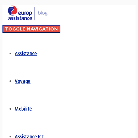
TOGGLE NAVIGATION
Assistance
Voyage
Mobilité
Assistance ICT