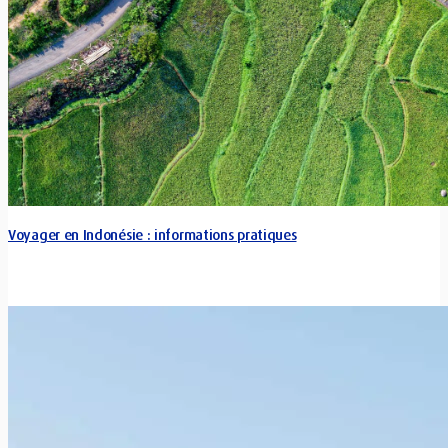
Voyager en Indonésie : informations pratiques