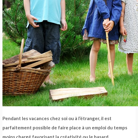
Pendant les vacances chez soi ou à l’étranger, il est
parfaitement possible de faire place à un emploi du temps
moins chargé favorisant la créativité ou le hasard.