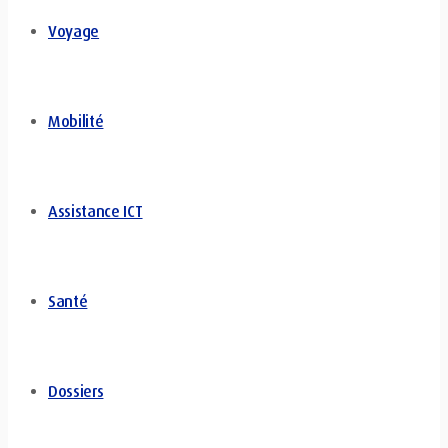
Voyage
Mobilité
Assistance ICT
Santé
Dossiers