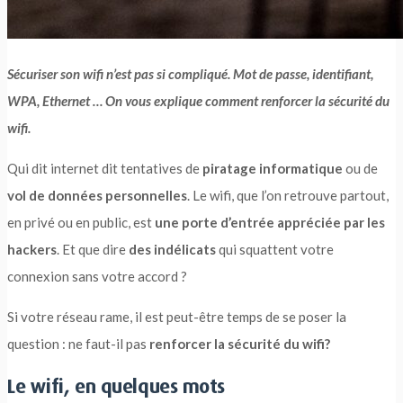
Sécuriser son wifi n’est pas si compliqué. Mot de passe, identifiant,
WPA,
Ethernet … On vous explique comment renforcer la sécurité du
wifi.
Qui dit internet dit tentatives de
piratage informatique
ou de
vol de données personnelles
. Le wifi, que l’on retrouve partout,
en privé ou en public, est
une porte d’entrée appréciée par les
hackers
. Et que dire
des indélicats
qui squattent votre
connexion sans votre accord ?
Si votre réseau rame, il est peut-être temps de se poser la
question : ne faut-il pas
renforcer la sécurité du wifi?
Le wifi, en quelques mots