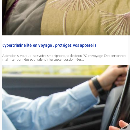
Cybercriminalité en voyage : protégez vos appareils
Attention si vous utilisez votre smartphone, tablette ou PC en voyage. Des personnes
mal intentionnées pourraient intercepter vos données…