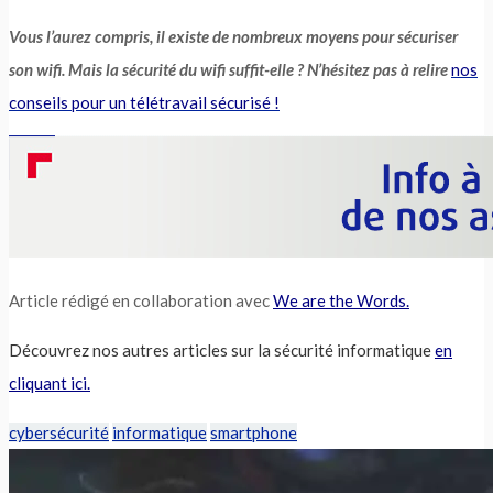
Vous l’aurez compris, il existe de nombreux moyens pour sécuriser
son wifi. Mais la sécurité du wifi suffit-elle ? N’hésitez pas à relire
nos
conseils pour un télétravail sécurisé !
Article rédigé en collaboration avec
We are the Words.
Découvrez nos autres articles sur la sécurité informatique
en
cliquant ici.
cybersécurité
informatique
smartphone