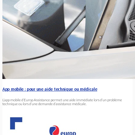
App mobile : pour une aide technique ou médicale
L’app mobile d’Europ Assistance permet une aide immédiate lors d’un problème
technique ou lors d’une demande d’assistance médicale.