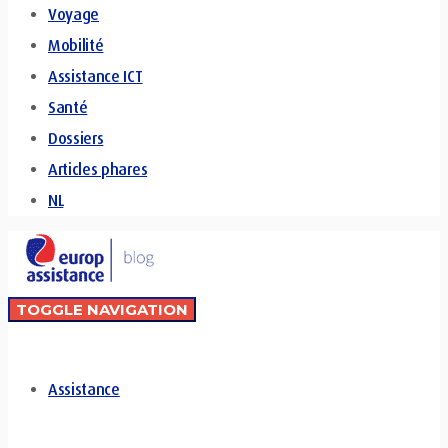
Voyage
Mobilité
Assistance ICT
Santé
Dossiers
Articles phares
NL
TOGGLE NAVIGATION
Assistance