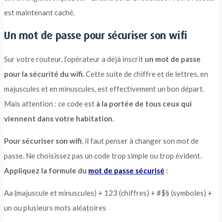
est maintenant caché.
Un mot de passe pour sécuriser son wifi
Sur votre routeur, l’opérateur a déjà inscrit
un mot de passe
pour la sécurité du wifi
. Cette suite de chiffre et de lettres, en
majuscules et en minuscules, est effectivement un bon départ.
Mais attention : ce code est
à la portée de tous ceux qui
viennent dans votre habitation
.
Pour sécuriser son wifi
, il faut penser à changer son mot de
passe. Ne choisissez pas un code trop simple ou trop évident.
Appliquez la formule du
mot de passe sécurisé
:
Aa (majuscule et minuscules) + 123 (chiffres) + #$§ (symboles) +
un ou plusieurs mots aléatoires