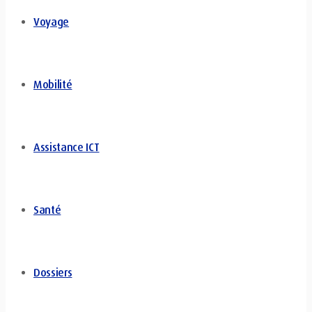
Voyage
Mobilité
Assistance ICT
Santé
Dossiers