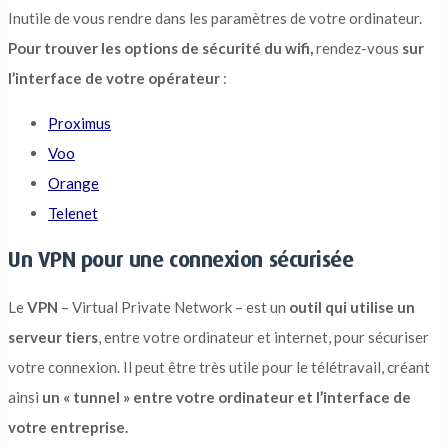
Inutile de vous rendre dans les paramètres de votre ordinateur.
Pour trouver les options de sécurité du wifi,
rendez-vous
sur
l’interface de votre opérateur
:
Proximus
Voo
Orange
Telenet
Un VPN pour une connexion sécurisée
Le
VPN
– Virtual Private Network – est un
outil qui utilise un
serveur tiers
, entre votre ordinateur et internet, pour sécuriser
votre connexion. Il peut être très utile pour le télétravail, créant
ainsi
un « tunnel » entre votre ordinateur et l’interface de
votre entreprise.