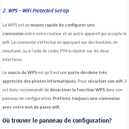
2. WPS – WiFi Protected Set-Up
Le WPS est un
moyen rapide de configurer une
connexion
entre votre routeur et un autre appareil qui accepte le
wifi. La connexion s’effectue en appuyant sur des boutons, en
simultané, ou à l’aide de codes PIN à répéter sur les deux
interfaces.
Le
soucis du WPS
est qu’il est une
porte dérobée très
appréciée des pirates informatiques
. Pour
sécuriser son wifi
, il
est donc recommandé de
désactiver la fonction WPS
dans son
panneau de configuration.
Préférez toujours une connexion
avec votre mot de passe wifi.
Où trouver le panneau de configuration?