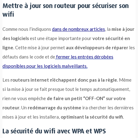
Mettre à jour son routeur pour sécuriser son
wifi
Comme nous l’indiquons
dans de nombreux articles
, la
mise à jour
des logiciels
est une étape importante pour
votre sécurité en
ligne
. Cette mise à jour permet
aux développeurs de réparer
les
défauts dans le code et de
fermer les entrées dérobées
disponibles pour les logiciels malveillants.
Les
routeurs internet n’échappent donc pas à la règle
. Même
si la mise à jour se fait presque tout le temps automatiquement,
rien ne vous empêche
de faire un petit “OFF-ON” sur votre
routeur
. Un
redémarrage du système
ira chercher les dernières
mises à jour et les installera,
optimisant la sécurité du wifi
.
La sécurité du wifi avec WPA et WPS