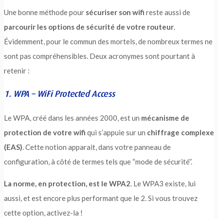
Une bonne méthode pour
sécuriser son wifi
reste aussi de
parcourir les options de sécurité de votre routeur
.
Évidemment, pour le commun des mortels, de nombreux termes ne
sont pas compréhensibles. Deux acronymes sont pourtant à
retenir :
1. WPA – WiFi Protected Access
Le WPA, créé dans les années 2000, est un
mécanisme de
protection de votre wifi
qui s’appuie sur un
chiffrage complexe
(EAS)
. Cette notion apparait, dans votre panneau de
configuration, à côté de termes tels que “mode de sécurité”.
La norme, en protection, est le WPA2
. Le WPA3 existe, lui
aussi, et est encore plus performant que le 2. Si vous trouvez
cette option, activez-la !