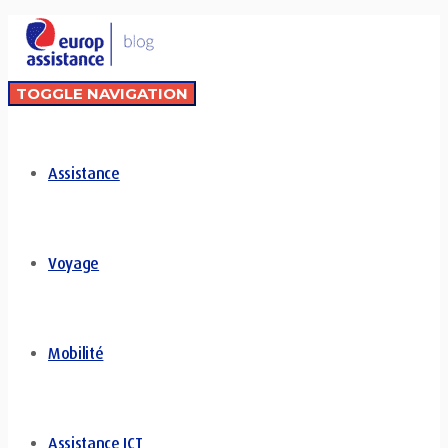
TOGGLE NAVIGATION
Assistance
Voyage
Mobilité
Assistance ICT