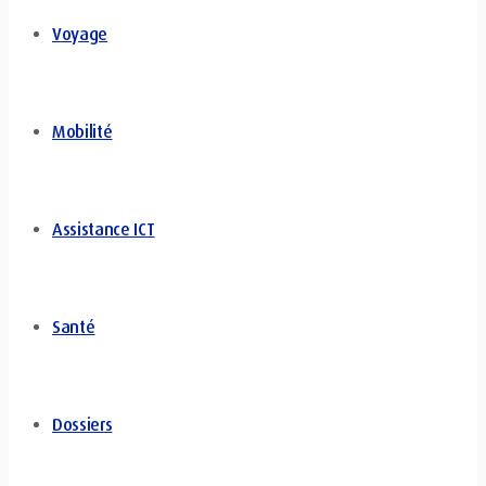
Voyage
Mobilité
Assistance ICT
Santé
Dossiers