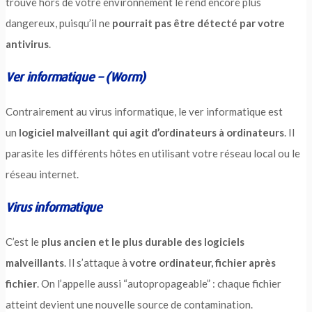
trouve hors de votre environnement le rend encore plus
dangereux, puisqu’il ne
pourrait pas être détecté par votre
antivirus
.
Ver informatique – (Worm)
Contrairement au virus informatique, le ver informatique est
un
logiciel malveillant qui agit d’ordinateurs à ordinateurs
. Il
parasite les différents hôtes en utilisant votre réseau local ou le
réseau internet.
Virus informatique
C’est le
plus ancien et le plus durable des logiciels
malveillants
. Il s’attaque à
votre ordinateur, fichier après
fichier
. On l’appelle aussi “autopropageable” : chaque fichier
atteint devient une nouvelle source de contamination.