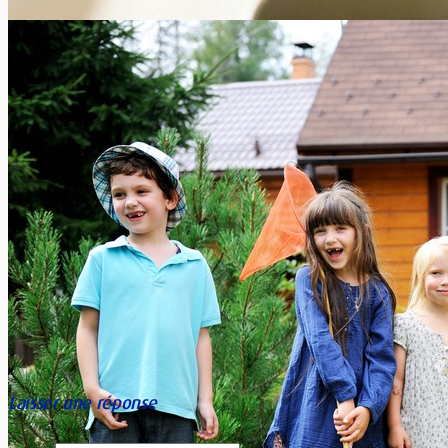
Laisser une réponse