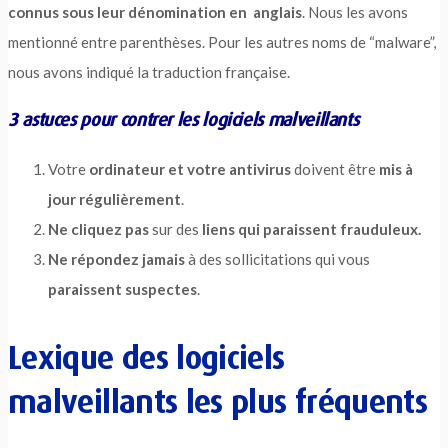
connus sous leur dénomination en anglais
. Nous les avons
mentionné entre parenthèses. Pour les autres noms de “malware”,
nous avons indiqué la traduction française.
3 astuces pour contrer les logiciels malveillants
Votre
ordinateur et votre antivirus
doivent être
mis à
jour régulièrement
.
Ne cliquez pas
sur des
liens qui paraissent frauduleux.
Ne répondez jamais
à des sollicitations qui vous
paraissent suspectes
.
Lexique des logiciels
malveillants les plus fréquents