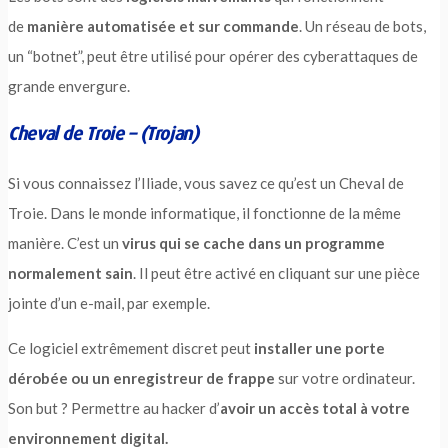
de
manière automatisée et sur commande
. Un réseau de bots,
un “botnet”, peut être utilisé pour opérer des cyberattaques de
grande envergure.
Cheval de Troie – (Trojan)
Si vous connaissez l’Iliade, vous savez ce qu’est un Cheval de
Troie. Dans le monde informatique, il fonctionne de la même
manière. C’est un
virus qui se cache dans un programme
normalement sain
. Il peut être activé en cliquant sur une pièce
jointe d’un e-mail, par exemple.
Ce logiciel extrêmement discret peut
installer une porte
dérobée ou un enregistreur de frappe
sur votre ordinateur.
Son but ? Permettre au hacker d’
avoir un accès total à votre
environnement digital.