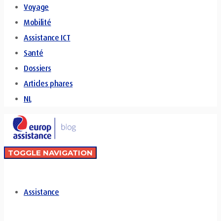
Voyage
Mobilité
Assistance ICT
Santé
Dossiers
Articles phares
NL
TOGGLE NAVIGATION
Assistance