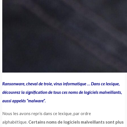
Ransonware, cheval de troie, virus informatique … Dans ce lexique,
découvrez la signification de tous ces noms de logiciels malveillants,
aussi appelés “malware”.
Nous les avons repris dans ce lexique, par ordre
alphabétique.
Certains noms de logiciels malveillants sont plus