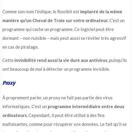
Comme son nom l’indique, le Rootkit est
implanté de la même
manière qu’un Cheval de Troie sur votre ordinateur.
C’est un
programme qui cache un programme. Ce logiciel peut être
dormant – non nuisible – mais peut aussi se révéler très agressif
en cas de piratage.
Cette
invisibilité rend aussi la vie dure aux antivirus
, puisqu’ils
ont beaucoup de mal à détecter un programme invisible.
Proxy
À proprement parler, un proxy ne fait pas partie des virus
informatiques. C’est un
programme intermédiaire entre deux
ordinateurs
. Cependant, il peut être utilisé à des fins
malfaisantes, comme pour récupérer vos données. Le fait qu’il se