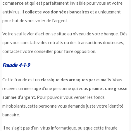
commerce
et qui est parfaitement invisible pour vous et votre
antivirus. Il
collecte vos données bancaires
et a uniquement
pour but de vous voler de l’argent.
Votre seul levier d’action se situe au niveau de votre banque. Dès
que vous constatez des retraits ou des transactions douteuses,
contactez votre conseiller pour faire opposition.
Fraude 4-1-9
Cette fraude est un
classique des arnaques par e-mails
. Vous
recevez un message d’une personne qui vous
promet une grosse
somme d’argent
. Pour pouvoir vous verser les fonds
mirobolants, cette personne vous demande juste votre identité
bancaire.
Il ne s’agit pas d’un virus informatique, puisque cette fraude