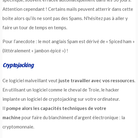
Attention cependant ! Certains mails peuvent atterrir dans cette
boite alors qu’ils ne sont pas des Spams. N’hésitez pas à aller y
faire un tour de temps en temps.
Pour l’anecdote : le mot anglais Spam est dérivé de « Spiced ham »
(littéralement « jambon épicé ») !
Cryptojacking
Ce logiciel malveillant veut
juste travailler avec vos ressources
.
En utilisant un logiciel comme le cheval de Troie, le hacker
implante un logiciel de cryptojacking sur votre ordinateur.
Il
pompe alors les capacités techniques de votre
machine
pour faire du blanchiment d’argent électronique : la
cryptomonnaie.