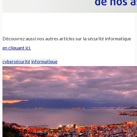
Découvrez aussi nos autres articles sur la sécurité informatique
en cliquant ici.
cybersécurité
informatique