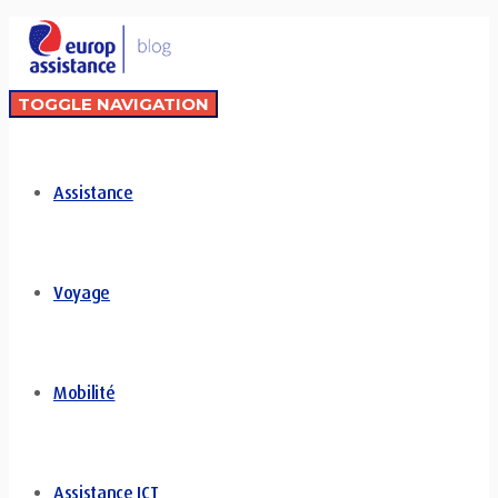
TOGGLE NAVIGATION
Assistance
Voyage
Mobilité
Assistance ICT