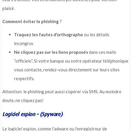
plaisir.
Comment éviter le phishing
?
Traquez les fautes d’orthographe
ou les détails
incongrus
Ne cliquez pas sur les liens proposés
dans ces mails
“officiels”. Si votre banque ou votre opérateur téléphonique
vous contacte, rendez-vous directement sur leurs sites
respectifs.
Attention: le phishing peut aussi s’opérer via SMS. Au moindre
doute, ne cliquez pas!
Logiciel espion – (Spyware)
Le logiciel espion, comme l’adware ou l’enregistreur de