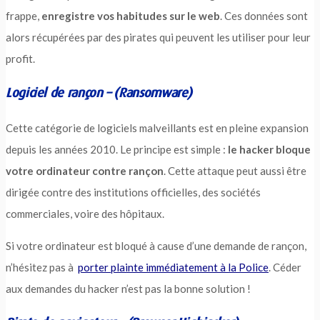
frappe,
enregistre vos habitudes sur le web
. Ces données sont
alors récupérées par des pirates qui peuvent les utiliser pour leur
profit.
Logiciel de rançon – (Ransomware)
Cette catégorie de logiciels malveillants est en pleine expansion
depuis les années 2010. Le principe est simple :
le hacker bloque
votre ordinateur contre rançon
. Cette attaque peut aussi être
dirigée contre des institutions officielles, des sociétés
commerciales, voire des hôpitaux.
Si votre ordinateur est bloqué à cause d’une demande de rançon,
n’hésitez pas à
porter plainte immédiatement à la Police
. Céder
aux demandes du hacker n’est pas la bonne solution !