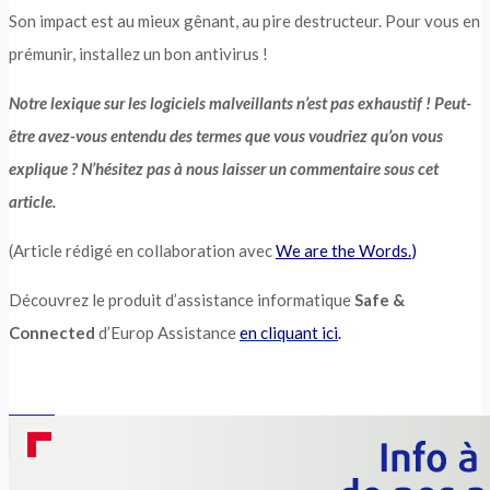
Son impact est au mieux gênant, au pire destructeur. Pour vous en
prémunir, installez un bon antivirus !
Notre lexique sur les logiciels malveillants n’est pas exhaustif ! Peut-
être avez-vous entendu des termes que vous voudriez qu’on vous
explique ? N’hésitez pas à nous laisser un commentaire sous cet
article.
(Article rédigé en collaboration avec
We are the Words.
)
Découvrez le produit d’assistance informatique
Safe &
Connected
d’Europ Assistance
en cliquant ici
.