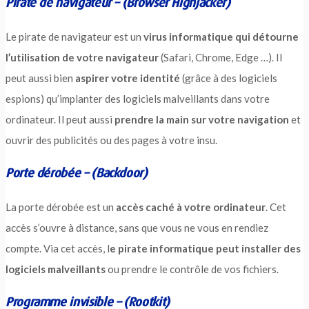
Pirate de navigateur – (Browser Highjacker)
Le pirate de navigateur est un
virus informatique qui détourne
l’utilisation de votre navigateur
(Safari, Chrome, Edge …). Il
peut aussi bien
aspirer votre identité
(grâce à des logiciels
espions) qu’implanter des logiciels malveillants dans votre
ordinateur. Il peut aussi
prendre la main sur votre navigation
et
ouvrir des publicités ou des pages à votre insu.
Porte dérobée – (Backdoor)
La porte dérobée est un
accès caché à votre ordinateur
. Cet
accès s’ouvre à distance, sans que vous ne vous en rendiez
compte. Via cet accès, l
e pirate informatique peut installer des
logiciels malveillants
ou prendre le contrôle de vos fichiers.
Programme invisible – (Rootkit)