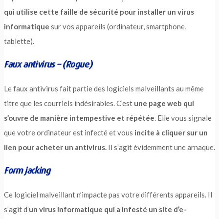
qui utilise cette faille de sécurité pour installer un virus
informatique
sur vos appareils (ordinateur, smartphone,
tablette).
Faux antivirus – (Rogue)
Le faux antivirus fait partie des logiciels malveillants au même
titre que les courriels indésirables. C’est
une page web qui
s’ouvre de manière intempestive et répétée
. Elle vous signale
que votre ordinateur est infecté et vous
incite à cliquer sur un
lien pour acheter un antivirus.
Il s’agit évidemment une arnaque.
Form jacking
Ce logiciel malveillant n’impacte pas votre différents appareils. Il
s’agit d’
un virus informatique qui a infesté un site d’e-