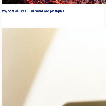
Voyager au Brésil : informations pratiques