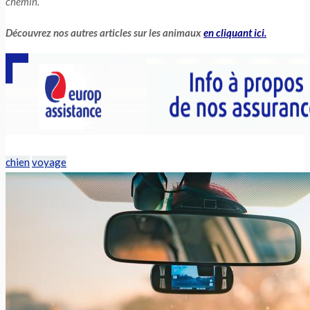
chemin.
Découvrez nos autres articles sur les animaux
en cliquant ici.
chien
voyage