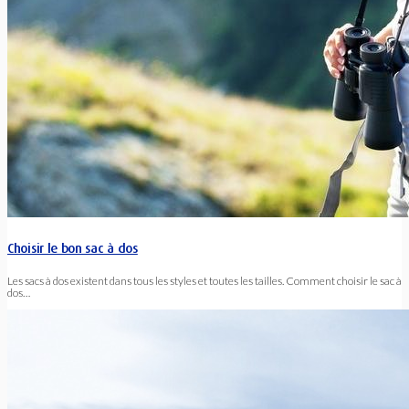
Choisir le bon sac à dos
Les sacs à dos existent dans tous les styles et toutes les tailles. Comment choisir le sac à
dos…