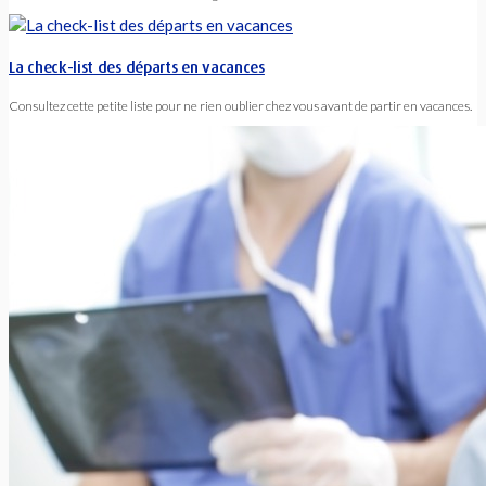
La check-list des départs en vacances
Consultez cette petite liste pour ne rien oublier chez vous avant de partir en vacances.