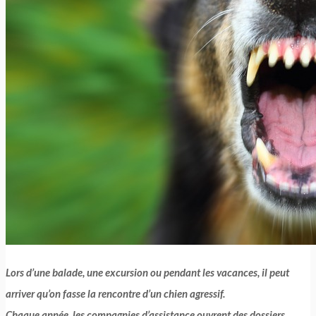
Lors d’une balade, une excursion ou pendant les vacances, il peut
arriver qu’on fasse la rencontre d’un chien agressif.
Chaque année, les compagnies d’assistance ouvrent des dossiers