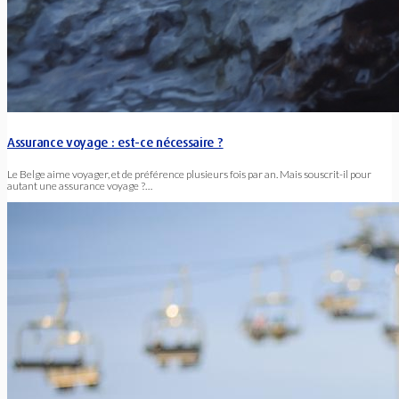
Assurance voyage : est-ce nécessaire ?
Le Belge aime voyager, et de préférence plusieurs fois par an. Mais souscrit-il pour
autant une assurance voyage ?…