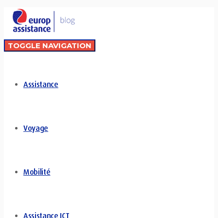
TOGGLE NAVIGATION
Assistance
Voyage
Mobilité
Assistance ICT