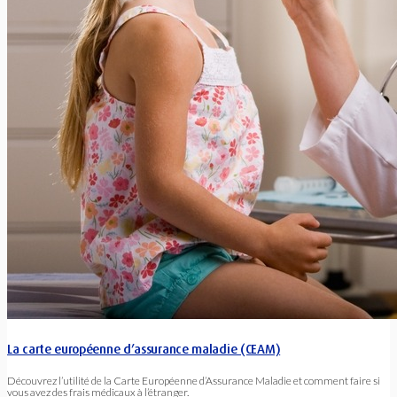
La carte européenne d’assurance maladie (CEAM)
Découvrez l’utilité de la Carte Européenne d’Assurance Maladie et comment faire si
vous avez des frais médicaux à l’étranger.