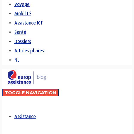
Voyage
Mobilité
Assistance ICT
Santé
Dossiers
Articles phares
NL
TOGGLE NAVIGATION
Assistance