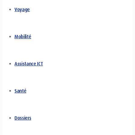
Voyage
Mobilité
Assistance ICT
Santé
Dossiers