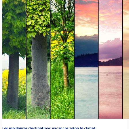
Les meilleures destinations vacances selon le climat