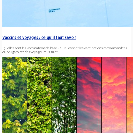
Vaccins et voyages : ce qu’il faut savoir
Quelles sont les vaccinations de base ? Quelles sont les vaccinations recommandées
ou obligatoires des voyageurs ? Où et…