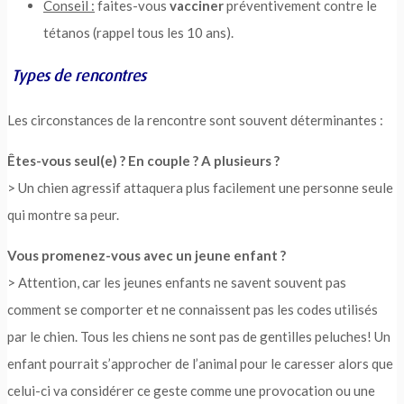
Conseil :
faites-vous
vacciner
préventivement contre le
tétanos (rappel tous les 10 ans).
Types de rencontres
Les circonstances de la rencontre sont souvent déterminantes :
Êtes-vous seul(e) ? En couple ? A plusieurs ?
> Un chien agressif attaquera plus facilement une personne seule
qui montre sa peur.
Vous promenez-vous avec un jeune enfant ?
> Attention, car les jeunes enfants ne savent souvent pas
comment se comporter et ne connaissent pas les codes utilisés
par le chien. Tous les chiens ne sont pas de gentilles peluches! Un
enfant pourrait s’approcher de l’animal pour le caresser alors que
celui-ci va considérer ce geste comme une
provocation ou une