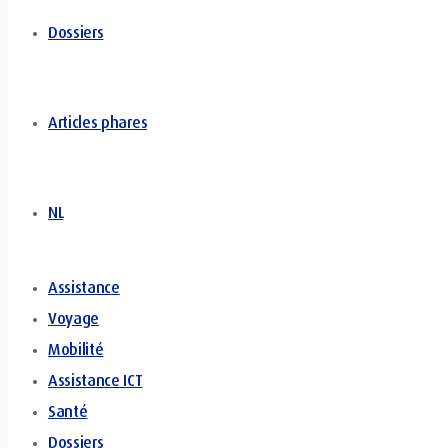
Dossiers
Articles phares
NL
Assistance
Voyage
Mobilité
Assistance ICT
Santé
Dossiers