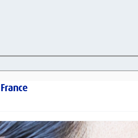
 France