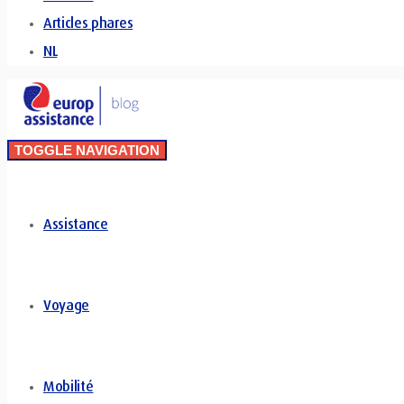
Articles phares
NL
TOGGLE NAVIGATION
Assistance
Voyage
Mobilité