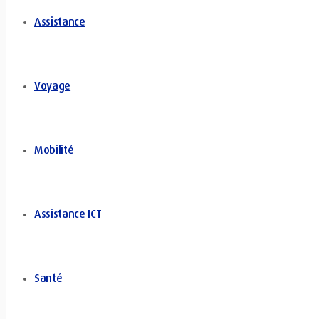
Assistance
Voyage
Mobilité
Assistance ICT
Santé