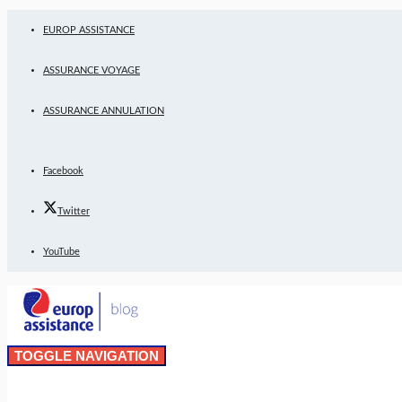
EUROP ASSISTANCE
ASSURANCE VOYAGE
ASSURANCE ANNULATION
Facebook
Twitter
YouTube
TOGGLE NAVIGATION