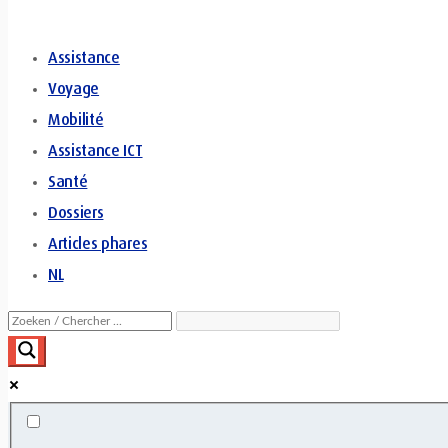
Assistance
Voyage
Mobilité
Assistance ICT
Santé
Dossiers
Articles phares
NL