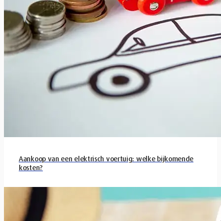
Aankoop van een elektrisch voertuig: welke bijkomende
kosten?