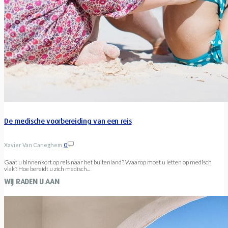
De medische voorbereiding van een reis
Xavier Van Caneghem
0
Gaat u binnenkort op reis naar het buitenland? Waarop moet u letten op medisch
vlak? Hoe bereidt u zich medisch...
WIJ RADEN U AAN