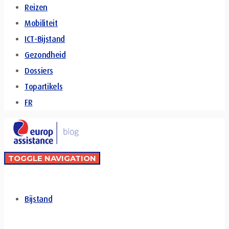
Reizen
Mobiliteit
ICT-Bijstand
Gezondheid
Dossiers
Topartikels
FR
TOGGLE NAVIGATION
Bijstand