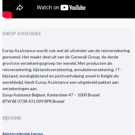
EUROP ASSISTANCE
Europ Assistance wordt ook wel dé uitvinder van de reisverzekering
genoemd. Het maakt deel uit van de Generali Group, de derde
grootste verzekeringsgroep ter wereld. Met producten als
reisverzekering, bijstandsverzekering, annulatieverzekering, IT-
bijstand, woningbijstand en pechverhelping zowel in België als
wereldwijd, biedt Europ Assistance een uitgebreid pakket aan
verzekeringen aan.
Europ Assistance Belgium, Kantersteen 47 – 1000 Brussel
BTW BE 0738.431.009 RPR Brussel
BIJSTAND
Reisverzekering Europa