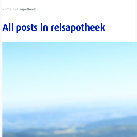
Home
»
reisapotheek
All posts in
reisapotheek