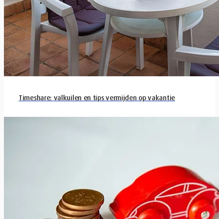
Timeshare: valkuilen en tips vermijden op vakantie