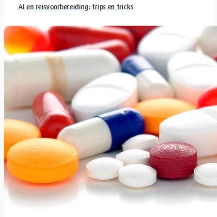
AI en reisvoorbereiding: trips en tricks