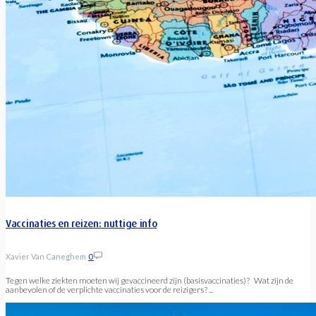
Vaccinaties en reizen: nuttige info
Xavier Van Caneghem
0
Tegen welke ziekten moeten wij gevaccineerd zijn (basisvaccinaties)? Wat zijn de
aanbevolen of de verplichte vaccinaties voor de reizigers? ...