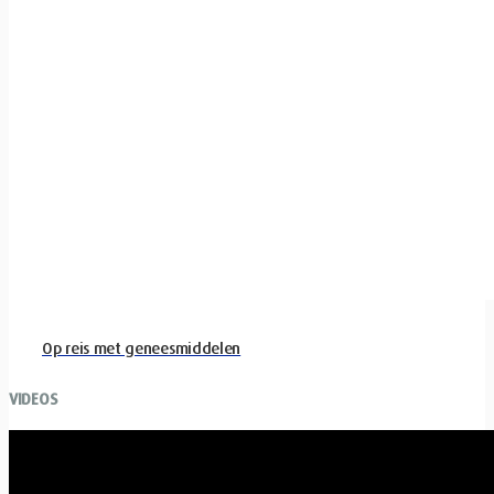
Op reis met geneesmiddelen
VIDEOS