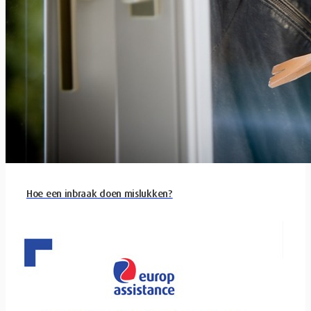
Hoe een inbraak doen mislukken?