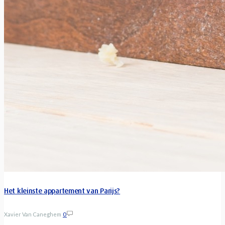
Het kleinste appartement van Parijs?
Xavier Van Caneghem
0