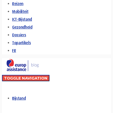
Reizen
Mobiliteit
ICT-Bijstand
Gezondheid
Dossiers
Topartikels
FR
TOGGLE NAVIGATION
Bijstand