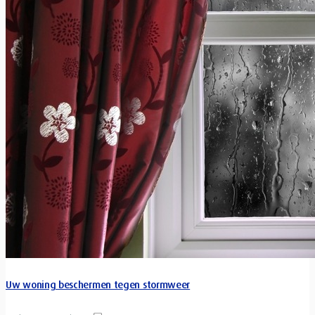
Uw woning beschermen tegen stormweer