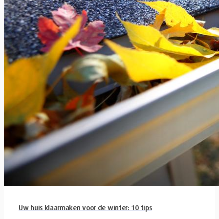
Uw huis klaarmaken voor de winter: 10 tips