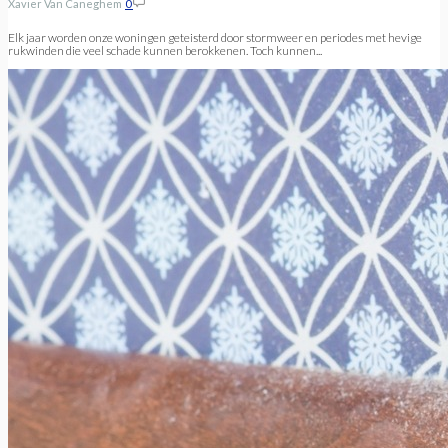
Xavier Van Caneghem
0
Elk jaar worden onze woningen geteisterd door stormweer en periodes met hevige
rukwinden die veel schade kunnen berokkenen. Toch kunnen...