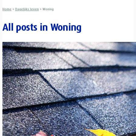
Home
»
Dagelijks leven
»
Woning
All posts in
Woning