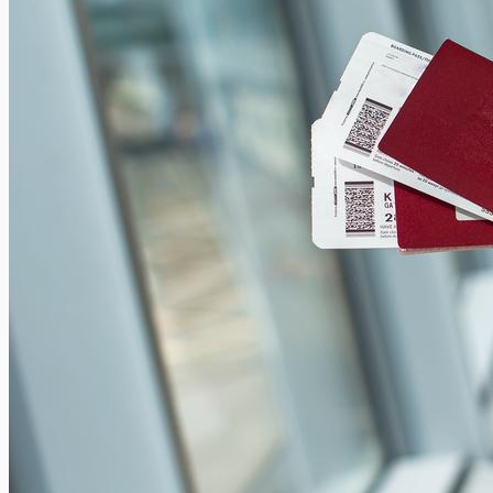
Visiter Rome avec des enfants : quelques incontournables