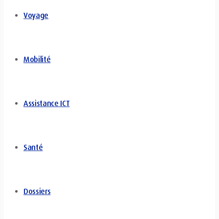
Voyage
Mobilité
Assistance ICT
Santé
Dossiers