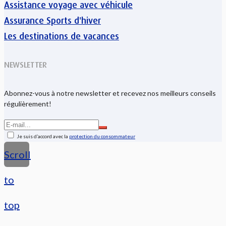
Assistance voyage avec véhicule
Assurance Sports d'hiver
Les destinations de vacances
NEWSLETTER
Abonnez-vous à notre newsletter et recevez nos meilleurs conseils
régulièrement!
Je suis d’accord avec la
protection du consommateur
Scroll
to
top