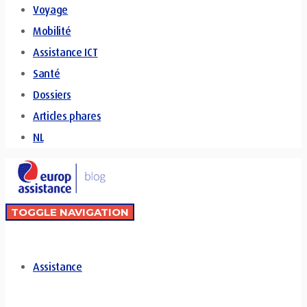
Voyage
Mobilité
Assistance ICT
Santé
Dossiers
Articles phares
NL
TOGGLE NAVIGATION
Assistance