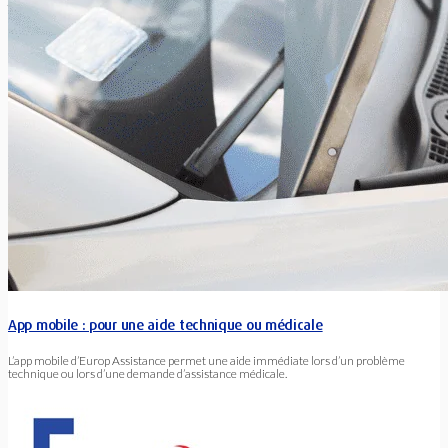
Grenoble. Durant la...
App mobile : pour une aide technique ou médicale
L’app mobile d’Europ Assistance permet une aide immédiate lors d’un problème
technique ou lors d’une demande d’assistance médicale.