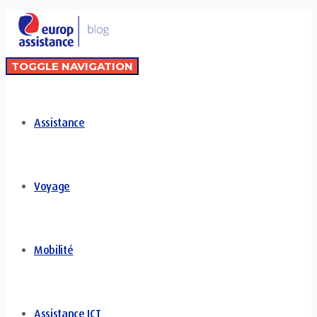
TOGGLE NAVIGATION
Assistance
Voyage
Mobilité
Assistance ICT