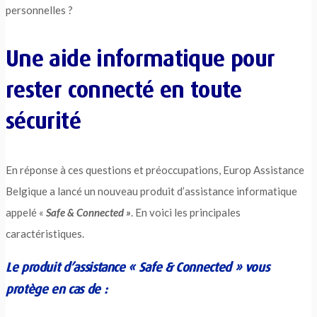
personnelles ?
Une aide informatique pour
rester connecté en toute
sécurité
En réponse à ces questions et préoccupations, Europ Assistance
Belgique a lancé un nouveau produit d’assistance informatique
appelé «
Safe & Connected »
. En voici les principales
caractéristiques.
Le produit d’assistance « Safe & Connected » vous
protège en cas de :