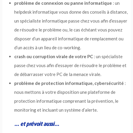
problème de connexion ou panne informatique
: un
helpdesk informatique vous donne des conseils à distance,
un spécialiste informatique passe chez vous afin d’essayer
de résoudre le problème ou, le cas échéant vous pouvez
disposer d’un appareil informatique de remplacement ou
d’un accès à un lieu de co-working.
crash ou corruption virale de votre PC
: un spécialiste
passe chez vous afin d’essayer de résoudre le problème et
de débarrasser votre PC de la menace virale.
problème de protection informatique, cybersécurité
:
nous mettons à votre disposition une plateforme de
protection informatique comprenant la prévention, le
monitoring et incluant un système d’alerte.
… et prévoit aussi…