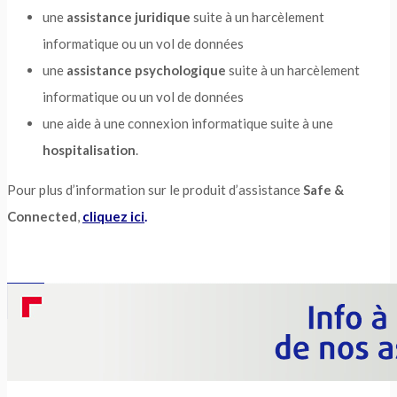
une
assistance juridique
suite à un harcèlement
informatique ou un vol de données
une
assistance psychologique
suite à un harcèlement
informatique ou un vol de données
une aide à une connexion informatique suite à une
hospitalisation
.
Pour plus d’information sur le produit d’assistance
Safe &
Connected
,
cliquez ici
.