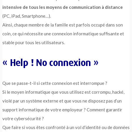
intensive de tous les moyens de communication à distance
(PC, iPad, Smartphone…).
Ainsi, chaque membre de la famille est parfois occupé dans son
coin, ce qui nécessite une connexion informatique suffisante et
stable pour tous les utilisateurs.
« Help ! No connexion »
Que se passe-t-il si cette connexion est interrompue ?
Si le moyen informatique que vous utilisez est corrompu, hacké,
violé par un système externe et que vous ne disposez pas d’un
support informatique de votre employeur ? Comment garantir
votre cybersécurité ?
Que faire si vous êtes confronté à un vol d’identité ou de données