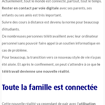
Actuellement, tout le monde est connecté, partout, tout le temps.
Rester en contact par voie digitale
avec ses parents, ses
enfants ou ses amis est très important.
Suivre des cours à distance est devenu la norme pour beaucoup
d’étudiants.
De nombreuses personnes télétravaillent avec leur ordinateur
personnel sans pouvoir faire appel à un soutien informatique en
cas de problème.
Pour beaucoup, la transition vers ce nouveau style de vie n’a pas
été aisée. Et après le confinement, on peut s’attendre à ce que
le
télétravail devienne une nouvelle réalité
.
Toute la famille est connectée
Cette nouvelle réalité va cependant de pair avec l’
utilisation