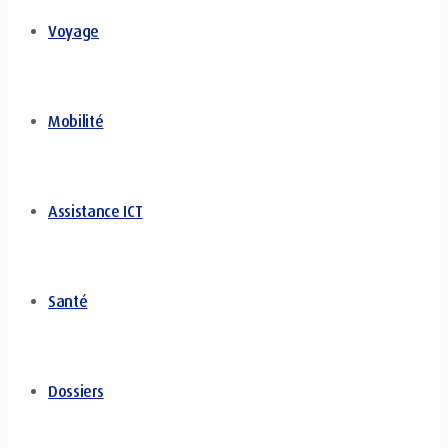
Voyage
Mobilité
Assistance ICT
Santé
Dossiers