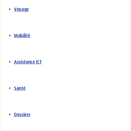
Voyage
Mobilité
Assistance ICT
Santé
Dossiers