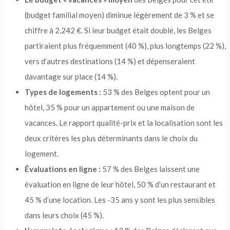
(budget familial moyen) diminue légèrement de 3 % et se
chiffre à 2.242 €. Si leur budget était doublé, les Belges
partiraient plus fréquemment (40 %), plus longtemps (22 %),
vers d’autres destinations (14 %) et dépenseraient
davantage sur place (14 %).
Types de logemen
ts :
53 % des Belges optent pour un
hôtel, 35 % pour un appartement ou une maison de
vacances. Le rapport qualité-prix et la localisation sont les
deux critères les plus déterminants dans le choix du
logement.
Évaluations en ligne :
57 % des Belges laissent une
évaluation en ligne de leur hôtel, 50 % d’un restaurant et
45 % d’une location. Les -35 ans y sont les plus sensibles
dans leurs choix (45 %).