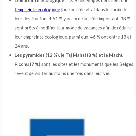
L’empreinte écologique :
13 % des Belges déclarent que
l’empreinte écologique
joue un rôle vital dans le choix de
leur destination et 51 % y accorde un rôle important. 38 %
sont prêts à modifier leur mode de vacances afin de réduire
leur empreinte écologique, parmi eux, 46 % ont entre 18 et
24 ans.
Les pyramides
(
12
%),
le Taj Mahal (8 %) et le Machu
Picchu (7 %)
sont les sites et les monuments que les Belges
rêvent de visiter au moins une fois dans leur vie.