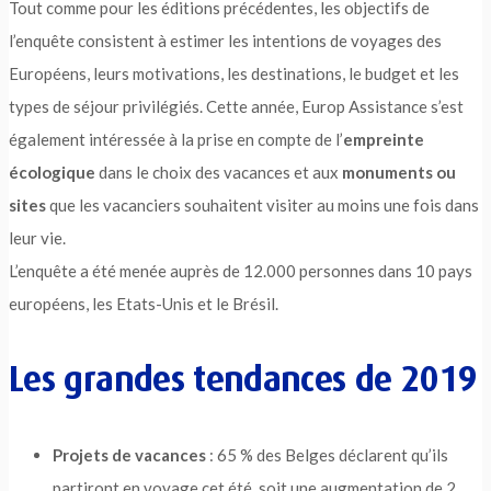
Tout comme pour les éditions précédentes, les objectifs de
l’enquête consistent à estimer les intentions de voyages des
Européens, leurs motivations, les destinations, le budget et les
types de séjour privilégiés. Cette année, Europ Assistance s’est
également intéressée à la prise en compte de l’
empreinte
écologique
dans le choix des vacances et aux
monuments ou
sites
que les vacanciers souhaitent visiter au moins une fois dans
leur vie.
L’enquête a été menée auprès de 12.000 personnes dans 10 pays
européens, les Etats-Unis et le Brésil.
Les grandes tendances de 2019
Projets de vacances
: 65 % des Belges déclarent qu’ils
partiront en voyage cet été, soit une augmentation de 2