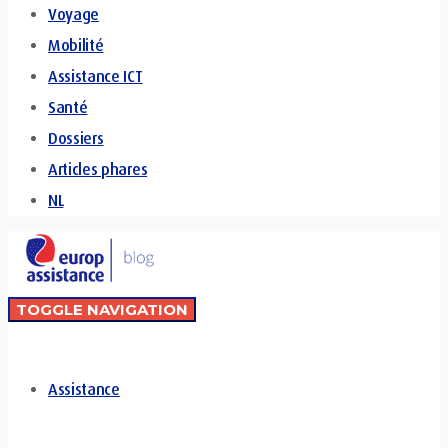
Voyage
Mobilité
Assistance ICT
Santé
Dossiers
Articles phares
NL
TOGGLE NAVIGATION
Assistance