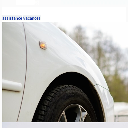
assistance
vacances