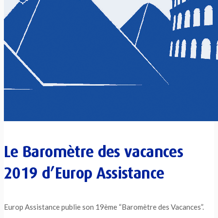
Le Baromètre des vacances
2019 d’Europ Assistance
Europ Assistance publie son 19ème “Baromètre des Vacances”.