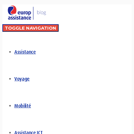
TOGGLE NAVIGATION
Assistance
Voyage
Mobilité
Assistance ICT