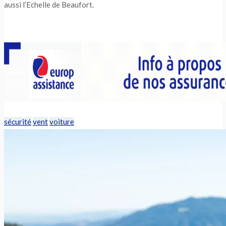
aussi l’Echelle de Beaufort.
sécurité
vent
voiture