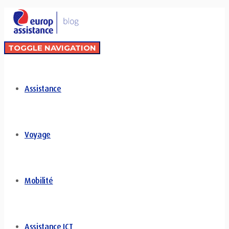
TOGGLE NAVIGATION
Assistance
Voyage
Mobilité
Assistance ICT