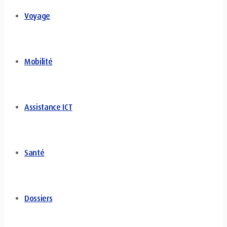
Voyage
Mobilité
Assistance ICT
Santé
Dossiers