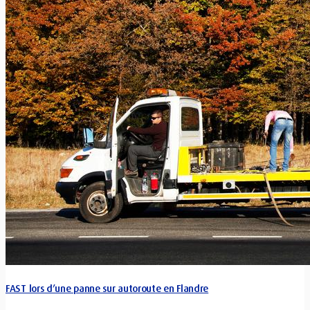
FAST lors d’une panne sur autoroute en Flandre