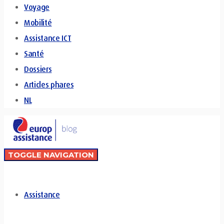
Voyage
Mobilité
Assistance ICT
Santé
Dossiers
Articles phares
NL
TOGGLE NAVIGATION
Assistance