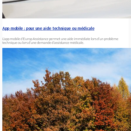
App mobile : pour une aide technique ou médicale
L’app mobile d’Europ Assistance permet une aide immédiate lors d’un problème
technique ou lors d’une demande d’assistance médicale.