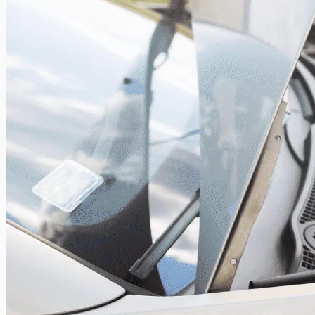
véhicule. Cette...