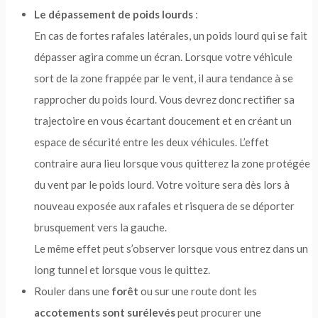
Le dépassement de poids lourds
:
En cas de fortes rafales latérales, un poids lourd qui se fait
dépasser agira comme un écran. Lorsque votre véhicule
sort de la zone frappée par le vent, il aura tendance à se
rapprocher du poids lourd. Vous devrez donc rectifier sa
trajectoire en vous écartant doucement et en créant un
espace de sécurité entre les deux véhicules. L’effet
contraire aura lieu lorsque vous quitterez la zone protégée
du vent par le poids lourd. Votre voiture sera dès lors à
nouveau exposée aux rafales et risquera de se déporter
brusquement vers la gauche.
Le même effet peut s’observer lorsque vous entrez dans un
long tunnel et lorsque vous le quittez.
Rouler dans une
forêt
ou sur une route dont les
accotements sont surélevés
peut procurer une