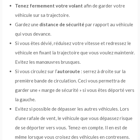
Tenez fermement votre volant
afin de garder votre
véhicule sur sa trajectoire.
Gardez une
distance de sécurité
par rapport au véhicule
qui vous devance.
Si vous êtes dévié, réduisez votre vitesse et redressez le
véhicule en fixant la trajectoire que vous voulez maintenir.
Evitez les manœuvres brusques.
Si vous circulez sur l’
autoroute
: serrez à droite sur la
première bande de circulation. Ceci vous permettra de
garder une « marge de sécurité » si vous êtes déporté vers
la gauche.
Evitez si possible de dépasser les autres véhicules. Lors
d’une rafale de vent, le véhicule que vous dépassez risque
de se déporter vers vous. Tenez-en compte. Il en est de
même lorsque vous croisez des véhicules en contresens.