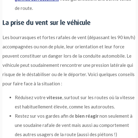
de route.
La prise du vent sur le véhicule
Les bourrasques et fortes rafales de vent (dépassant les 90 km/h)
accompagnées ou non de pluie, leur orientation et leur force
peuvent constituer un danger lors de la conduite automobile. Le
véhicule peut soudainement rencontrer une pression latérale qui
risque de le déstabiliser ou de le déporter. Voici quelques conseils
pour faire face à la situation :
Réduisez votre
vitesse
, surtout sur les routes où la vitesse
est habituellement élevée, comme les autoroutes.
Restez sur vos gardes afin de
bien réagir
non seulement à
une soudaine rafale de vent mais aussi au comportement
des autres usagers de la route (aussi des piétons !)