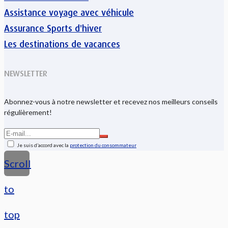
Assistance voyage avec véhicule
Assurance Sports d'hiver
Les destinations de vacances
NEWSLETTER
Abonnez-vous à notre newsletter et recevez nos meilleurs conseils
régulièrement!
Je suis d’accord avec la
protection du consommateur
Scroll
to
top