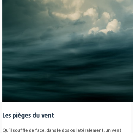
Les pièges du vent
Qu’il souffle de face, dans le dos ou latéralement, un vent