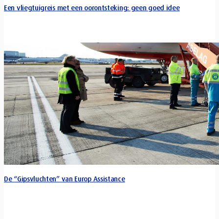
Een vliegtuigreis met een oorontsteking: geen goed idee
De “Gipsvluchten” van Europ Assistance