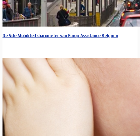
De 5de Mobiliteitsbarometer van Europ Assistance Belgium