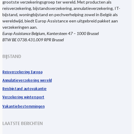
grootste verzekeringsgroep ter wereld. Met producten als
reisverzekering, bijstandsverzekering, annulatieverzekering, IT-
bijstand, woningbijstand en pechverhelping zowel in België als
wereldwijd, biedt Europ Assistance een uitgebreid pakket aan
verzekeringen aan.
Europ Assistance Belgium, Kantersteen 47 – 1000 Brussel
BTW BE 0738.431.009 RPR Brussel
BIJSTAND
Reisverzekering Europa
Annulatieverzekering wereld
Reisbijstand autovakantie
Verzekering wintersport
Vakantiebestemmingen
LAATSTE BERICHTEN