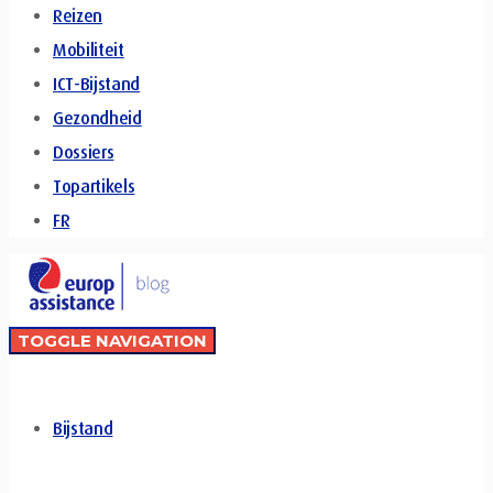
Reizen
Mobiliteit
ICT-Bijstand
Gezondheid
Dossiers
Topartikels
FR
TOGGLE NAVIGATION
Bijstand