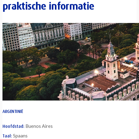
praktische informatie
ARGENTINIË
Buenos Aires
Hoofdstad:
Spaans
Taal: