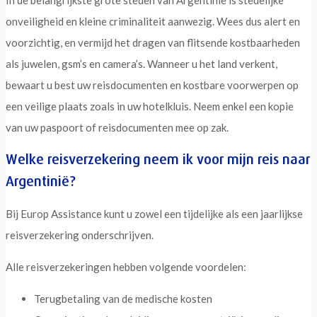
onveiligheid en kleine criminaliteit aanwezig. Wees dus alert en
voorzichtig, en vermijd het dragen van flitsende kostbaarheden
als juwelen, gsm’s en camera’s. Wanneer u het land verkent,
bewaart u best uw reisdocumenten en kostbare voorwerpen op
een veilige plaats zoals in uw hotelkluis. Neem enkel een kopie
van uw paspoort of reisdocumenten mee op zak.
Welke reisverzekering neem ik voor mijn reis naar
Argentinië?
Bij Europ Assistance kunt u zowel een tijdelijke als een jaarlijkse
reisverzekering onderschrijven.
Alle reisverzekeringen hebben volgende voordelen:
Terugbetaling van de medische kosten