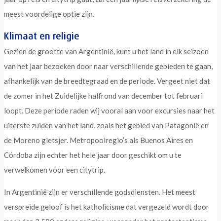
meest voordelige optie zijn.
Klimaat en religie
Gezien de grootte van Argentinië, kunt u het land in elk seizoen
van het jaar bezoeken door naar verschillende gebieden te gaan,
afhankelijk van de breedtegraad en de periode. Vergeet niet dat
de zomer in het Zuidelijke halfrond van december tot februari
loopt. Deze periode raden wij vooral aan voor excursies naar het
uiterste zuiden van het land, zoals het gebied van Patagonië en
de Moreno gletsjer. Metropoolregio’s als Buenos Aires en
Córdoba zijn echter het hele jaar door geschikt om u te
verwelkomen voor een citytrip.
In Argentinië zijn er verschillende godsdiensten. Het meest
verspreide geloof is het katholicisme dat vergezeld wordt door