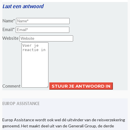
Laat een antwoord
Name*
Email*
Website
Comment
EUROP ASSISTANCE
Europ Assistance wordt ook wel dé uitvinder van de reisverzekering
genoemd. Het maakt deel uit van de Generali Group, de derde