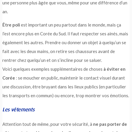
une personne plus âgée que vous, même pour une différence d’un
an.
Être poli
est important un peu partout dans le monde, mais ça
l’est encore plus en Corée du Sud. Il faut respecter ses ainés, mais
également les autres. Prendre ou donner un objet à quelqu’un se
fait avec les deux mains, on retire ses chaussures avant de
rentrer chez quelqu’un et on s’incline pour se saluer.
Voici quelques exemples supplémentaires de choses
à éviter en
Corée
: se moucher en public, maintenir le contact visuel durant
une discussion, être bruyant dans les lieux publics (en particulier
les transports en commun) ou encore, trop montrer vos émotions.
Les vêtements
Attention tout de même, pour votre sécurité, à
ne pas porter de