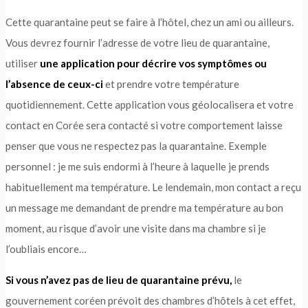
Cette quarantaine peut se faire à l’hôtel, chez un ami ou ailleurs.
Vous devrez fournir l’adresse de votre lieu de quarantaine,
utiliser
une application pour décrire vos symptômes ou
l’absence de ceux-ci
et prendre votre température
quotidiennement. Cette application vous géolocalisera et votre
contact en Corée sera contacté si votre comportement laisse
penser que vous ne respectez pas la quarantaine. Exemple
personnel : je me suis endormi à l’heure à laquelle je prends
habituellement ma température. Le lendemain, mon contact a reçu
un message me demandant de prendre ma température au bon
moment, au risque d’avoir une visite dans ma chambre si je
l’oubliais encore…
Si vous n’avez pas de lieu de quarantaine
prévu,
le
gouvernement coréen prévoit des chambres d’hôtels à cet effet,