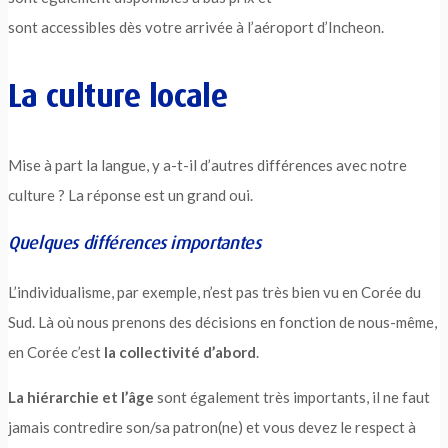
sont accessibles dès votre arrivée à l’aéroport d’Incheon.
La culture locale
Mise à part la langue, y a-t-il d’autres différences avec notre
culture ? La réponse est un grand oui.
Quelques différences importantes
L’individualisme, par exemple, n’est pas très bien vu en Corée du
Sud. Là où nous prenons des décisions en fonction de nous-même,
en Corée c’est
la collectivité d’abord
.
La hiérarchie et l’âge
sont également très importants, il ne faut
jamais contredire son/sa patron(ne) et vous devez le respect à