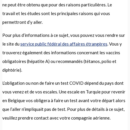
ne peut être obtenu que pour des raisons particulières. Le
travail et les études sont les principales raisons qui vous
permettront d’y aller.
Pour plus d’informations à ce sujet, vous pouvez vous rendre sur
le site du
service public fédéral des affaires étrangères
. Vous y
trouverez également des informations concernant les vaccins
obligatoires (hépatite A) ou recommandés (tétanos, polio et
diphtérie).
L’obligation ou non de faire un test COVID dépend du pays dont
vous venez et de vos escales. Une escale en Turquie pour revenir
en Belgique vos obligera à faire un test avant votre départ alors
que l’aller n’impliquait pas de test. Pour plus de détails à ce sujet,
veuillez prendre contact avec votre compagnie aérienne.