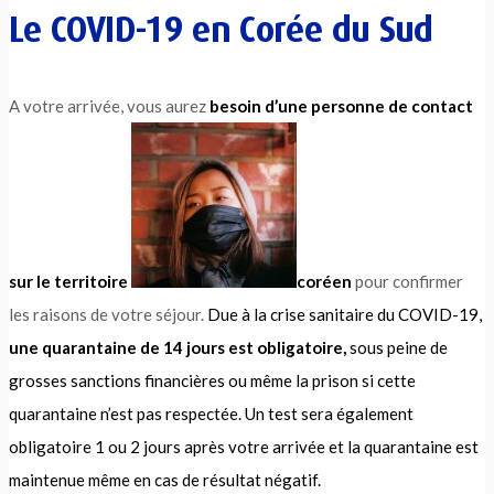
Le COVID-19 en Corée du Sud
A votre arrivée, vous aurez
besoin d’une personne de contact
sur le territoire
coréen
pour confirmer
les raisons de votre séjour.
Due à la crise sanitaire du COVID-19,
une quarantaine de 14 jours est obligatoire,
sous peine de
grosses sanctions financières ou même la prison si cette
quarantaine n’est pas respectée. Un test sera également
obligatoire 1 ou 2 jours après votre arrivée et la quarantaine est
maintenue même en cas de résultat négatif.