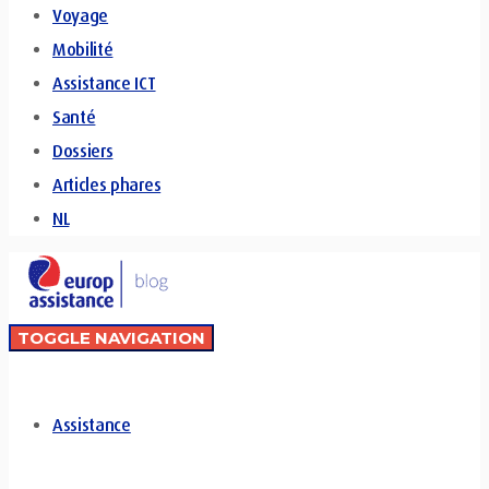
Voyage
Mobilité
Assistance ICT
Santé
Dossiers
Articles phares
NL
TOGGLE NAVIGATION
Assistance