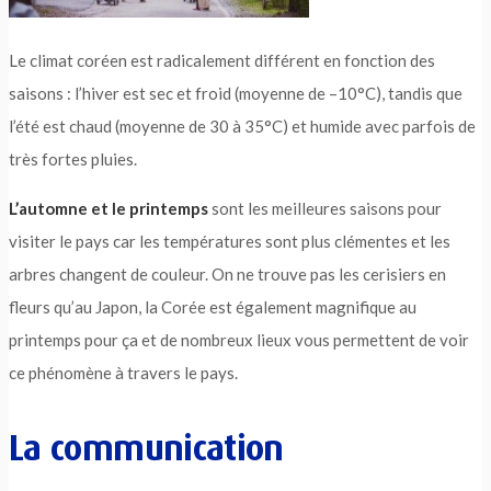
Le climat coréen est radicalement différent en fonction des
saisons : l’hiver est sec et froid (moyenne de –10°C), tandis que
l’été est chaud (moyenne de 30 à 35°C) et humide avec parfois de
très fortes pluies.
L’automne et le printemps
sont les meilleures saisons pour
visiter le pays car les températures sont plus clémentes et les
arbres changent de couleur. On ne trouve pas les cerisiers en
fleurs qu’au Japon, la Corée est également magnifique au
printemps pour ça et de nombreux lieux vous permettent de voir
ce phénomène à travers le pays.
La communication