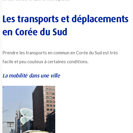
Les transports et déplacements
en Corée du Sud
Prendre les transports en commun en Corée du Sud est très
facile et peu couteux à certaines conditions.
La mobilité dans une ville