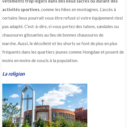
vêtements trop légers dans des lieux sacrés ou durant des
activités sportives
, comme les hikes en montagnes. L’accès à
certains lieux pourrait vous être refusé si votre équipement n’est
pas adapté. C’est-à-dire, si vous portez des talons, sandales ou
chaussures glissantes au lieu de bonnes chaussures de
marche. Aussi, le décolleté et les shorts se font de plus en plus
fréquents dans les quartiers jeunes comme Hongdae et posent de
moins en moins de soucis à la population.
La religion