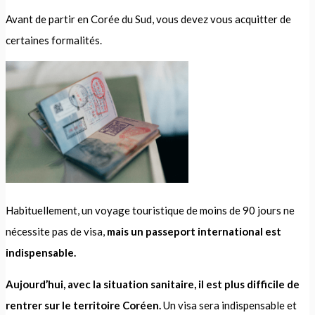
Avant de partir en Corée du Sud, vous devez vous acquitter de
certaines formalités.
Habituellement, un voyage touristique de moins de 90 jours ne
nécessite pas de visa,
mais un passeport international est
indispensable.
Aujourd’hui, avec la situation sanitaire, il est plus difficile de
rentrer sur le territoire Coréen.
Un visa sera indispensable et