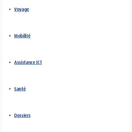
Voyage
Mobilité
Assistance ICT
Santé
Dossiers