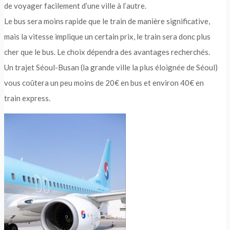
de voyager facilement d’une ville à l’autre.
Le bus sera moins rapide que le train de manière significative,
mais la vitesse implique un certain prix, le train sera donc plus
cher que le bus. Le choix dépendra des avantages recherchés.
Un trajet Séoul-Busan (la grande ville la plus éloignée de Séoul)
vous coûtera un peu moins de 20€ en bus et environ 40€ en
train express.