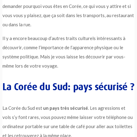
demander pourquoi vous êtes en Corée, ce qui vous y attire et si
vous vous y plaisez, que ça soit dans les transports, au restaurant
ou dans la rue.
Il y a encore beaucoup d’autres traits culturels intéressants à
découvrir, comme l’importance de l’apparence physique ou le
système politique. Mais je vous laisse les découvrir par vous-
même lors de votre voyage.
La Corée du Sud: pays sécurisé ?
La Corée du Sud est
un pays très sécurisé
. Les agressions et
vols s’y font rares, vous pouvez même laisser votre téléphone ou
ordinateur portable sur une table de café pour aller aux toilettes
et les retrouverez à la même place.