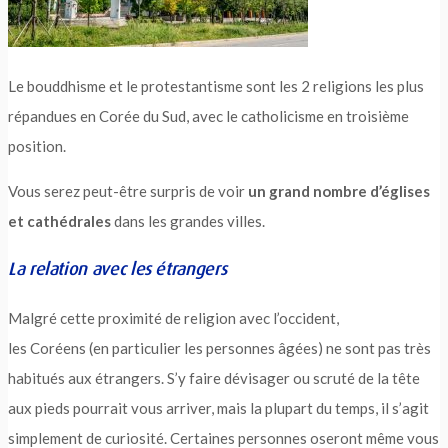
Le bouddhisme et le protestantisme sont les 2 religions les plus
répandues en Corée du Sud, avec le catholicisme en troisième
position.
Vous serez peut-être surpris de voir
un grand nombre d’églises
et cathédrales
dans les grandes villes.
La relation avec les étrangers
Malgré cette proximité de religion avec l’occident,
les Coréens (en particulier les personnes âgées) ne sont pas très
habitués aux étrangers. S’y faire dévisager ou scruté de la tête
aux pieds pourrait vous arriver, mais la plupart du temps, il s’agit
simplement de curiosité. Certaines personnes oseront même vous