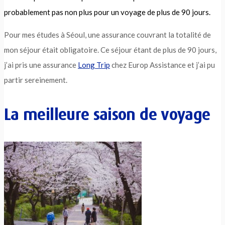
probablement pas non plus pour un voyage de plus de 90 jours.
Pour mes études à Séoul, une assurance couvrant la totalité de
mon séjour était obligatoire. Ce séjour étant de plus de 90 jours,
j’ai pris une assurance
Long Trip
chez Europ Assistance et j’ai pu
partir sereinement.
La meilleure saison de voyage