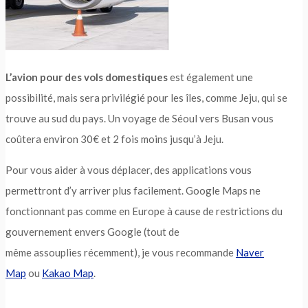
L’avion pour des vols domestiques
est également une
possibilité, mais sera privilégié pour les îles, comme Jeju, qui se
trouve au sud du pays. Un voyage de Séoul vers Busan vous
coûtera environ 30€ et 2 fois moins jusqu’à Jeju.
Pour vous aider à vous déplacer, des applications vous
permettront d’y arriver plus facilement. Google Maps ne
fonctionnant pas comme en Europe à cause de restrictions du
gouvernement envers Google (tout de
même assouplies récemment), je vous recommande
Naver
Map
ou
Kakao Map
.