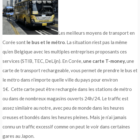
Les meilleurs moyens de transport en
Corée sont
le bus et le métro
. La situation n’est pas la même
qu’en Belgique avec les multiples entreprises proposants ces
services (STIB, TEC, DeLijn). En Corée,
une carte T-money,
une
carte de transport rechargeable, vous permet de prendre le bus et
le métro dans n’importe quelle ville du pays pour environ
1€. Cette carte peut être rechargée dans les stations de métro
ou dans de nombreux magasins ouverts 24h/24. Le traffic est
assez similaire au notre, avec peu de monde dans les heures
creuses et bondés dans les heures pleines. Mais je n’ai jamais
connu un traffic excessif comme on peut le voir dans certaines
gares au Japon.