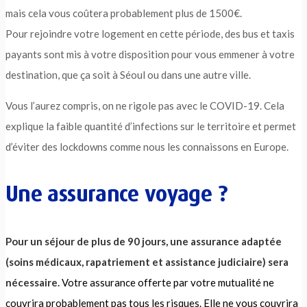
mais cela vous coûtera probablement plus de 1500€.
Pour rejoindre votre logement en cette période, des bus et taxis
payants sont mis à votre disposition pour vous emmener à votre
destination, que ça soit à Séoul ou dans une autre ville.
Vous l’aurez compris, on ne rigole pas avec le COVID-19. Cela
explique la faible quantité d’infections sur le territoire et permet
d’éviter des lockdowns comme nous les connaissons en Europe.
Une assurance voyage ?
Pour un séjour de plus de 90 jours, une assurance adaptée
(soins médicaux, rapatriement et assistance judiciaire) sera
nécessaire.
Votre assurance offerte par votre mutualité ne
couvrira probablement pas tous les risques. Elle ne vous couvrira