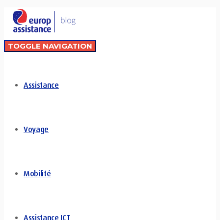
TOGGLE NAVIGATION
Assistance
Voyage
Mobilité
Assistance ICT