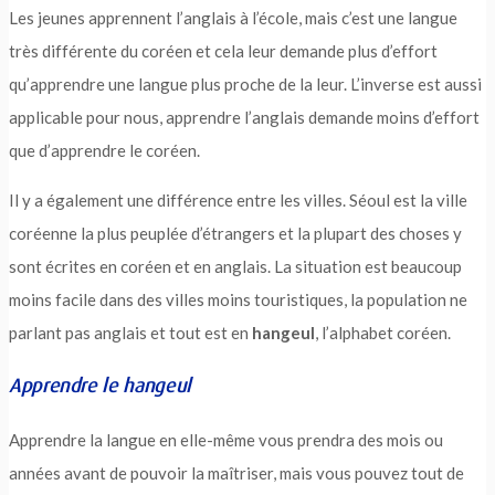
Les jeunes apprennent l’anglais à l’école, mais c’est une langue
très différente du coréen et cela leur demande plus d’effort
qu’apprendre une langue plus proche de la leur. L’inverse est aussi
applicable pour nous, apprendre l’anglais demande moins d’effort
que d’apprendre le coréen.
Il y a également une différence entre les villes. Séoul est la ville
coréenne la plus peuplée d’étrangers et la plupart des choses y
sont écrites en coréen et en anglais. La situation est beaucoup
moins facile dans des villes moins touristiques, la population ne
parlant pas anglais et tout est en
hangeul
, l’alphabet coréen.
Apprendre le hangeul
Apprendre la langue en elle-même vous prendra des mois ou
années avant de pouvoir la maîtriser, mais vous pouvez tout de