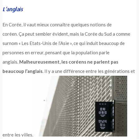
L’anglais
En Corée, il vaut mieux connaître quelques notions de
coréen. Ça peut sembler évident, mais la Corée du Sud a comme
surnom « Les Etats-Unis de l’Asie », ce qui induit beaucoup de
personnes en erreur, pensant que la population parle
anglais.
Malheureusement, les coréens ne parlent pas
beaucoup l’anglais
. Il y a une différence entre les générations et
entre les villes.