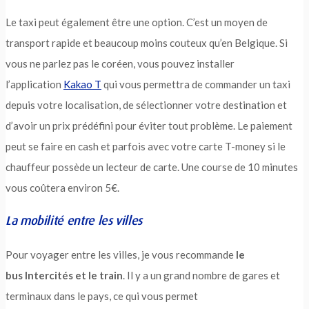
Le taxi peut également être une option. C’est un moyen de
transport rapide et beaucoup moins couteux qu’en Belgique. Si
vous ne parlez pas le coréen, vous pouvez installer
l’application
Kakao T
qui vous permettra de commander un taxi
depuis votre localisation, de sélectionner votre destination et
d’avoir un prix prédéfini pour éviter tout problème. Le paiement
peut se faire en cash et parfois avec votre carte T-money si le
chauffeur possède un lecteur de carte. Une course de 10 minutes
vous coûtera environ 5€.
La mobilité entre les villes
Pour voyager entre les villes, je vous recommande
le
bus Intercités et le train
. Il y a un grand nombre de gares et
terminaux dans le pays, ce qui vous permet