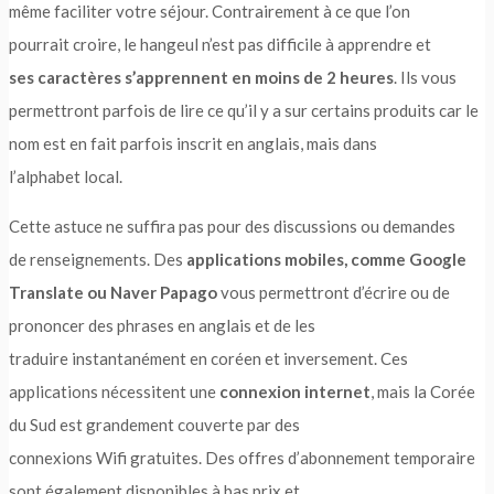
même faciliter votre séjour. Contrairement à ce que l’on
pourrait croire, le hangeul n’est pas difficile à apprendre et
ses caractères s’apprennent en moins de 2 heures
. Ils vous
permettront parfois de lire ce qu’il y a sur certains produits car le
nom est en fait parfois inscrit en anglais, mais dans
l’alphabet local.
Cette astuce ne suffira pas pour des discussions ou demandes
de renseignements. Des
applications mobiles, comme Google
Translate ou Naver Papago
vous permettront d’écrire ou de
prononcer des phrases en anglais et de les
traduire instantanément en coréen et inversement. Ces
applications nécessitent une
connexion internet
, mais la Corée
du Sud est grandement couverte par des
connexions Wifi gratuites. Des offres d’abonnement temporaire
sont également disponibles à bas prix et