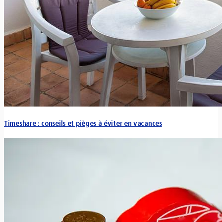
Timeshare : conseils et pièges à éviter en vacances