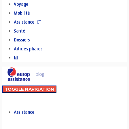
Voyage
Mobilité
Assistance ICT
Santé
Dossiers
Articles phares
NL
TOGGLE NAVIGATION
Assistance