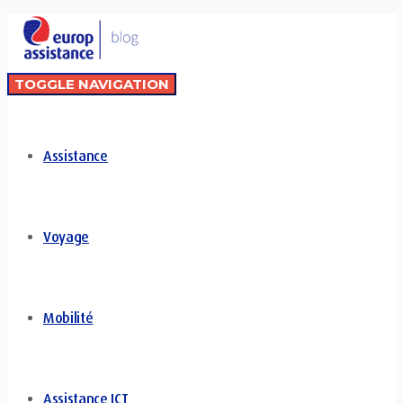
TOGGLE NAVIGATION
Assistance
Voyage
Mobilité
Assistance ICT