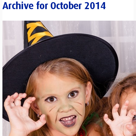
Archive for
October 2014