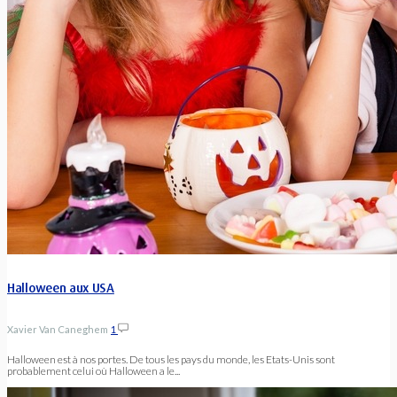
Halloween aux USA
Xavier Van Caneghem
1
Halloween est à nos portes. De tous les pays du monde, les Etats-Unis sont
probablement celui où Halloween a le...