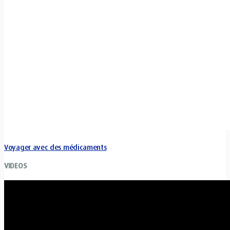
Voyager avec des médicaments
VIDEOS