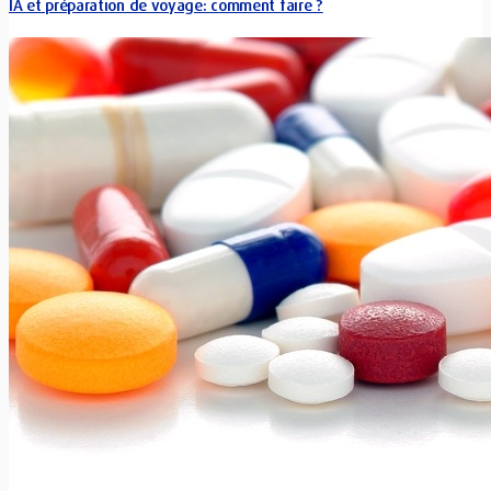
IA et préparation de voyage: comment faire ?