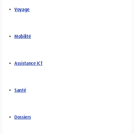
Voyage
Mobilité
Assistance ICT
Santé
Dossiers