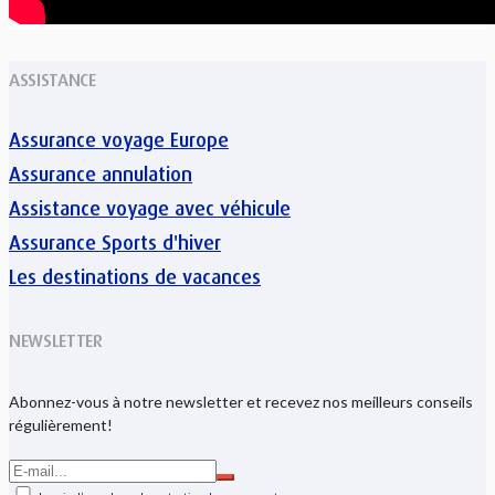
ASSISTANCE
Assurance voyage Europe
Assurance annulation
Assistance voyage avec véhicule
Assurance Sports d'hiver
Les destinations de vacances
NEWSLETTER
Abonnez-vous à notre newsletter et recevez nos meilleurs conseils
régulièrement!