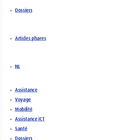
Dossiers
Articles phares
NL
Assistance
Voyage
Mobilité
Assistance ICT
Santé
Dossiers