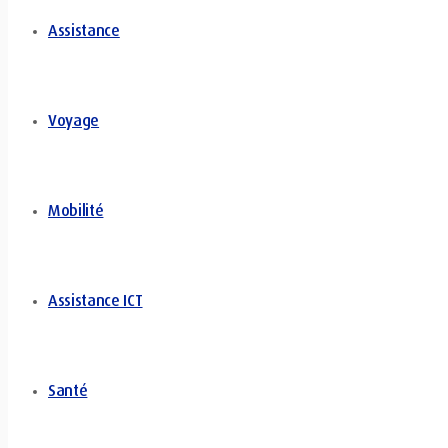
Assistance
Voyage
Mobilité
Assistance ICT
Santé