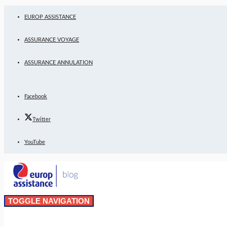
EUROP ASSISTANCE
ASSURANCE VOYAGE
ASSURANCE ANNULATION
Facebook
Twitter
YouTube
TOGGLE NAVIGATION