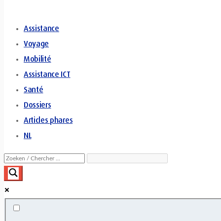
Assistance
Voyage
Mobilité
Assistance ICT
Santé
Dossiers
Articles phares
NL