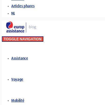
Articles phares
NL
TOGGLE NAVIGATION
Assistance
Voyage
Mobilité