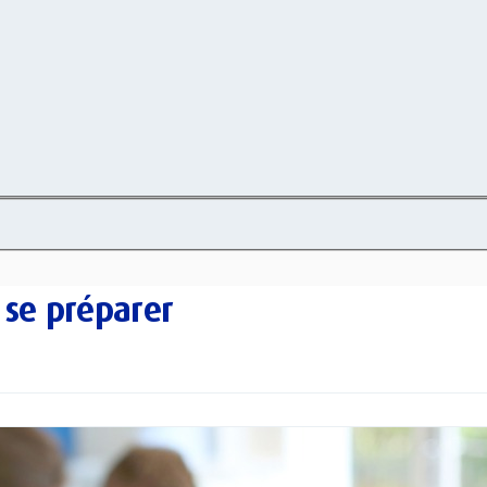
 se préparer