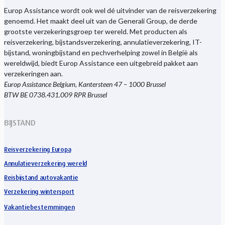
Europ Assistance wordt ook wel dé uitvinder van de reisverzekering
genoemd. Het maakt deel uit van de Generali Group, de derde
grootste verzekeringsgroep ter wereld. Met producten als
reisverzekering, bijstandsverzekering, annulatieverzekering, IT-
bijstand, woningbijstand en pechverhelping zowel in België als
wereldwijd, biedt Europ Assistance een uitgebreid pakket aan
verzekeringen aan.
Europ Assistance Belgium, Kantersteen 47 – 1000 Brussel
BTW BE 0738.431.009 RPR Brussel
BIJSTAND
Reisverzekering Europa
Annulatieverzekering wereld
Reisbijstand autovakantie
Verzekering wintersport
Vakantiebestemmingen