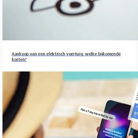
Aankoop van een elektrisch voertuig: welke bijkomende
kosten?