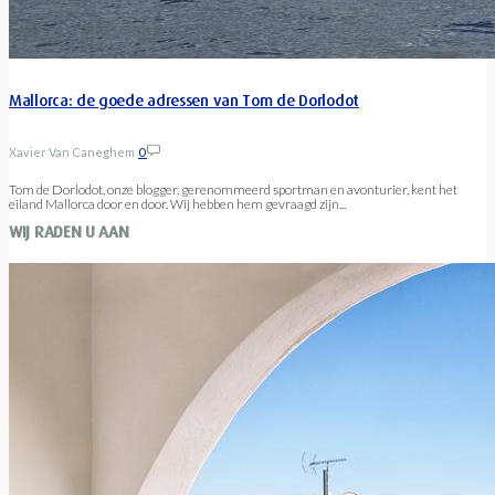
Mallorca: de goede adressen van Tom de Dorlodot
Xavier Van Caneghem
0
Tom de Dorlodot, onze blogger, gerenommeerd sportman en avonturier, kent het
eiland Mallorca door en door. Wij hebben hem gevraagd zijn...
WIJ RADEN U AAN