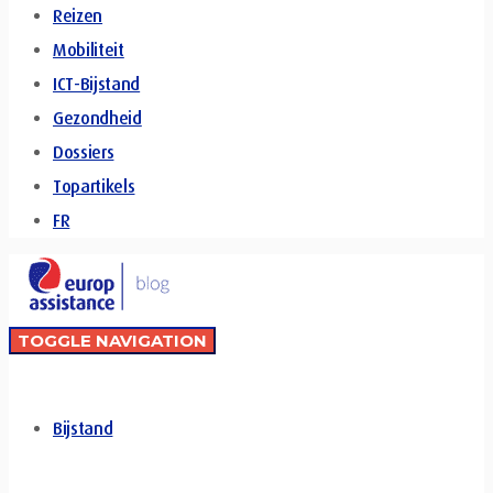
Reizen
Mobiliteit
ICT-Bijstand
Gezondheid
Dossiers
Topartikels
FR
TOGGLE NAVIGATION
Bijstand