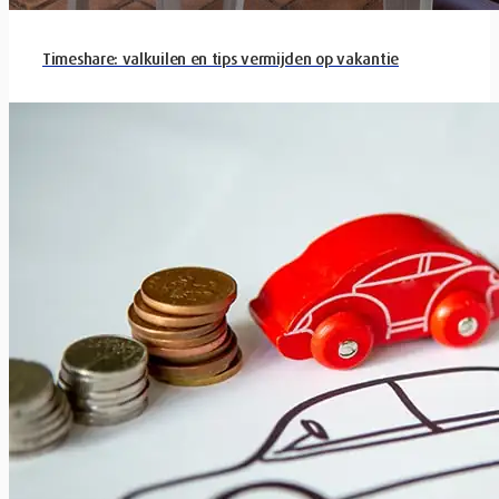
Timeshare: valkuilen en tips vermijden op vakantie