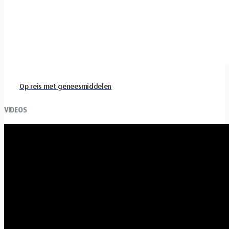
Op reis met geneesmiddelen
VIDEOS