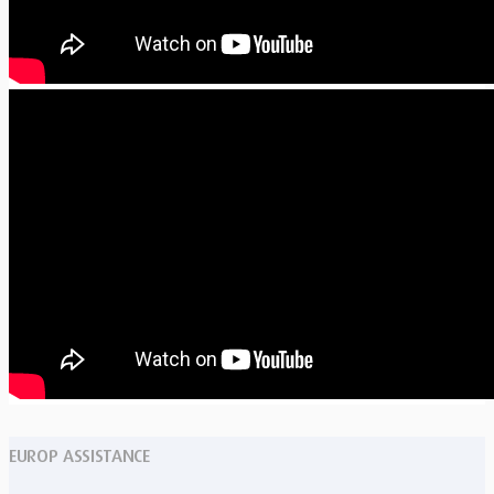
EUROP ASSISTANCE