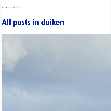
Home
»
duiken
All posts in
duiken