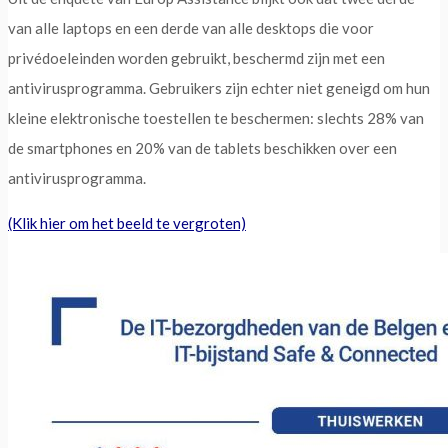
van alle laptops en een derde van alle desktops die voor
privédoeleinden worden gebruikt, beschermd zijn met een
antivirusprogramma. Gebruikers zijn echter niet geneigd om hun
kleine elektronische toestellen te beschermen: slechts 28% van
de smartphones en 20% van de tablets beschikken over een
antivirusprogramma.
(Klik hier om het beeld te vergroten)