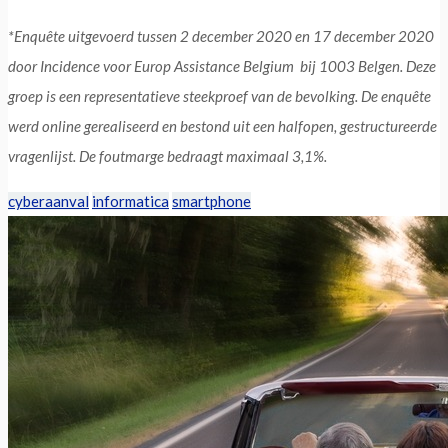
*Enquête uitgevoerd tussen 2 december 2020 en 17 december 2020
door Incidence voor Europ Assistance Belgium bij 1003 Belgen. Deze
groep is een representatieve steekproef van de bevolking. De enquête
werd online gerealiseerd en bestond uit een halfopen, gestructureerde
vragenlijst. De foutmarge bedraagt maximaal 3,1%.
cyberaanval
informatica
smartphone