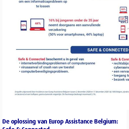
De oplossing van Europ Assistance Belgium: