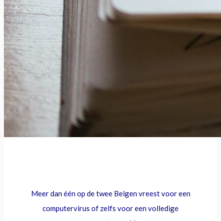
.
Meer dan één op de twee Belgen vreest voor een
computervirus of zelfs voor een volledige