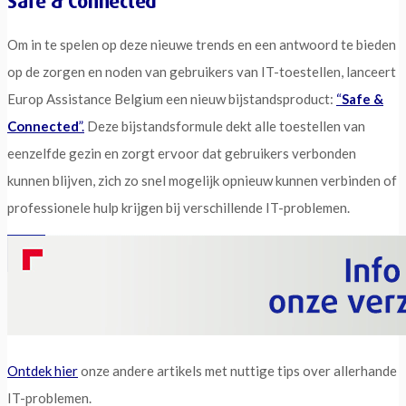
Safe & Connected
Om in te spelen op deze nieuwe trends en een antwoord te bieden
op de zorgen en noden van gebruikers van IT-toestellen, lanceert
Europ Assistance Belgium een nieuw bijstandsproduct:
“
Safe &
Connected
”.
Deze bijstandsformule dekt alle toestellen van
eenzelfde gezin en zorgt ervoor dat gebruikers verbonden
kunnen blijven, zich zo snel mogelijk opnieuw kunnen verbinden of
professionele hulp krijgen bij verschillende IT-problemen.
Ontdek hier
onze andere artikels met nuttige tips over allerhande
IT-problemen.