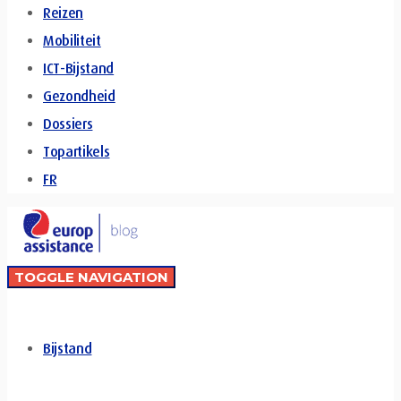
Reizen
Mobiliteit
ICT-Bijstand
Gezondheid
Dossiers
Topartikels
FR
TOGGLE NAVIGATION
Bijstand