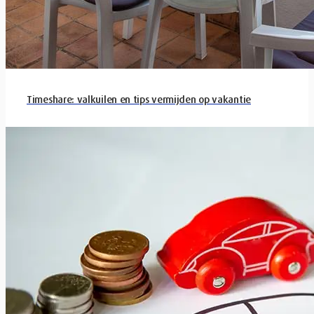
Timeshare: valkuilen en tips vermijden op vakantie