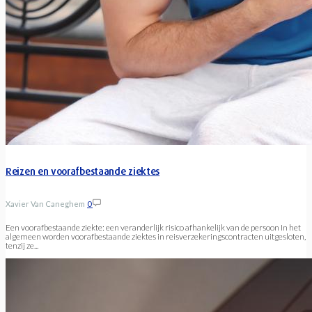
Reizen en voorafbestaande ziektes
Xavier Van Caneghem
0
Een voorafbestaande ziekte: een veranderlijk risico afhankelijk van de persoon In het
algemeen worden voorafbestaande ziektes in reisverzekeringscontracten uitgesloten,
tenzij ze...