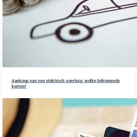
Aankoop van een elektrisch voertuig: welke bijkomende
kosten?