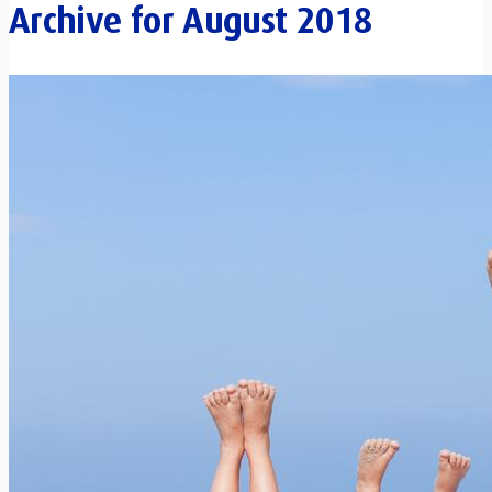
Archive for
August 2018