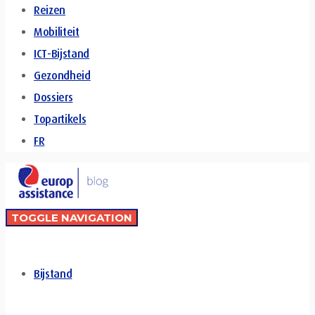
Reizen
Mobiliteit
ICT-Bijstand
Gezondheid
Dossiers
Topartikels
FR
TOGGLE NAVIGATION
Bijstand