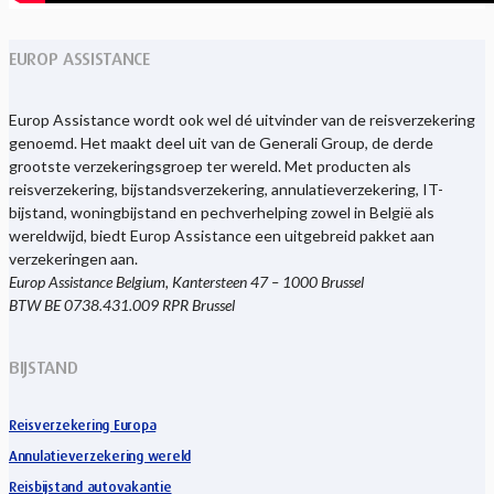
EUROP ASSISTANCE
Europ Assistance wordt ook wel dé uitvinder van de reisverzekering
genoemd. Het maakt deel uit van de Generali Group, de derde
grootste verzekeringsgroep ter wereld. Met producten als
reisverzekering, bijstandsverzekering, annulatieverzekering, IT-
bijstand, woningbijstand en pechverhelping zowel in België als
wereldwijd, biedt Europ Assistance een uitgebreid pakket aan
verzekeringen aan.
Europ Assistance Belgium, Kantersteen 47 – 1000 Brussel
BTW BE 0738.431.009 RPR Brussel
BIJSTAND
Reisverzekering Europa
Annulatieverzekering wereld
Reisbijstand autovakantie