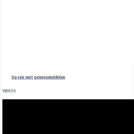
Op reis met geneesmiddelen
VIDEOS