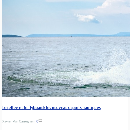
Le jetlev et le flyboard: les nouveaux sports nautiques
Xavier Van Caneghem
0