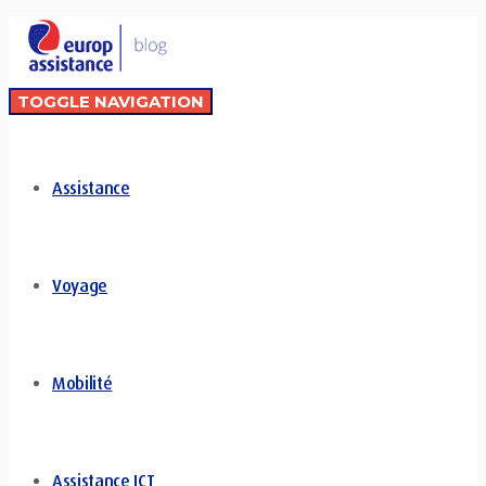
TOGGLE NAVIGATION
Assistance
Voyage
Mobilité
Assistance ICT