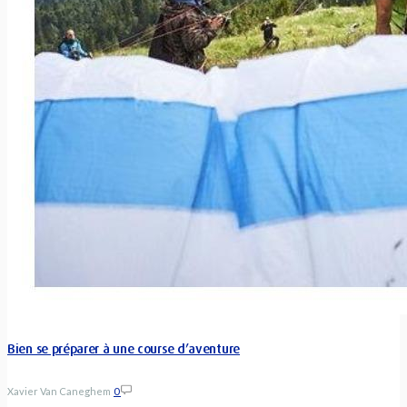
Bien se préparer à une course d’aventure
Xavier Van Caneghem
0