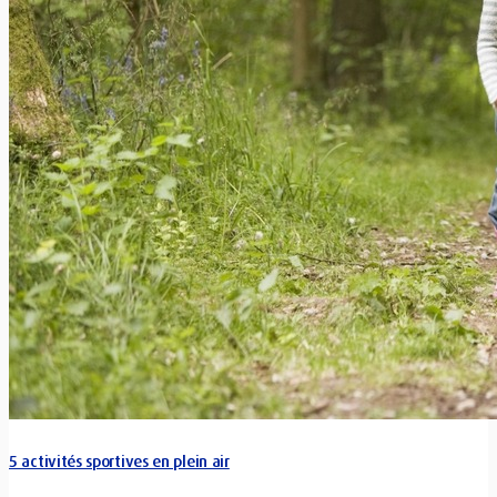
5 activités sportives en plein air