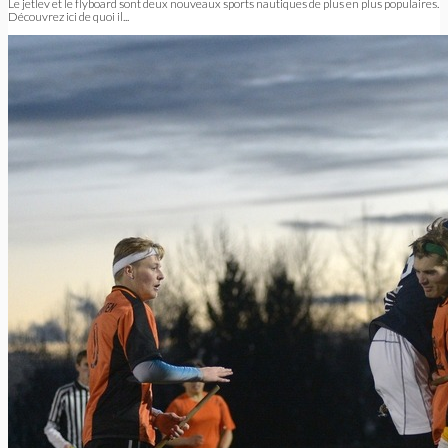
Le jetlev et le flyboard sont deux nouveaux sports nautiques de plus en plus populaires.
Découvrez ici de quoi il...