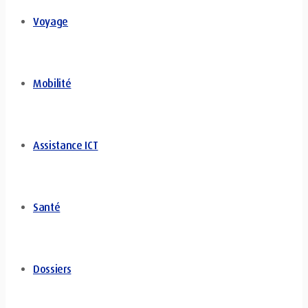
Voyage
Mobilité
Assistance ICT
Santé
Dossiers