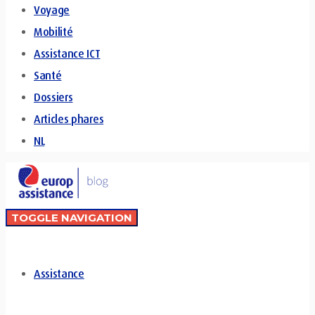
Voyage
Mobilité
Assistance ICT
Santé
Dossiers
Articles phares
NL
TOGGLE NAVIGATION
Assistance