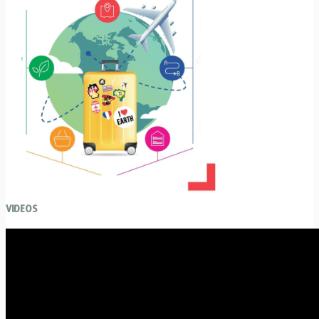
VIDEOS