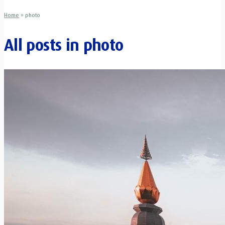
Home
»
photo
All posts in
photo