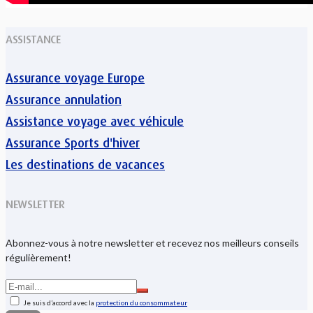
ASSISTANCE
Assurance voyage Europe
Assurance annulation
Assistance voyage avec véhicule
Assurance Sports d'hiver
Les destinations de vacances
NEWSLETTER
Abonnez-vous à notre newsletter et recevez nos meilleurs conseils
régulièrement!
Je suis d’accord avec la
protection du consommateur