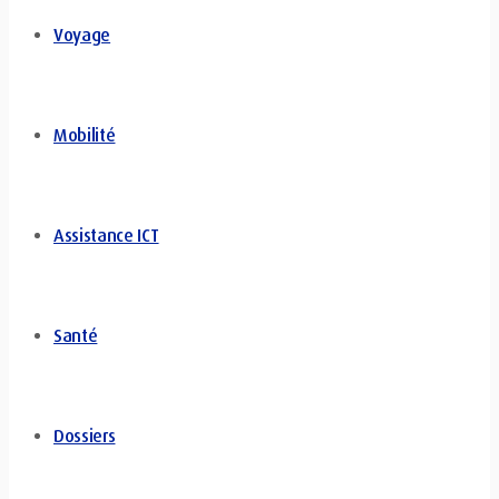
Voyage
Mobilité
Assistance ICT
Santé
Dossiers