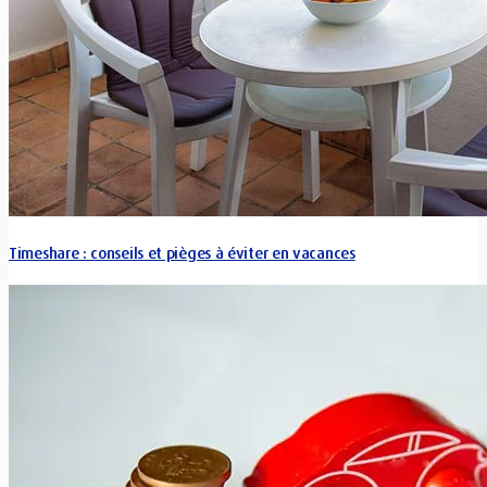
Timeshare : conseils et pièges à éviter en vacances