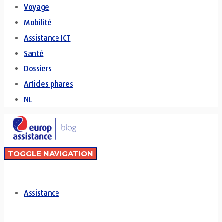
Voyage
Mobilité
Assistance ICT
Santé
Dossiers
Articles phares
NL
TOGGLE NAVIGATION
Assistance