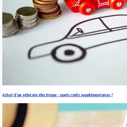
Achat d’un véhicule électrique : quels coûts supplémentaires ?