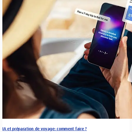
IA et préparation de voyage: comment faire ?