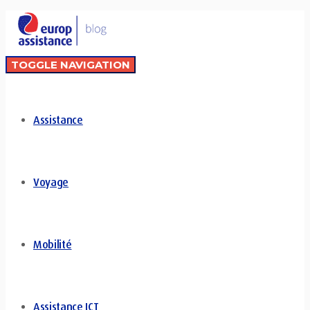
TOGGLE NAVIGATION
Assistance
Voyage
Mobilité
Assistance ICT