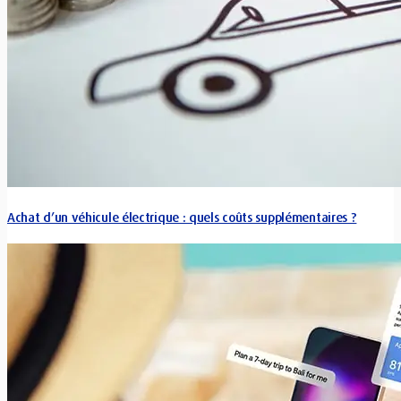
Achat d’un véhicule électrique : quels coûts supplémentaires ?