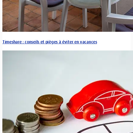
Timeshare : conseils et pièges à éviter en vacances