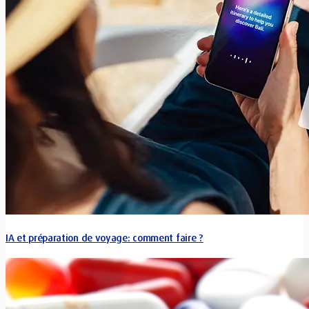
IA et préparation de voyage: comment faire ?