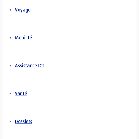
Voyage
Mobilité
Assistance ICT
Santé
Dossiers