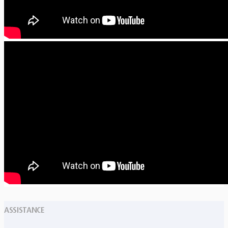
ASSISTANCE