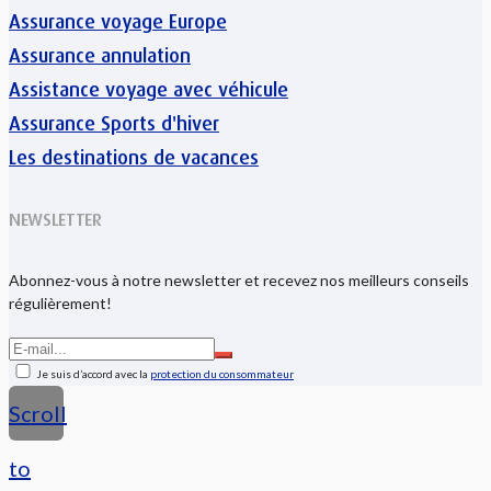
Assurance voyage Europe
Assurance annulation
Assistance voyage avec véhicule
Assurance Sports d'hiver
Les destinations de vacances
NEWSLETTER
Abonnez-vous à notre newsletter et recevez nos meilleurs conseils
régulièrement!
Je suis d’accord avec la
protection du consommateur
Scroll
to