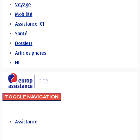
Voyage
Mobilité
Assistance ICT
Santé
Dossiers
Articles phares
NL
TOGGLE NAVIGATION
Assistance