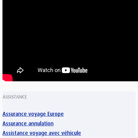
ASSISTANCE
Assurance voyage Europe
Assurance annulation
Assistance voyage avec véhicule