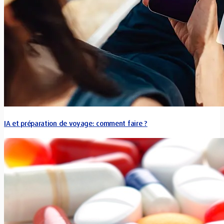
IA et préparation de voyage: comment faire ?