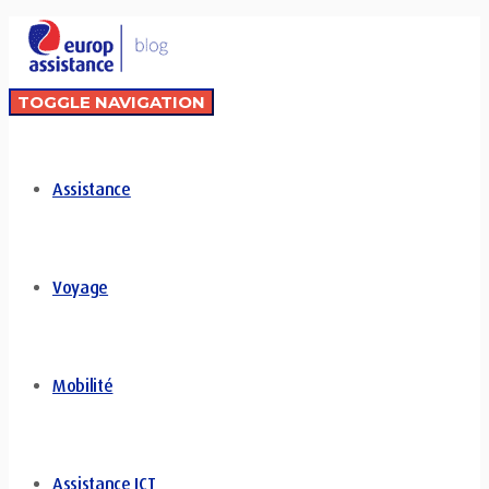
TOGGLE NAVIGATION
Assistance
Voyage
Mobilité
Assistance ICT