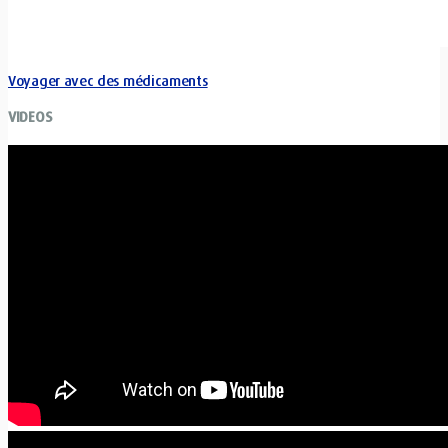
Voyager avec des médicaments
VIDEOS