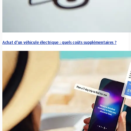
Achat d’un véhicule électrique : quels coûts supplémentaires ?