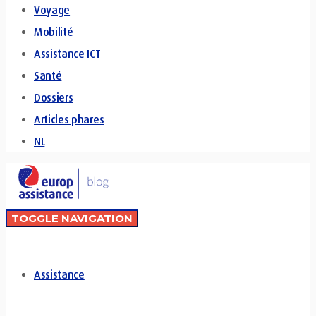
Voyage
Mobilité
Assistance ICT
Santé
Dossiers
Articles phares
NL
TOGGLE NAVIGATION
Assistance