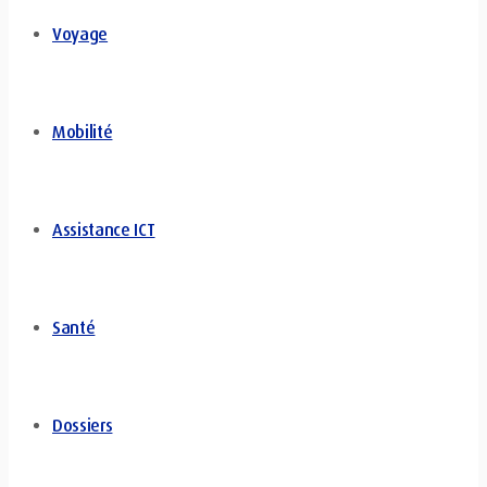
Voyage
Mobilité
Assistance ICT
Santé
Dossiers