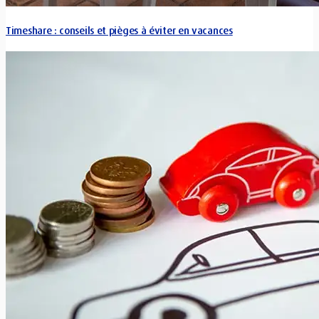
Timeshare : conseils et pièges à éviter en vacances