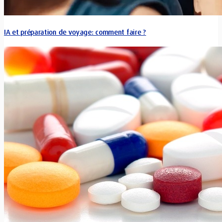
IA et préparation de voyage: comment faire ?