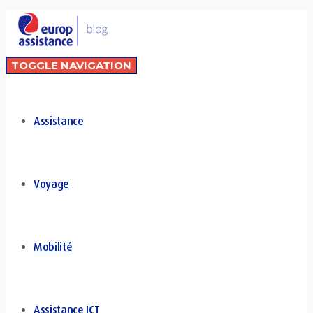
TOGGLE NAVIGATION
Assistance
Voyage
Mobilité
Assistance ICT