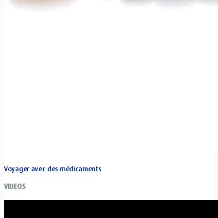
Voyager avec des médicaments
VIDEOS