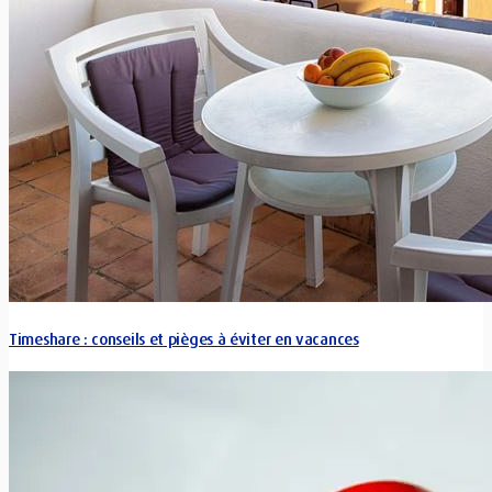
Timeshare : conseils et pièges à éviter en vacances