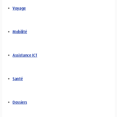
Voyage
Mobilité
Assistance ICT
Santé
Dossiers