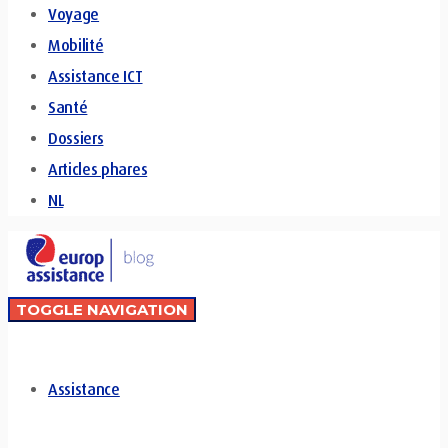
Voyage
Mobilité
Assistance ICT
Santé
Dossiers
Articles phares
NL
TOGGLE NAVIGATION
Assistance