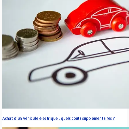
Achat d’un véhicule électrique : quels coûts supplémentaires ?