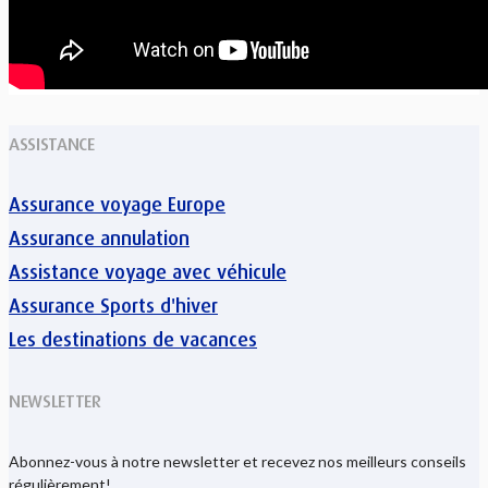
ASSISTANCE
Assurance voyage Europe
Assurance annulation
Assistance voyage avec véhicule
Assurance Sports d'hiver
Les destinations de vacances
NEWSLETTER
Abonnez-vous à notre newsletter et recevez nos meilleurs conseils
régulièrement!