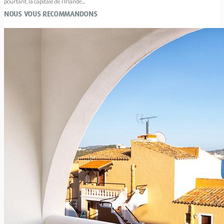
pourtant, la capitale de l’Irlande...
NOUS VOUS RECOMMANDONS