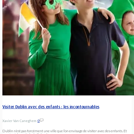
Visiter Dublin avec des enfants : les incontournables
Xavier Van Caneghem
0
Dublin n’est pas forcément une ville que l’on envisage de visiter avec des enfants. Et