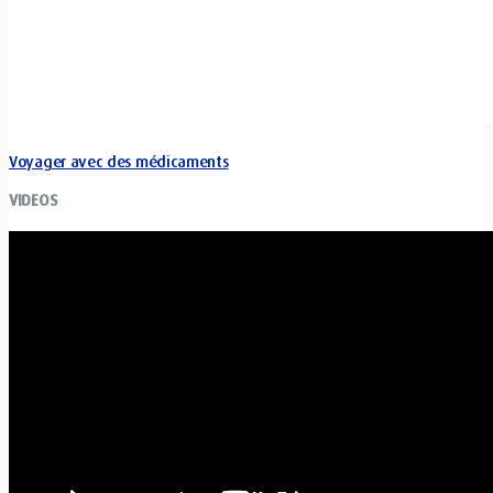
Voyager avec des médicaments
VIDEOS