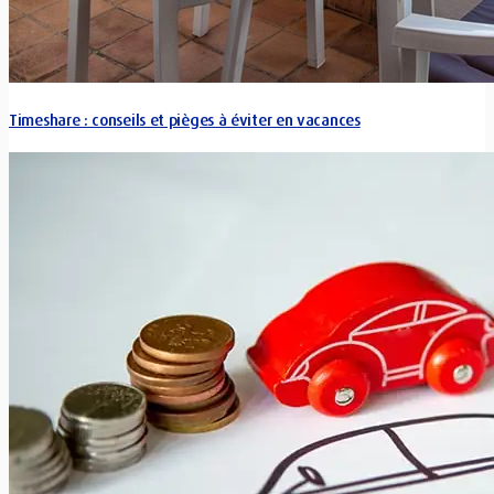
Timeshare : conseils et pièges à éviter en vacances