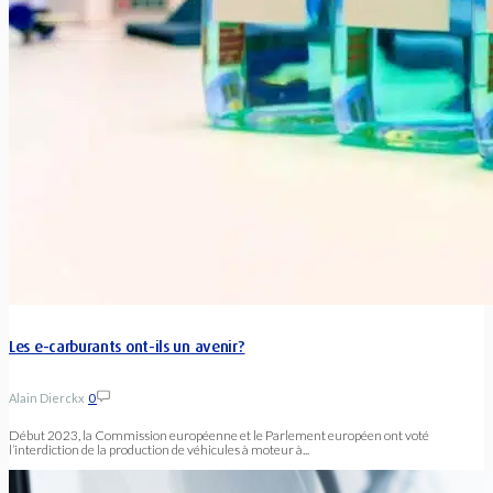
Les e-carburants ont-ils un avenir?
Alain Dierckx
0
Début 2023, la Commission européenne et le Parlement européen ont voté
l’interdiction de la production de véhicules à moteur à...