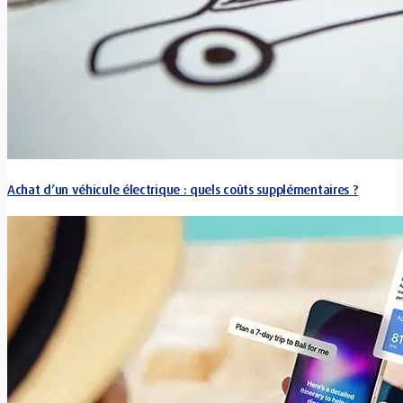
Achat d’un véhicule électrique : quels coûts supplémentaires ?