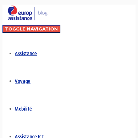
TOGGLE NAVIGATION
Assistance
Voyage
Mobilité
Assistance ICT