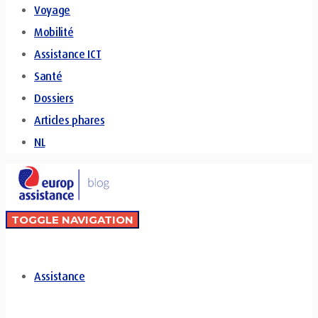
Voyage
Mobilité
Assistance ICT
Santé
Dossiers
Articles phares
NL
TOGGLE NAVIGATION
Assistance