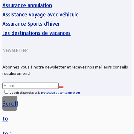
Assurance annulation
Assistance voyage avec véhicule
Assurance Sports d'hiver
Les destinations de vacances
NEWSLETTER
Abonnez-vous à notre newsletter et recevez nos meilleurs conseils
régulièrement!
Je suis d’accord avec la
protection du consommateur
Scroll
to
top