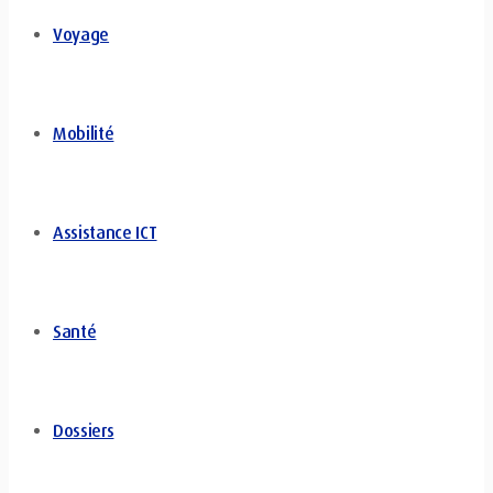
Voyage
Mobilité
Assistance ICT
Santé
Dossiers