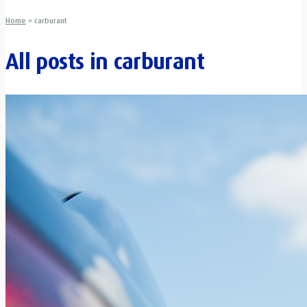
Home
»
carburant
All posts in
carburant