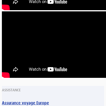
ASSISTANCE
Assurance voyage Europe