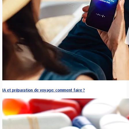
IA et préparation de voyage: comment faire ?