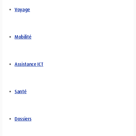
Voyage
Mobilité
Assistance ICT
Santé
Dossiers