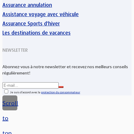
Assurance annulation
Assistance voyage avec véhicule
Assurance Sports d'hiver
Les destinations de vacances
NEWSLETTER
Abonnez-vous à notre newsletter et recevez nos meilleurs conseils
régulièrement!
Je suis d’accord avec la
protection du consommateur
Scroll
to
top