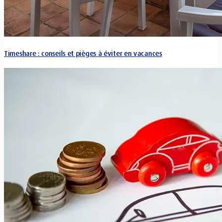
Timeshare : conseils et pièges à éviter en vacances