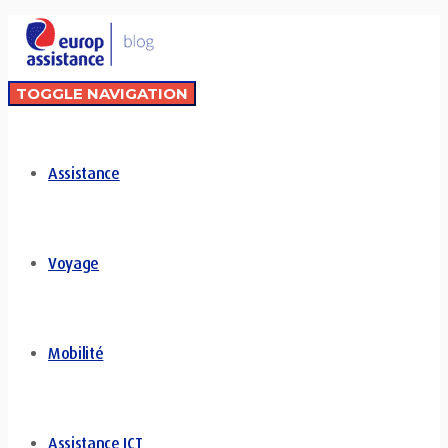
TOGGLE NAVIGATION
Assistance
Voyage
Mobilité
Assistance ICT