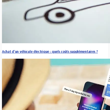
Achat d’un véhicule électrique : quels coûts supplémentaires ?