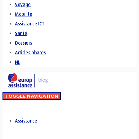
Voyage
Mobilité
Assistance ICT
Santé
Dossiers
Articles phares
NL
TOGGLE NAVIGATION
Assistance