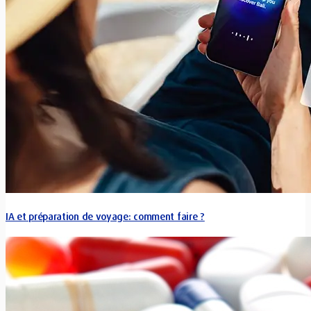
IA et préparation de voyage: comment faire ?