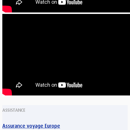
ASSISTANCE
Assurance voyage Europe