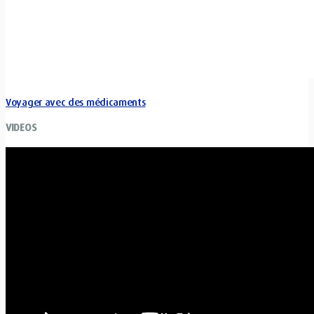
Voyager avec des médicaments
VIDEOS