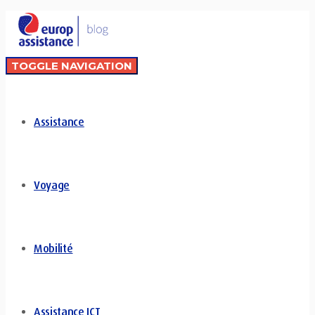
TOGGLE NAVIGATION
Assistance
Voyage
Mobilité
Assistance ICT