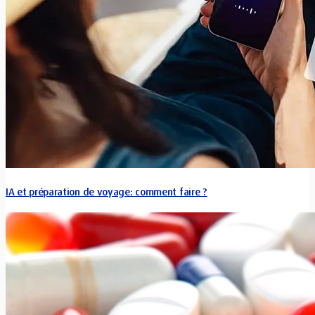
IA et préparation de voyage: comment faire ?