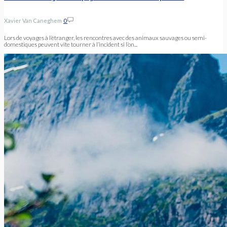
Xavier Van Caneghem
0
Lors de voyages à l’étranger, les rencontres avec des animaux sauvages ou semi-
domestiques peuvent vite tourner à l’incident si l’on...