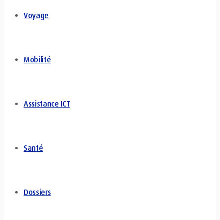
Voyage
Mobilité
Assistance ICT
Santé
Dossiers