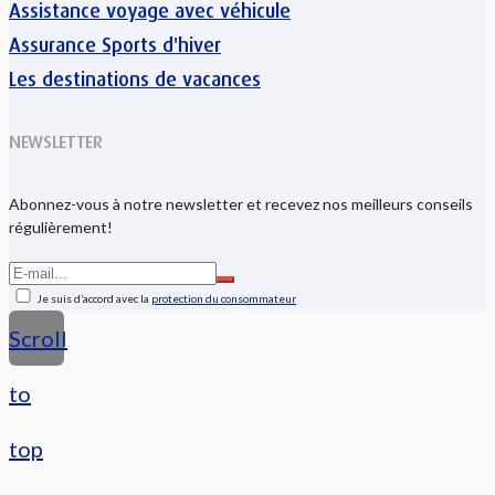
Assistance voyage avec véhicule
Assurance Sports d'hiver
Les destinations de vacances
NEWSLETTER
Abonnez-vous à notre newsletter et recevez nos meilleurs conseils
régulièrement!
Je suis d’accord avec la
protection du consommateur
Scroll
to
top