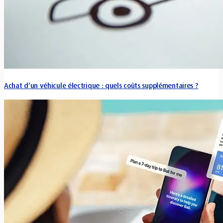
Achat d’un véhicule électrique : quels coûts supplémentaires ?