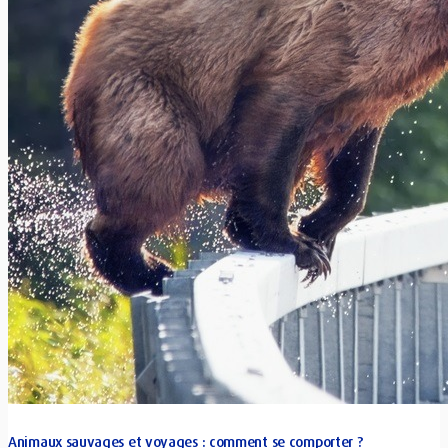
Animaux sauvages et voyages : comment se comporter ?