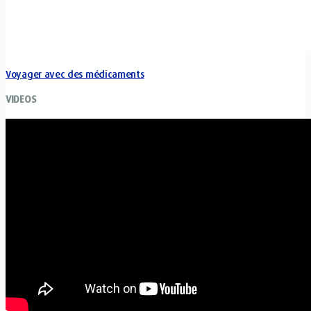
Voyager avec des médicaments
VIDEOS