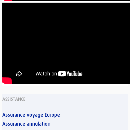
ASSISTANCE
Assurance voyage Europe
Assurance annulation