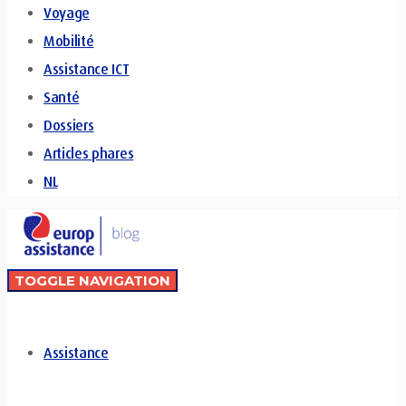
Voyage
Mobilité
Assistance ICT
Santé
Dossiers
Articles phares
NL
TOGGLE NAVIGATION
Assistance