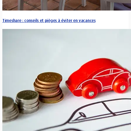
Timeshare : conseils et pièges à éviter en vacances