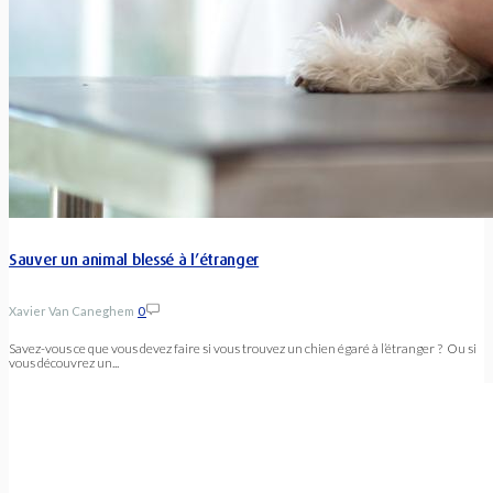
Sauver un animal blessé à l’étranger
Xavier Van Caneghem
0
Savez-vous ce que vous devez faire si vous trouvez un chien égaré à l’étranger ? Ou si
vous découvrez un...