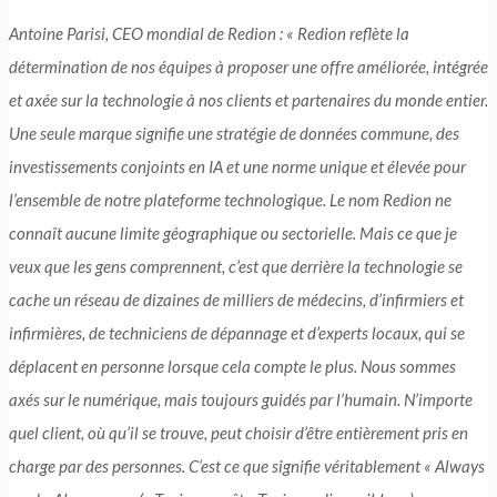
Antoine Parisi, CEO mondial de Redion : « Redion reflète la
détermination de nos équipes à proposer une offre améliorée, intégrée
et axée sur la technologie à nos clients et partenaires du monde entier.
Une seule marque signifie une stratégie de données commune, des
investissements conjoints en IA et une norme unique et élevée pour
l’ensemble de notre plateforme technologique. Le nom Redion ne
connaît aucune limite géographique ou sectorielle. Mais ce que je
veux que les gens comprennent, c’est que derrière la technologie se
cache un réseau de dizaines de milliers de médecins, d’infirmiers et
infirmières, de techniciens de dépannage et d’experts locaux, qui se
déplacent en personne lorsque cela compte le plus. Nous sommes
axés sur le numérique, mais toujours guidés par l’humain. N’importe
quel client, où qu’il se trouve, peut choisir d’être entièrement pris en
charge par des personnes. C’est ce que signifie véritablement « Always