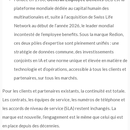
plateforme mondiale dédiée au capital humain des
multinationales et, suite à l’acquisition de Swiss Life
Network au début de l’année 2026, le leader mondial
incontesté de l’employee benefits. Sous la marque Redion,
ces deux pôles d’expertise sont pleinement unifiés : une
stratégie de données commune, des investissements
conjoints en IA et une norme unique et élevée en matière de
technologie et d’opérations, accessible à tous les clients et
partenaires, sur tous les marchés.
Pour les clients et partenaires existants, la continuité est totale.
Les contrats, les équipes de service, les numéros de téléphone et
les accords de niveau de service (SLA) restent inchangés. La
marque est nouvelle, l’engagement est le même que celui qui est
en place depuis des décennies.