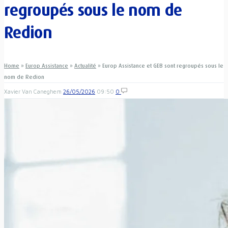
regroupés sous le nom de
Redion
Home
»
Europ Assistance
»
Actualité
»
Europ Assistance et GEB sont regroupés sous le
nom de Redion
Xavier Van Caneghem
26/05/2026
09:50
0