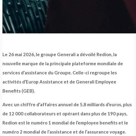
Le 26 mai 2026, le groupe Generali a dévoilé Redion, la
nouvelle marque de la principale plateforme mondiale de
services d’assistance du Groupe. Celle-ci regroupe les
activités d’Europ Assistance et de Generali Employee
Benefits (GEB).
Avec un chiffre d’affaires annuel de 5,8 milliards d’euros, plus
de 12 000 collaborateurs et opérant dans plus de 190 pays,
Redion est le numéro 1 mondial de l’employee benefits et le
numéro 2 mondial de l’assistance et de l’assurance voyage.