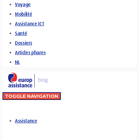
Voyage
Mobilité
Assistance ICT
Santé
Dossiers
Articles phares
NL
TOGGLE NAVIGATION
Assistance