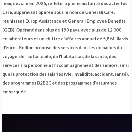
nom, dévoilé en 2026, reflète la pleine maturité des activités
Care, auparavant opérée sous le nom de Generali Care,
réunissant Europ Assistance et Generali Employee Benefits
(GEB). Opérant dans plus de 190 pays, avec plus de 12 000
collaborateurs et un chiffre d’affaires annuel de 5,8 Milliards
d’euros, Redion propose des services dans les domaines du
voyage, de l’automobile, de l’habitation, de la santé, des
services à la personne et l’accompagnement des seniors, ainsi
que la protection des salariés (vie, invalidité, accident, santé),
des programmes B2B2C et des programmes d’assurance
embarquée.