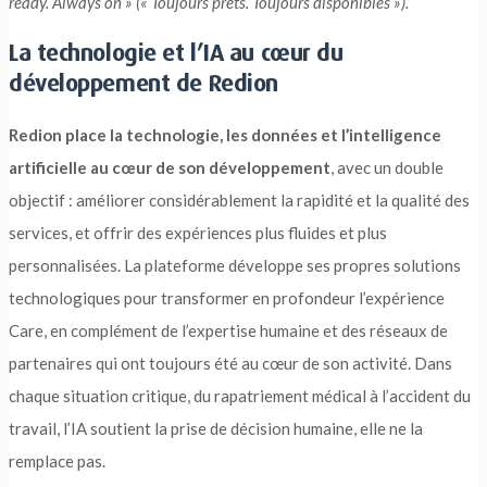
ready. Always on » (« Toujours prêts. Toujours disponibles »).
La technologie et l’IA au cœur du
développement de Redion
Redion place la technologie, les données et l’intelligence
artificielle au cœur de son développement
, avec un double
objectif : améliorer considérablement la rapidité et la qualité des
services, et offrir des expériences plus fluides et plus
personnalisées. La plateforme développe ses propres solutions
technologiques pour transformer en profondeur l’expérience
Care, en complément de l’expertise humaine et des réseaux de
partenaires qui ont toujours été au cœur de son activité. Dans
chaque situation critique, du rapatriement médical à l’accident du
travail, l’IA soutient la prise de décision humaine, elle ne la
remplace pas.