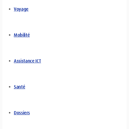
Voyage
Mobilité
Assistance ICT
Santé
Dossiers