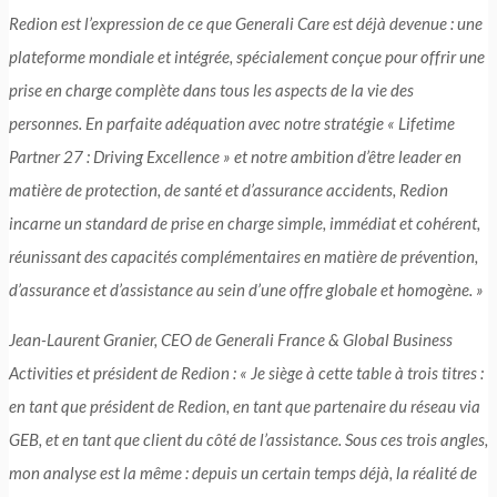
Redion est l’expression de ce que Generali Care est déjà devenue : une
plateforme mondiale et intégrée, spécialement conçue pour offrir une
prise en charge complète dans tous les aspects de la vie des
personnes. En parfaite adéquation avec notre stratégie « Lifetime
Partner 27 : Driving Excellence » et notre ambition d’être leader en
matière de protection, de santé et d’assurance accidents, Redion
incarne un standard de prise en charge simple, immédiat et cohérent,
réunissant des capacités complémentaires en matière de prévention,
d’assurance et d’assistance au sein d’une offre globale et homogène. »
Jean-Laurent Granier, CEO de Generali France & Global Business
Activities et président de Redion :
« Je siège à cette table à trois titres :
en tant que président de Redion, en tant que partenaire du réseau via
GEB, et en tant que client du côté de l’assistance. Sous ces trois angles,
mon analyse est la même : depuis un certain temps déjà, la réalité de