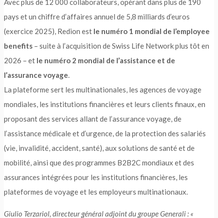
Avec plus de 12 000 collaborateurs, opérant dans plus de 190
pays et un chiffre d’affaires annuel de 5,8 milliards d’euros
(exercice 2025), Redion est
le numéro 1 mondial de l’employee
benefits
– suite à l’acquisition de Swiss Life Network plus tôt en
2026 – et
le numéro 2 mondial de l’assistance et de
l’assurance voyage
.
La plateforme sert les multinationales, les agences de voyage
mondiales, les institutions financières et leurs clients finaux, en
proposant des services allant de l’assurance voyage, de
l’assistance médicale et d’urgence, de la protection des salariés
(vie, invalidité, accident, santé), aux solutions de santé et de
mobilité, ainsi que des programmes B2B2C mondiaux et des
assurances intégrées pour les institutions financières, les
plateformes de voyage et les employeurs multinationaux.
Giulio Terzariol, directeur général adjoint du groupe Generali :
«