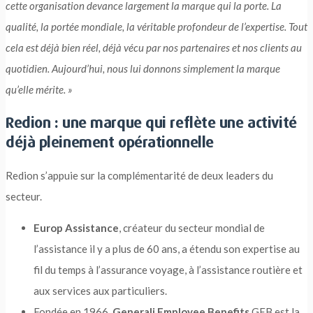
cette organisation devance largement la marque qui la porte. La
qualité, la portée mondiale, la véritable profondeur de l’expertise. Tout
cela est déjà bien réel, déjà vécu par nos partenaires et nos clients au
quotidien. Aujourd’hui, nous lui donnons simplement la marque
qu’elle mérite. »
Redion : une marque qui reflète une activité
déjà pleinement opérationnelle
Redion s’appuie sur la complémentarité de deux leaders du
secteur.
Europ Assistance
, créateur du secteur mondial de
l’assistance il y a plus de 60 ans, a étendu son expertise au
fil du temps à l’assurance voyage, à l’assistance routière et
aux services aux particuliers.
Fondée en 1966,
Generali Employee Benefits
GEB est la