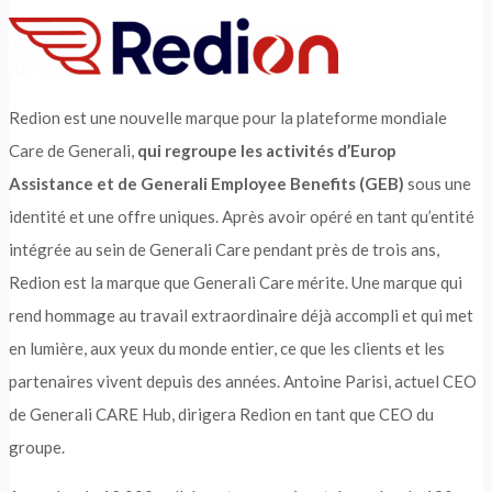
Redion est une nouvelle marque pour la plateforme mondiale
Care de Generali,
qui regroupe les activités d’Europ
Assistance et de Generali Employee Benefits (GEB)
sous une
identité et une offre uniques. Après avoir opéré en tant qu’entité
intégrée au sein de Generali Care pendant près de trois ans,
Redion est la marque que Generali Care mérite. Une marque qui
rend hommage au travail extraordinaire déjà accompli et qui met
en lumière, aux yeux du monde entier, ce que les clients et les
partenaires vivent depuis des années. Antoine Parisi, actuel CEO
de Generali CARE Hub, dirigera Redion en tant que CEO du
groupe.