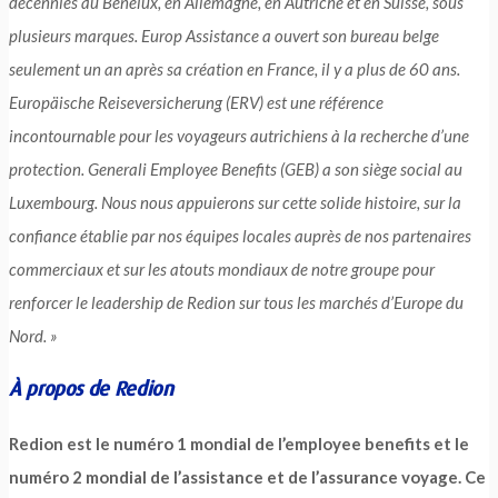
décennies au Benelux, en Allemagne, en Autriche et en Suisse, sous
plusieurs marques. Europ Assistance a ouvert son bureau belge
seulement un an après sa création en France, il y a plus de 60 ans.
Europäische Reiseversicherung (ERV) est une référence
incontournable pour les voyageurs autrichiens à la recherche d’une
protection. Generali Employee Benefits (GEB) a son siège social au
Luxembourg. Nous nous appuierons sur cette solide histoire, sur la
confiance établie par nos équipes locales auprès de nos partenaires
commerciaux et sur les atouts mondiaux de notre groupe pour
renforcer le leadership de Redion sur tous les marchés d’Europe du
Nord. »
À propos de Redion
Redion est le numéro 1 mondial de l’employee benefits et le
numéro 2 mondial de l’assistance et de l’assurance voyage. Ce