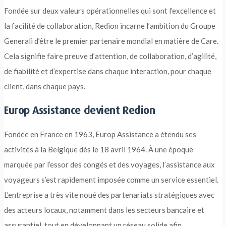
Fondée sur deux valeurs opérationnelles qui sont l’excellence et
la facilité de collaboration, Redion incarne l’ambition du Groupe
Generali d’être le premier partenaire mondial en matière de Care.
Cela signifie faire preuve d’attention, de collaboration, d’agilité,
de fiabilité et d’expertise dans chaque interaction, pour chaque
client, dans chaque pays.
Europ Assistance devient Redion
Fondée en France en 1963, Europ Assistance a étendu ses
activités à la Belgique dès le 18 avril 1964. À une époque
marquée par l’essor des congés et des voyages, l’assistance aux
voyageurs s’est rapidement imposée comme un service essentiel.
L’entreprise a très vite noué des partenariats stratégiques avec
des acteurs locaux, notamment dans les secteurs bancaire et
assurantiel, tout en développant un réseau solide afin