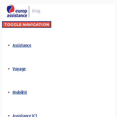
TOGGLE NAVIGATION
Assistance
Voyage
Mobilité
Assistance ICT