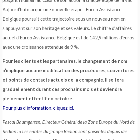
Aujourd’hui marque une nouvelle étape : Europ Assistance
Belgique poursuit cette trajectoire sous un nouveau nom en
s’appuyant sur son héritage et ses valeurs. Le chiffre d’affaires
actuel d’Europ Assistance Belgique est de 142,9 millions d’euros,
avec une croissance attendue de 9 %.
Pour les clients et les partenaires, le changement de nom
n’implique aucune modification des procédures, couvertures
et points de contacts actuels de la compagnie. Il se fera
graduellement durant ces prochains mois et deviendra
pleinement effectif en octobre.
Pour plus d’information, cliquez ici
.
Pascal Baumgarten, Directeur Général de la Zone Europe du Nord de
Redion :
« Les entités du groupe Redion sont présentes depuis des