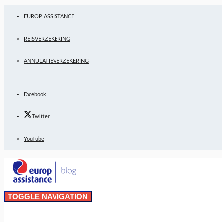
EUROP ASSISTANCE
REISVERZEKERING
ANNULATIEVERZEKERING
Facebook
Twitter
YouTube
TOGGLE NAVIGATION