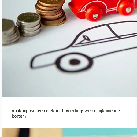
Aankoop van een elektrisch voertuig: welke bijkomende
kosten?