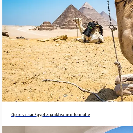
Op reis naar Egypte: praktische informatie