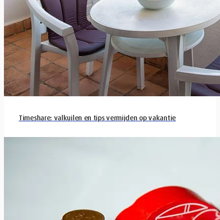
Timeshare: valkuilen en tips vermijden op vakantie