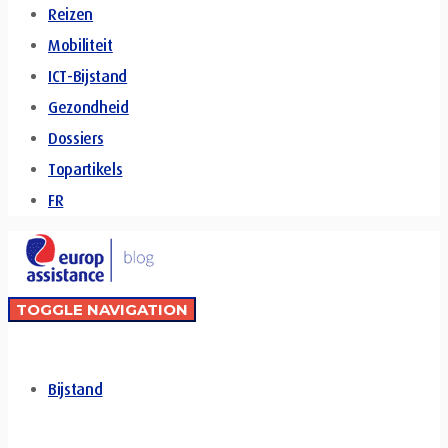
Reizen
Mobiliteit
ICT-Bijstand
Gezondheid
Dossiers
Topartikels
FR
TOGGLE NAVIGATION
Bijstand